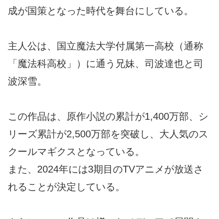
成が国策となった時代を舞台にしている。
主人公は、国立魔法大学付属第一高校（通称
「魔法科高校」）に通う兄妹、司波達也と司
波深雪。
この作品は、原作小説の累計が1,400万部、シ
リーズ累計が2,500万部を突破し、大人気のス
クールマギクスとなっている。
また、2024年には3期目のTVアニメが放送さ
れることが決定している。