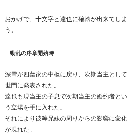
おかげで、十文字と達也に確執が出来てしま
う。
動乱の序章開始時
深雪が四葉家の中枢に戻り、次期当主として
世間に発表された。
達也も現当主の子息で次期当主の婚約者とい
う立場を手に入れた。
それにより彼等兄妹の周りからの影響に変化
が現れた。