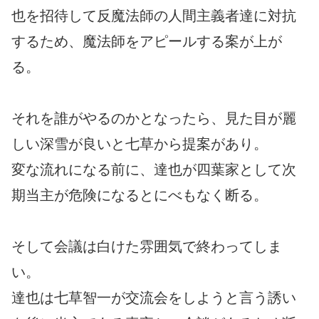
也を招待して反魔法師の人間主義者達に対抗
するため、魔法師をアピールする案が上が
る。
それを誰がやるのかとなったら、見た目が麗
しい深雪が良いと七草から提案があり。
変な流れになる前に、達也が四葉家として次
期当主が危険になるとにべもなく断る。
そして会議は白けた雰囲気で終わってしま
い。
達也は七草智一が交流会をしようと言う誘い