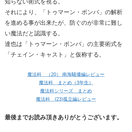
知らない術式を視る。
それにより、「トゥマーン・ボンバ」の解析
を進める事が出来たが、防ぐのが非常に難し
い魔法だと認識する。
達也は「トゥマーン・ボンバ」の主要術式を
「チェイン・キャスト」と仮称する。
魔法科 （20） 南海騒擾編レビュー
魔法科 まとめ（3年生）
魔法科シリーズ まとめ
魔法科 (23)孤立編レビュー
最後までお読み頂きありがとうございます。