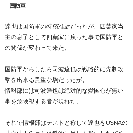
国防軍
達也は国防軍の特務准尉だったが、四葉家当
主の息子として四葉家に戻った事で国防軍と
の関係が変わって来た。
国防軍からしたら司波達也は戦略的に先制攻
撃を出来る貴重な駒だったが。
情報部には司波達也は絶対的な愛国心が無い
事を危険視する者が現れた。
それで情報部はテストと称して達也をUSNAの