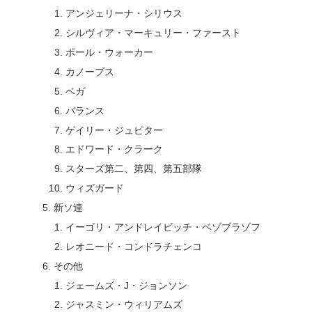
アンジェリーナ・シリウス
シルヴィア・マーキュリー・ファースト
ポール・ウォーカー
カノープス
ベガ
バランス
ゲイリー・ジュピター
エドワード・クラーク
スターズ第二、第四、第五部隊
ウィズガード
新ソ連
イーゴリ・アンドレイビッチ・ベゾブラゾフ
レオニード・コンドラチェンコ
その他
ジェームズ・J・ジョンソン
ジャスミン・ウィリアムズ