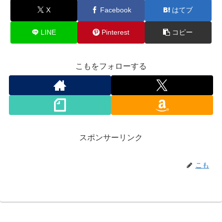
X
Facebook
はてブ
LINE
Pinterest
コピー
こもをフォローする
スポンサーリンク
こも