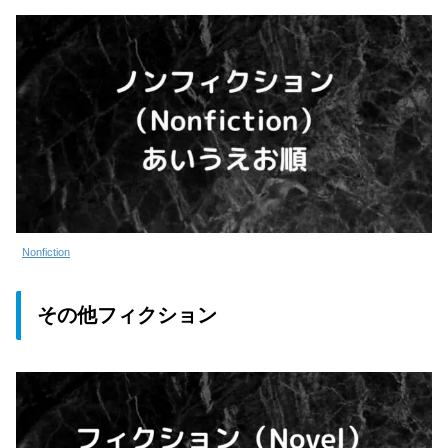
Nonfiction
その他フィクション