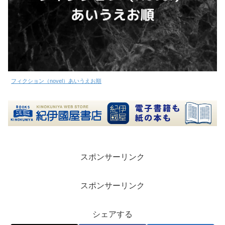
フィクション（novel）あいうえお順
スポンサーリンク
スポンサーリンク
シェアする