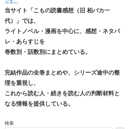
です。
当サイト「こもの読書感想（旧 柏バカ一
代）」では、
ライトノベル・漫画を中心に、感想・ネタバ
レ・あらすじを
巻数別・話数別にまとめている。
完結作品の全巻まとめや、シリーズ途中の整
理を重視し、
これから読む人・続きを読む人の判断材料と
なる情報を提供している。
検索