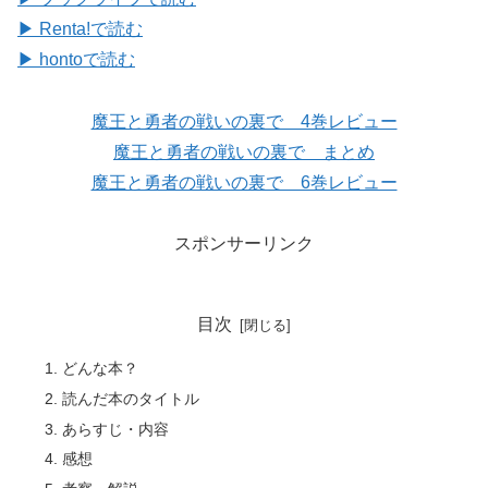
▶ Renta!で読む
▶ hontoで読む
魔王と勇者の戦いの裏で 4巻レビュー
魔王と勇者の戦いの裏で まとめ
魔王と勇者の戦いの裏で 6巻レビュー
スポンサーリンク
目次
どんな本？
読んだ本のタイトル
あらすじ・内容
感想