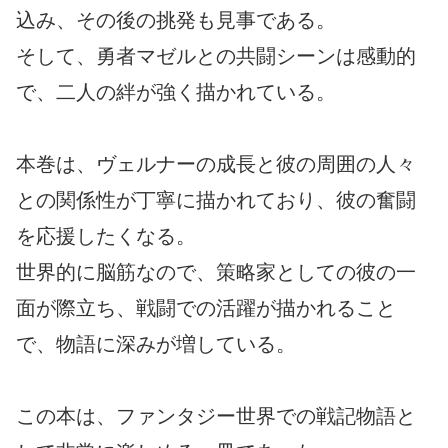
込み、その後の挑発も見事である。
そして、勇者マゼルとの共闘シーンは感動的
で、二人の絆が強く描かれている。
本巻は、ヴェルナーの成長と彼の周囲の人々
との関係性が丁寧に描かれており、彼の奮闘
を応援したくなる。
世界的に脳筋なので、策略家としての彼の一
面が際立ち、戦闘での活躍が描かれること
で、物語に深みが増している。
この本は、ファンタジー世界での戦記物語と