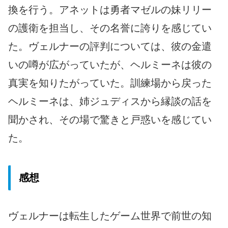
換を行う。アネットは勇者マゼルの妹リリー
の護衛を担当し、その名誉に誇りを感じてい
た。ヴェルナーの評判については、彼の金遣
いの噂が広がっていたが、ヘルミーネは彼の
真実を知りたがっていた。訓練場から戻った
ヘルミーネは、姉ジュディスから縁談の話を
聞かされ、その場で驚きと戸惑いを感じてい
た。
感想
ヴェルナーは転生したゲーム世界で前世の知