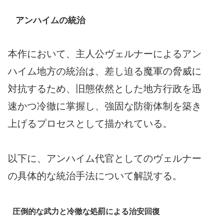
アンハイムの統治
本作において、主人公ヴェルナーによるアン
ハイム地方の統治は、差し迫る魔軍の脅威に
対抗するため、旧態依然とした地方行政を迅
速かつ冷徹に掌握し、強固な防衛体制を築き
上げるプロセスとして描かれている。
以下に、アンハイム代官としてのヴェルナー
の具体的な統治手法について解説する。
圧倒的な武力と冷徹な処罰による治安回復