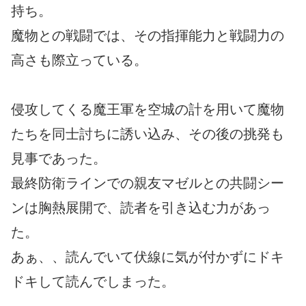
持ち。
魔物との戦闘では、その指揮能力と戦闘力の
高さも際立っている。
侵攻してくる魔王軍を空城の計を用いて魔物
たちを同士討ちに誘い込み、その後の挑発も
見事であった。
最終防衛ラインでの親友マゼルとの共闘シー
ンは胸熱展開で、読者を引き込む力があっ
た。
あぁ、、読んでいて伏線に気が付かずにドキ
ドキして読んでしまった。