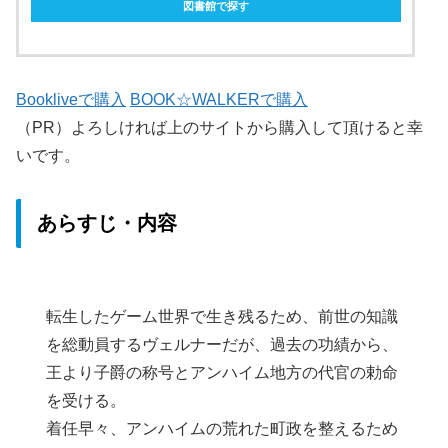
図書館で探す
Bookliveで購入
BOOK☆WALKERで購入
（PR）よろしければ上のサイトから購入して頂けると幸
いです。
あらすじ・内容
転生したゲーム世界で生き残るため、前世の知識
を総動員するヴェルナーだが、過去の功績から、
王より子爵の称号とアンハイム地方の代官の勅命
を受ける。
着任早々、アンハイムの荒れた町政を整えるため