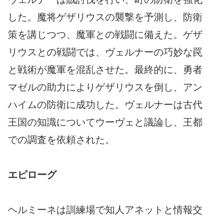
した。魔将ゲザリウスの襲撃を予測し、防衛
策を講じつつ、魔軍との戦闘に備えた。ゲザ
リウスとの戦闘では、ヴェルナーの巧妙な罠
と戦術が魔軍を混乱させた。最終的に、勇者
マゼルの助力によりゲザリウスを倒し、アン
ハイムの防衛に成功した。ヴェルナーは古代
王国の知識についてウーヴェと議論し、王都
での調査を依頼された。
エピローグ
ヘルミーネは訓練場で知人アネットと情報交