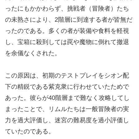
ったにもかかわらず、挑戦者（冒険者）たち
の未熟さにより、2階層に到達する者が皆無だ
ったのである。多くの者が装備や食料を軽視
し、宝箱に殺到しては罠や魔物に倒れて撤退
を余儀なくされた。
この原因は、初期のテストプレイをシオン配
下の精鋭である紫克衆に行わせていたためで
あった。彼らが40階層まで難なく攻略してし
まったことで、リムルたちは一般冒険者の実
力を過大評価し、迷宮の難易度を過小評価し
ていたのである。