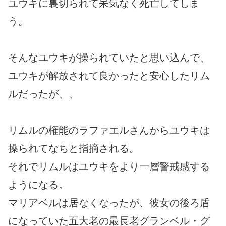
ユウキに裏切られて呆気なく死亡してしま
う。
そんなユウキが操られていたと思い込んで、
ユウキが解放されて良かったと安心したリム
ルだったが、、
リムルの権能のラファエルさんからユウキは
操られてなちと指摘される。
それでリムルはユウキをより一層警戒感する
ようになる。
マリアベルは居なくなったが、彼女の後ろ盾
になっていた五大老の最長老グランベル・グ