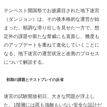
テンペスト開国祭でお披露目された地下迷宮
（ダンジョン）は、その後本格的な運営が始
まった。順調な滑り出しを見せた一方で、想
定外の課題や新たな脅威にも直面し、幾度も
のアップデートを重ねて進化していくことに
なる。地下迷宮の運営状況と改善のプロセス
について解説する。
初期の課題とテストプレイの反省
迷宮の試験開放初日、大きな問題が浮上し
た。1階層には罠も強敵もいない安全な設計だ