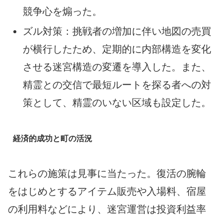
競争心を煽った。
ズル対策：挑戦者の増加に伴い地図の売買
が横行したため、定期的に内部構造を変化
させる迷宮構造の変遷を導入した。また、
精霊との交信で最短ルートを探る者への対
策として、精霊のいない区域も設定した。
経済的成功と町の活況
これらの施策は見事に当たった。復活の腕輪
をはじめとするアイテム販売や入場料、宿屋
の利用料などにより、迷宮運営は投資利益率