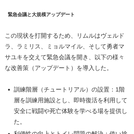
緊急会議と大規模アップデート
この現状を打開するため、リムルはヴェルド
ラ、ラミリス、ミョルマイル、そして勇者マ
サユキを交えて緊急会議を開き、以下の様々
な改善策（アップデート）を導入した。
訓練階層（チュートリアル）の設置：1階
層を訓練用施設とし、即時復活を利用して
安全に戦闘や死亡体験を学べる場を提供し
た。
利便性の向上とトイレ問題の解決：使い捨