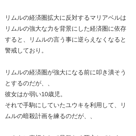
リムルの経済圏拡大に反対するマリアベルは
リムルの強大な力を背景にした経済圏に依存
すると、リムルの言う事に逆らえなくなると
警戒しており。
リムルの経済圏が強大になる前に叩き潰そう
とするのだが、、
彼女はか弱い10歳児。
それで手駒にしていたユウキを利用して、リ
ムルの暗殺計画を練るのだが、、