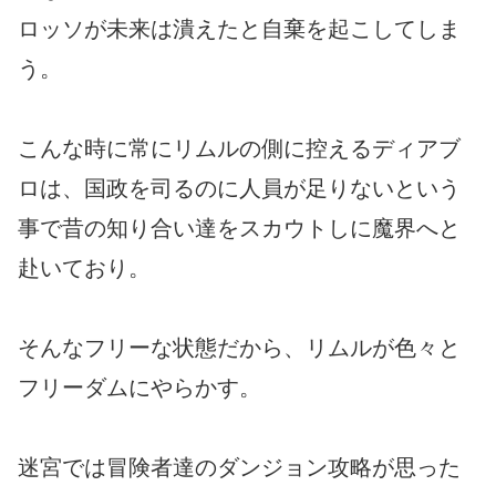
ロッソが未来は潰えたと自棄を起こしてしま
う。
こんな時に常にリムルの側に控えるディアブ
ロは、国政を司るのに人員が足りないという
事で昔の知り合い達をスカウトしに魔界へと
赴いており。
そんなフリーな状態だから、リムルが色々と
フリーダムにやらかす。
迷宮では冒険者達のダンジョン攻略が思った