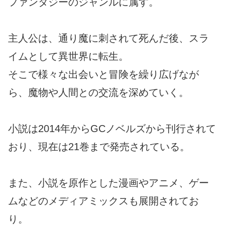
ファンタジーのジャンルに属す。
主人公は、通り魔に刺されて死んだ後、スラ
イムとして異世界に転生。
そこで様々な出会いと冒険を繰り広げなが
ら、魔物や人間との交流を深めていく。
小説は2014年からGCノベルズから刊行されて
おり、現在は21巻まで発売されている。
また、小説を原作とした漫画やアニメ、ゲー
ムなどのメディアミックスも展開されてお
り。