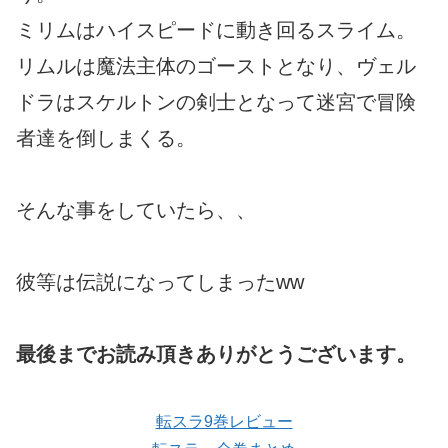
ミリムはハイスピードに動き回るスライム。
リムルは魔法主体のゴーストとなり、ヴェル
ドラはスケルトンの剣士となって迷宮で冒険
者達を倒しまくる。
そんな事をしていたら、、
彼等は伝説になってしまったww
最後までお読み頂きありがとうございます。
転スラ9巻レビュー