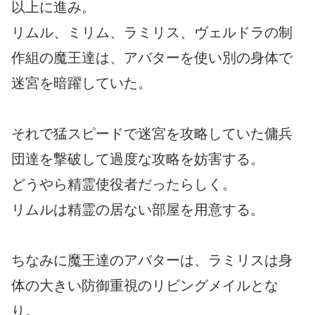
以上に進み。
リムル、ミリム、ラミリス、ヴェルドラの制
作組の魔王達は、アバターを使い別の身体で
迷宮を暗躍していた。
それで猛スピードで迷宮を攻略していた傭兵
団達を撃破して過度な攻略を妨害する。
どうやら精霊使役者だったらしく。
リムルは精霊の居ない部屋を用意する。
ちなみに魔王達のアバターは、ラミリスは身
体の大きい防御重視のリビングメイルとな
り。