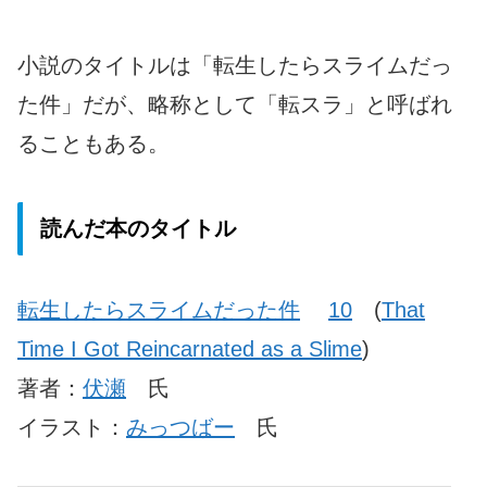
小説のタイトルは「転生したらスライムだっ
た件」だが、略称として「転スラ」と呼ばれ
ることもある。
読んだ本のタイトル
転生したらスライムだった件
10
(
That
Time I Got Reincarnated as a Slime
)
著者：
伏瀬
氏
イラスト：
みっつばー
氏