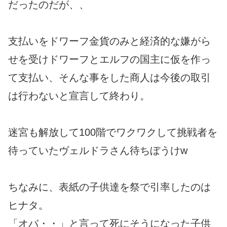
だったのだが、、
支払いをドワーフ金貨のみと経済的な嫌がら
せを受けドワーフとエルフの国主に仮を作っ
て支払い、そんな事をした商人は今後の取引
は行わないと宣言して終わり。
迷宮も解放して100階でワクワクして挑戦者を
待っていたヴェルドラさん待ちぼうけw
ちなみに、表紙の子供達を祭で引率したのは
ヒナタ。
「オバ・・」と言って死にそうになった子供