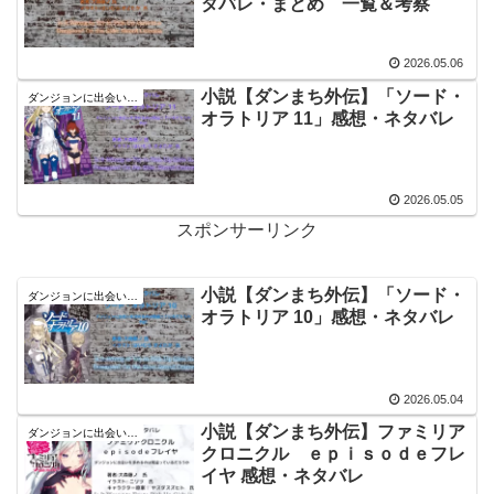
タバレ・まとめ 一覧＆考察
2026.05.06
小説【ダンまち外伝】「ソード・
ダンジョンに出会いを求めるのは間違っているだろうか
オラトリア 11」感想・ネタバレ
2026.05.05
スポンサーリンク
小説【ダンまち外伝】「ソード・
ダンジョンに出会いを求めるのは間違っているだろうか
オラトリア 10」感想・ネタバレ
2026.05.04
小説【ダンまち外伝】ファミリア
ダンジョンに出会いを求めるのは間違っているだろうか
クロニクル ｅｐｉｓｏｄｅフレ
イヤ 感想・ネタバレ