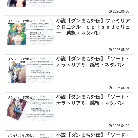
2026.05.03
小説【ダンまち外伝】ファミリア
ダンジョンに出会いを求めるのは間違っているだろうか
クロニクル ｅｐｉｓｏｄｅリュ
ー 感想・ネタバレ
2026.05.02
小説【ダンまち外伝】「ソード・
ダンジョンに出会いを求めるのは間違っているだろうか
オラトリア 9」感想・ネタバレ
2026.05.01
小説【ダンまち外伝】「ソード・
ダンジョンに出会いを求めるのは間違っているだろうか
オラトリア 8」感想・ネタバレ
2026.04.29
小説【ダンまち外伝】「ソード・
ダンジョンに出会いを求めるのは間違っているだろうか