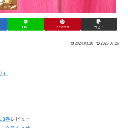
LINE
Pinterest
コピー
2024.03.18
2026.07.26
り）
13巻
レビュー