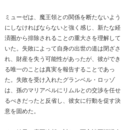
ミューゼは、魔王領との関係を断たないよう
にしなければならないと強く感じ、新たな経
済圏から排除されることの重大さを理解して
いた。失敗によって自身の出世の道は閉ざさ
れ、財産を失う可能性があったが、彼ができ
る唯一のことは真実を報告することであっ
た。失敗を受け入れたグランベル・ロッゾ
は、孫のマリアベルにリムルとの交渉を任せ
るべきだったと反省し、彼女に行動を促す決
意を固めた。