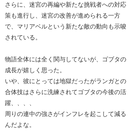
さらに、迷宮の再編や新たな挑戦者への対応
策も進行し、迷宮の改善が進められる一方
で、マリアベルという新たな敵の動向も示唆
されている。
物語全体には全く関与してないが、ゴブタの
成長が嬉しく思った。
いや、彼にとっては地獄だったがランガとの
合体技はさらに洗練されてゴブタの今後の活
躍、、、、
周りの連中の強さがインフレを起こして減る
んだよな。