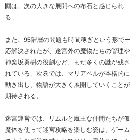
闘は、次の大きな展開への布石と感じられ
る。
また、95階層の問題も時間稼ぎという形で一
応解決されたが、迷宮外の魔物たちの管理や
神楽坂勇樹の役割など、まだ多くの謎が残さ
れている。次巻では、マリアベルが本格的に
動き出し、物語が大きく展開していくことが
期待される。
迷宮運営では、リムルと魔王な仲間たちが仮
魔体を使って迷宮攻略を楽しむ姿は、ゲーム