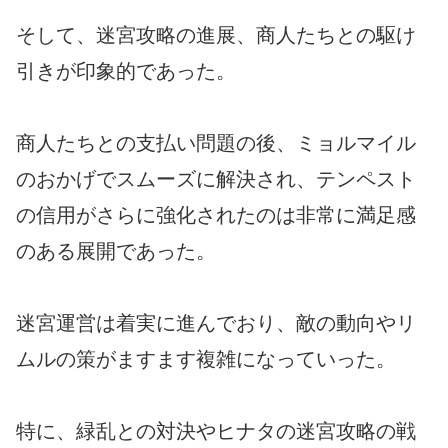
そして、迷宮攻略の進展、商人たちとの駆け
引きが印象的であった。
商人たちとの支払い問題の後、ミョルマイル
のおかげでスムーズに解決され、テンペスト
の信用がさらに強化されたのは非常に満足感
のある展開であった。
迷宮運営は着実に進んでおり、敵の動向やリ
ムルの策がますます複雑になっていった。
特に、緑乱との対決やヒナタの迷宮攻略の戦