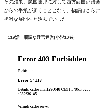
その結果、魔国連邦に対して西方諸国評議会
からの手紙が届くこととなり、物語はさらに
複雑な展開へと進んでいった。
119話 順調な迷宮運営(小説10巻)