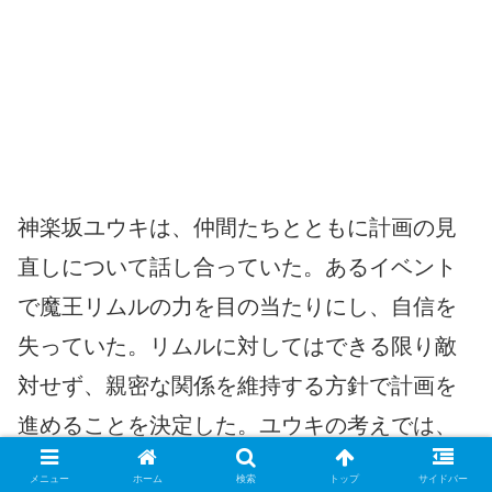
神楽坂ユウキは、仲間たちとともに計画の見
直しについて話し合っていた。あるイベント
で魔王リムルの力を目の当たりにし、自信を
失っていた。リムルに対してはできる限り敵
対せず、親密な関係を維持する方針で計画を
進めることを決定した。ユウキの考えでは、
リムルは確固たる証拠を掴むまでは表立って
メニュー
ホーム
検索
トップ
サイドバー