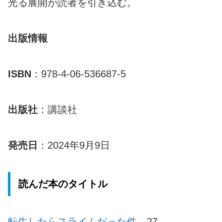
光る展開が読者を引き込む。
出版情報
ISBN
：978-4-06-536687-5
出版社
：講談社
発売日
：2024年9月9日
読んだ本のタイトル
転生したらスライムだった件
27