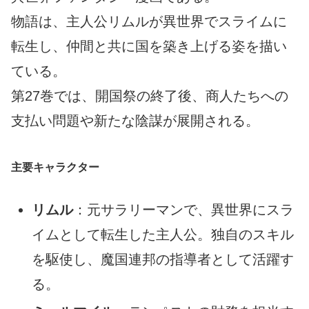
物語は、主人公リムルが異世界でスライムに
転生し、仲間と共に国を築き上げる姿を描い
ている。
第27巻では、開国祭の終了後、商人たちへの
支払い問題や新たな陰謀が展開される。
主要キャラクター
リムル
：元サラリーマンで、異世界にスラ
イムとして転生した主人公。独自のスキル
を駆使し、魔国連邦の指導者として活躍す
る。