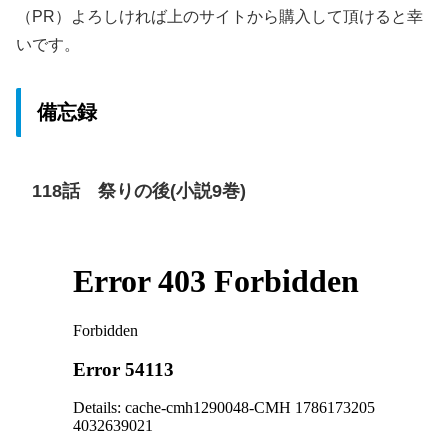
（PR）よろしければ上のサイトから購入して頂けると幸
いです。
備忘録
118話 祭りの後(小説9巻)