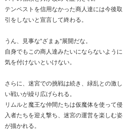
テンペストを信用なかった商人達には今後取
引をしないと宣言して終わる。
うん、見事な”ざまぁ”展開だな。
自身でもこの商人達みたいにならないように
気を付けないといけない。
さらに、迷宮での挑戦は続き、緑乱との激し
い戦いが繰り広げられる。
リムルと魔王な仲間たちは仮魔体を使って侵
入者たちを迎え撃ち、迷宮の運営を楽しむ姿
が描かれる。