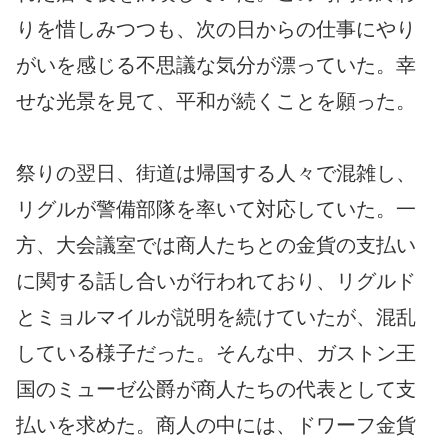
りを惜しみつつも、次の日からの仕事にやり
がいを感じる不思議な気分が漂っていた。幸
せな光景を見て、平和が続くことを願った。
祭りの翌日、街道は帰国する人々で混雑し、
リグルが警備部隊を率いて対応していた。一
方、大会議室では商人たちとの金貨の支払い
に関する話し合いが行われており、リグルド
とミョルマイルが説明を続けていたが、混乱
している様子だった。そんな中、ガストン王
国のミューゼ公爵が商人たちの代表として支
払いを求めた。商人の中には、ドワーフ金貨