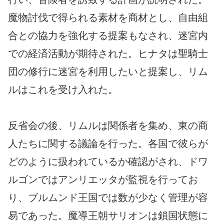
魔物討伐で得られる素材を商材とし、自由組
合との協力を強化する提案もなされ、迷宮内
での経済活動が期待された。ヒナタは聖騎士
団の修行に迷宮を利用したいと提案し、リム
ルはこれを受け入れた。
反省会の後、リムルは関係者を集め、東の商
人たちに関する議論を行った。各国で彼らが
どのように扱われているか確認がされ、ドワ
ルゴンではアンリエッタが監視を行ってお
り、ブルムンド王国では数が少なく管理が容
易であった。魔導王朝サリオンは鎖国状態に