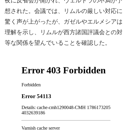
夜に反省会が開かれ、ヴェルドラの不満が予
想された。会議では、リムルの厳しい対応に
驚く声が上がったが、ガゼルやエルメシアは
理解を示し、リムルが西方諸国評議会との対
等な関係を望んでいることを確認した。