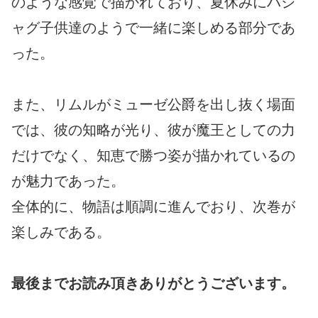
のような感覚で描かれており、夏休みにハシ
ャグ子供達のようで一緒に楽しめる部分であ
った。
また、リムルがミューゼ公爵を出し抜く場面
では、彼の知略が光り、彼が魔王としての力
だけでなく、知恵で勝つ姿が描かれているの
が魅力であった。
全体的に、物語は順調に進んでおり、次巻が
楽しみである。
最後までお読み頂きありがとうございます。