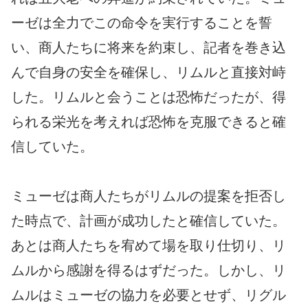
ーゼは全力でこの命令を実行することを誓
い、商人たちに将来を約束し、記者を巻き込
んで自身の安全を確保し、リムルと直接対峙
した。リムルと会うことは恐怖だったが、得
られる栄光を考えれば恐怖を克服できると確
信していた。
ミューゼは商人たちがリムルの提案を拒否し
た時点で、計画が成功したと確信していた。
あとは商人たちを宥めて場を取り仕切り、リ
ムルから感謝を得るはずだった。しかし、リ
ムルはミューゼの協力を必要とせず、リグル