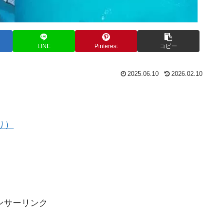
LINE
Pinterest
コピー
2025.06.10
2026.02.10
り）
ンサーリンク