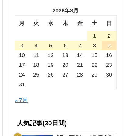
2026年8月
月
火
水
木
金
土
日
1
2
3
4
5
6
7
8
9
10
11
12
13
14
15
16
17
18
19
20
21
22
23
24
25
26
27
28
29
30
31
« 7月
人気記事(30日間)