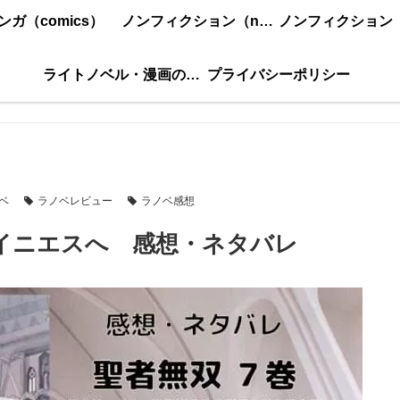
ンガ（comics）
ノンフィクション（nonfiction）更新順
ライトノベル・漫画の感想・ネタバレまとめ｜こもの読書感想
プライバシーポリシー
ベ
ラノベレビュー
ラノベ感想
らイニエスへ 感想・ネタバレ