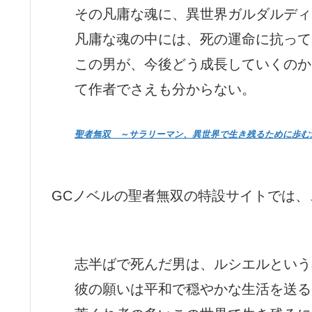
その凡庸な魂に、異世界ガルダルディ
凡庸な魂の中には、死の運命に抗って
この男が、今後どう成長していくのか
て作者でさえも分からない。
聖者無双 ～サラリーマン、異世界で生き残るために歩む
GCノベルの聖者無双の特設サイトでは、
志半ばで死んだ男は、ルシエルという
彼の願いは平和で穏やかな生活を送る