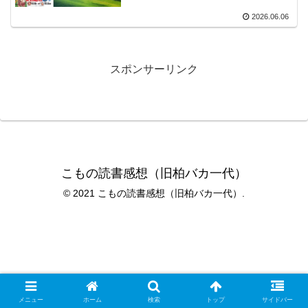
2026.06.06
スポンサーリンク
こもの読書感想（旧柏バカ一代）
© 2021 こもの読書感想（旧柏バカ一代）.
メニュー
ホーム
検索
トップ
サイドバー