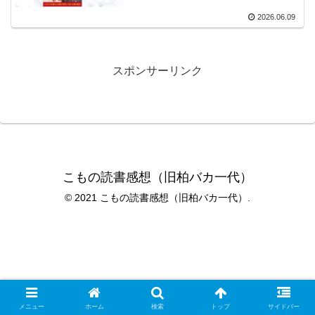
2026.06.09
スポンサーリンク
こもの読書感想（旧柏バカ一代）
© 2021 こもの読書感想（旧柏バカ一代）.
メニュー
ホーム
検索
トップ
サイドバー