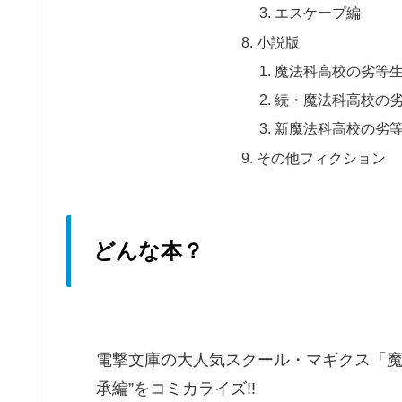
エスケープ編
小説版
魔法科高校の劣等
続・魔法科高校の
新魔法科高校の劣
その他フィクション
どんな本？
電撃文庫の大人気スクール・マギクス「魔
承編”をコミカライズ!!