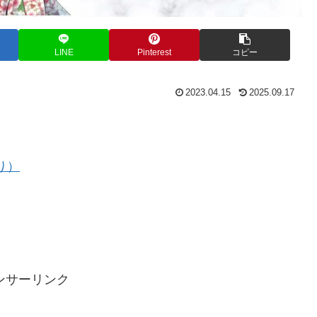
LINE
Pinterest
コピー
2023.04.15
2025.09.17
り）
ンサーリンク