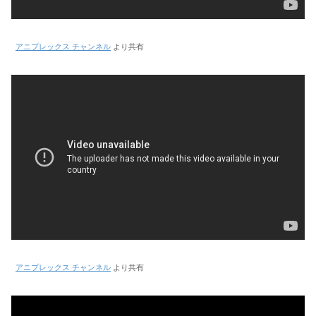
アニプレックス チャンネル
より共有
アニプレックス チャンネル
より共有