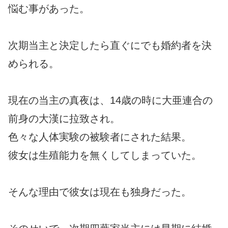
悩む事があった。
次期当主と決定したら直ぐにでも婚約者を決
められる。
現在の当主の真夜は、14歳の時に大亜連合の
前身の大漢に拉致され。
色々な人体実験の被験者にされた結果。
彼女は生殖能力を無くしてしまっていた。
そんな理由で彼女は現在も独身だった。