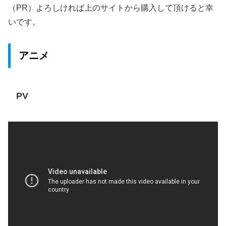
（PR）よろしければ上のサイトから購入して頂けると幸
いです。
アニメ
PV