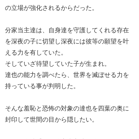
の立場が強化されるからだった。
分家当主達は、自身達を守護してくれる存在
を深夜の子に切望し深夜には彼等の願望を叶
える力を有していた。
そしていざ待望していた子が生まれ。
達也の能力を調べたら、世界を滅ぼせる力を
持っている事が判明した。
そんな羞恥と恐怖の対象の達也を四葉の奥に
封印して世間の目から隠したい。