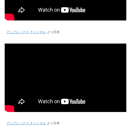
アニプレックス チャンネル
より共有
アニプレックス チャンネル
より共有