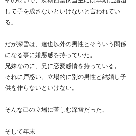
そのせいで、次期四葉家当主には早期に結婚
して子を成さないといけないと言われてい
る。
だが深雪は、達也以外の男性とそういう関係
になる事に嫌悪感を持っていた。
兄妹なのに、兄に恋愛感情を持っている。
それに戸惑い、立場的に別の男性と結婚し子
供を作らないといけない。
そんな己の立場に苦しむ深雪だった。
そして年末。