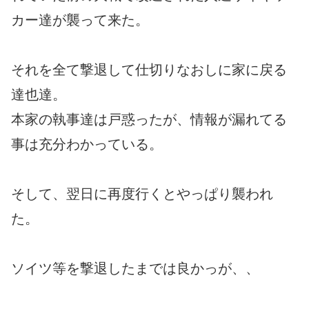
カー達が襲って来た。
それを全て撃退して仕切りなおしに家に戻る
達也達。
本家の執事達は戸惑ったが、情報が漏れてる
事は充分わかっている。
そして、翌日に再度行くとやっぱり襲われ
た。
ソイツ等を撃退したまでは良かっが、、