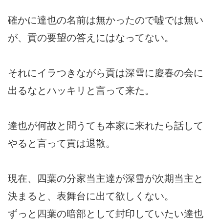
確かに達也の名前は無かったので嘘では無い
が、貢の要望の答えにはなってない。
それにイラつきながら貢は深雪に慶春の会に
出るなとハッキリと言って来た。
達也が何故と問うても本家に来れたら話して
やると言って貢は退散。
現在、四葉の分家当主達が深雪が次期当主と
決まると、表舞台に出て欲しくない。
ずっと四葉の暗部として封印していたい達也