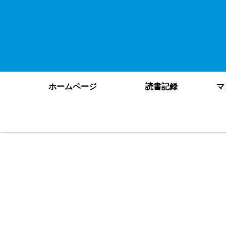
ホームページ
読書記録
マ