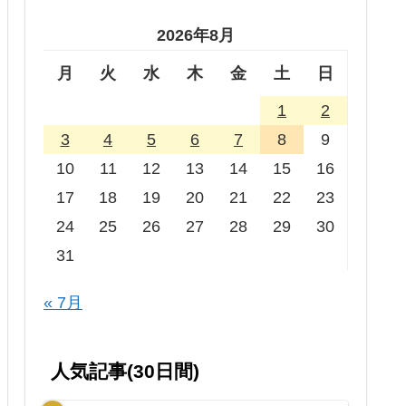
2026年8月
月
火
水
木
金
土
日
1
2
3
4
5
6
7
8
9
10
11
12
13
14
15
16
17
18
19
20
21
22
23
24
25
26
27
28
29
30
31
« 7月
人気記事(30日間)