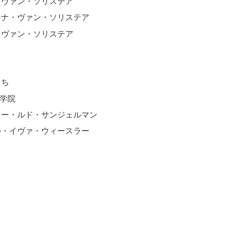
・ヴァン・ソリステア
ーナ・ヴァン・ソリステア
・ヴァン・ソリステア
たち
学院
ィー・ルド・サンジェルマン
ル・イヴァ・ウィースラー