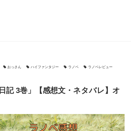
おっさん
ハイファンタジー
ラノベ
ラノベレビュー
日記 3巻」【感想文・ネタバレ】オ