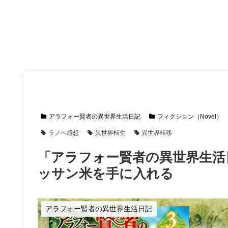
アラフォー賢者の異世界生活日記
フィクション（Novel）
ラノベ感想
異世界転生
異世界転移
「アラフォー賢者の異世界生活
ッサン米を手に入れる
アラフォー賢者の異世界生活日記