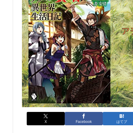
X
Facebook
はてブ