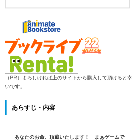
（PR）よろしければ上のサイトから購入して頂けると幸
いです。
あらすじ・内容
あなたのお命、頂戴いたします！ まぁゲームで