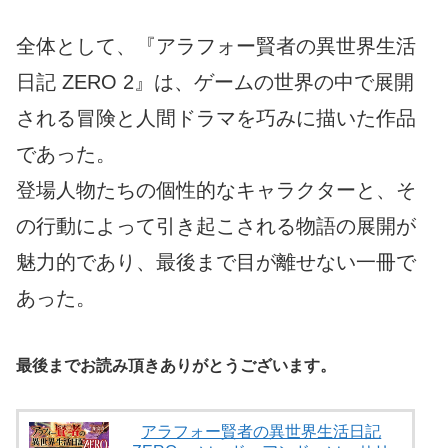
全体として、『アラフォー賢者の異世界生活
日記 ZERO 2』は、ゲームの世界の中で展開
される冒険と人間ドラマを巧みに描いた作品
であった。
登場人物たちの個性的なキャラクターと、そ
の行動によって引き起こされる物語の展開が
魅力的であり、最後まで目が離せない一冊で
あった。
最後までお読み頂きありがとうございます。
アラフォー賢者の異世界生活日記