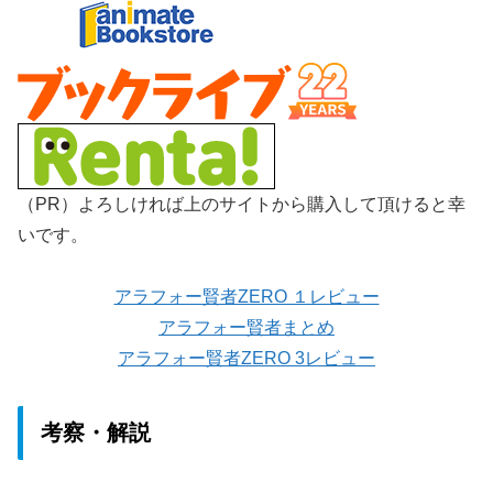
（PR）よろしければ上のサイトから購入して頂けると幸
いです。
アラフォー賢者ZERO １レビュー
アラフォー賢者まとめ
アラフォー賢者ZERO 3レビュー
考察・解説