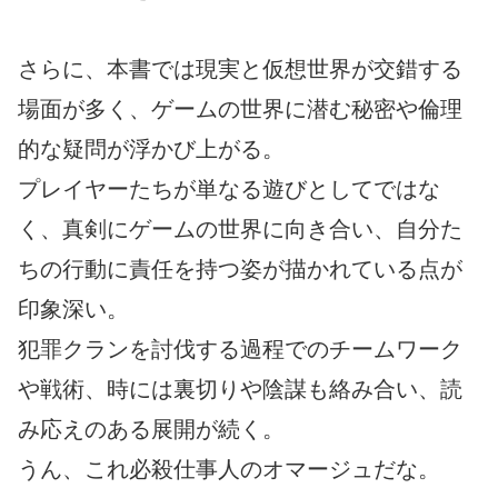
さらに、本書では現実と仮想世界が交錯する
場面が多く、ゲームの世界に潜む秘密や倫理
的な疑問が浮かび上がる。
プレイヤーたちが単なる遊びとしてではな
く、真剣にゲームの世界に向き合い、自分た
ちの行動に責任を持つ姿が描かれている点が
印象深い。
犯罪クランを討伐する過程でのチームワーク
や戦術、時には裏切りや陰謀も絡み合い、読
み応えのある展開が続く。
うん、これ必殺仕事人のオマージュだな。