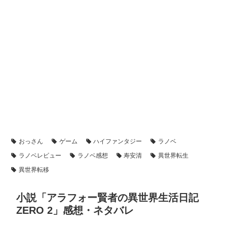
おっさん
ゲーム
ハイファンタジー
ラノベ
ラノベレビュー
ラノベ感想
寿安清
異世界転生
異世界転移
小説「アラフォー賢者の異世界生活日記
ZERO 2」感想・ネタバレ