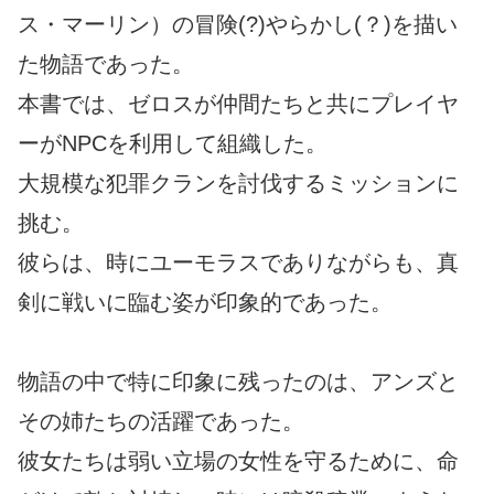
ス・マーリン）の冒険(?)やらかし(？)を描い
た物語であった。
本書では、ゼロスが仲間たちと共にプレイヤ
ーがNPCを利用して組織した。
大規模な犯罪クランを討伐するミッションに
挑む。
彼らは、時にユーモラスでありながらも、真
剣に戦いに臨む姿が印象的であった。
物語の中で特に印象に残ったのは、アンズと
その姉たちの活躍であった。
彼女たちは弱い立場の女性を守るために、命