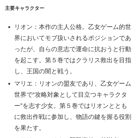
主要キャラクター
リオン：本作の主人公格。乙女ゲーム的世
界においてモブ扱いされるポジションであ
ったが、自らの意志で運命に抗おうと行動
を起こす。第５巻ではクラリス救出を目指
し、王国の闇と戦う。
マリエ：リオンの盟友であり、乙女ゲーム
世界で“攻略対象として目立つキャラクタ
ー”を志す少女。第５巻ではリオンととも
に救出作戦に参加し、物語の鍵を握る役割
を果たす。