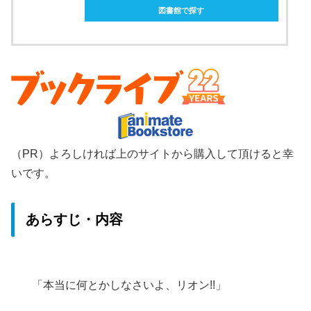
図書館で探す
（PR）よろしければ上のサイトから購入して頂けると幸
いです。
あらすじ・内容
「本当に何とかしなさいよ、リオン!!」