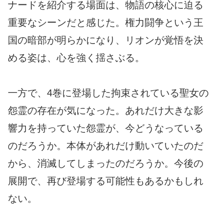
ナードを紹介する場面は、物語の核心に迫る
重要なシーンだと感じた。権力闘争という王
国の暗部が明らかになり、リオンが覚悟を決
める姿は、心を強く揺さぶる。
一方で、4巻に登場した拘束されている聖女の
怨霊の存在が気になった。あれだけ大きな影
響力を持っていた怨霊が、今どうなっている
のだろうか。本体があれだけ動いていたのだ
から、消滅してしまったのだろうか。今後の
展開で、再び登場する可能性もあるかもしれ
ない。