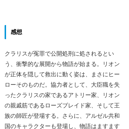
感想
クラリスが冤罪で公開処刑に処されるとい
う、衝撃的な展開から物語が始まる。リオン
が正体を隠して救出に動く姿は、まさにヒー
ローそのものだ。協力者として、大臣職を失
ったクラリスの家であるアトリー家、リオン
の親戚筋であるローズブレイド家、そして王
族の師匠が登場する。さらに、アルゼル共和
国のキャラクターも登場し、物語はますます