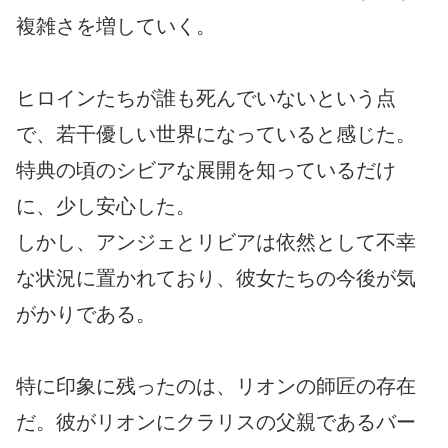
複雑さを増していく。
ヒロインたちが誰も死んでいないという点
で、若干優しい世界になっていると感じた。
特典の頃のシビアな展開を知っているだけ
に、少し安心した。
しかし、アンジェとリビアは依然として不幸
な状況に置かれており、彼女たちの今後が気
がかりである。
特に印象に残ったのは、リオンの師匠の存在
だ。彼がリオンにクラリスの父親であるバー