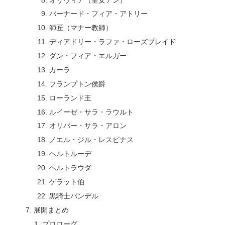
バーナード・フィア・アトリー
師匠（マナー教師）
ディアドリー・ラファ・ローズブレイド
ダン・フィア・エルガー
カーラ
フランプトン侯爵
ローランド王
ルイーゼ・サラ・ラウルト
オリバー・サラ・アロン
ノエル・ジル・レスピナス
ヘルトルーデ
ヘルトラウダ
ゲラット伯
黒騎士バンデル
展開まとめ
プロローグ