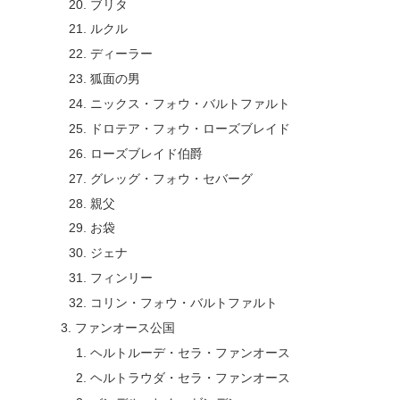
ブリタ
ルクル
ディーラー
狐面の男
ニックス・フォウ・バルトファルト
ドロテア・フォウ・ローズブレイド
ローズブレイド伯爵
グレッグ・フォウ・セバーグ
親父
お袋
ジェナ
フィンリー
コリン・フォウ・バルトファルト
ファンオース公国
ヘルトルーデ・セラ・ファンオース
ヘルトラウダ・セラ・ファンオース