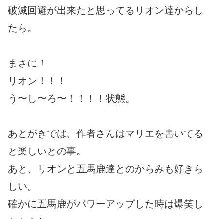
破滅回避が出来たと思ってるリオン達からし
たら。
まさに！
リオン！！！
う〜し〜ろ〜！！！！状態。
あとがきでは、作者さんはマリエを書いてる
と楽しいとの事。
あと、リオンと五馬鹿達とのからみも好きら
しい。
確かに五馬鹿がパワーアップした時は爆笑し