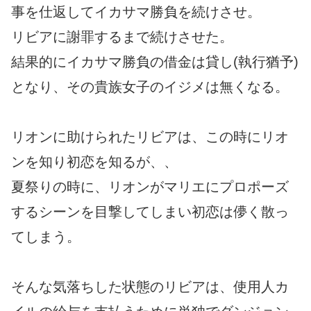
事を仕返してイカサマ勝負を続けさせ。
リビアに謝罪するまで続けさせた。
結果的にイカサマ勝負の借金は貸し(執行猶予)
となり、その貴族女子のイジメは無くなる。
リオンに助けられたリビアは、この時にリオ
ンを知り初恋を知るが、、
夏祭りの時に、リオンがマリエにプロポーズ
するシーンを目撃してしまい初恋は儚く散っ
てしまう。
そんな気落ちした状態のリビアは、使用人カ