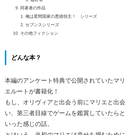
同著者の作品
俺は星間国家の悪徳領主！ シリーズ
セブンスシリーズ
その他フィクション
どんな本？
本編のアンケート特典で公開されていたマリ
エルートが書籍化！
もし、オリヴィアと出会う前にマリエと出会
い、第三者目線でゲームを鑑賞していたらと
いった感じの話。
とはいえ、当初のマリエは幸せを掴むために