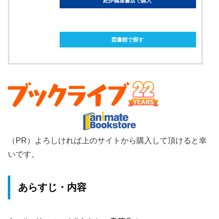
紀伊國屋書店で購入
ebookjapanで購入
図書館で探す
（PR）よろしければ上のサイトから購入して頂けると幸
いです。
あらすじ・内容