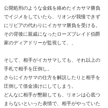
公開処刑のような金銭を絡めたイカサマ勝負
でイジメをしていたら、リオンが我慢できず
にリビアの代わりにイカサマ勝負を受ける。
その背後に親戚になったローズブレイド伯爵
家のディアドリーが監視して、、
そして、相手がイカサマしても、それ以上の
手札で相手を圧倒し。
さらにイカサマの仕方を解説したりと相手を
圧倒して借金漬けにしてしまう。
どんなに相手が懇願しても、リオンは心底つ
まらないといった表情で、相手がやっていた