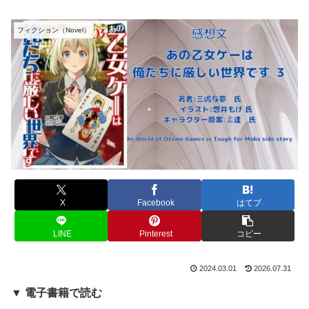
フィクション（Novel）
X
Facebook
はてブ
LINE
Pinterest
コピー
2024.03.01
2026.07.31
▼ 電子書籍で読む