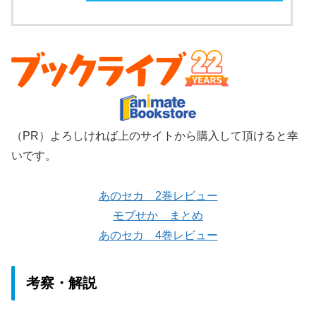
（PR）よろしければ上のサイトから購入して頂けると幸
いです。
あのセカ 2巻レビュー
モブせか まとめ
あのセカ 4巻レビュー
考察・解説