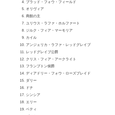
ブラッド・フォウ・フィールド
オリヴィア
商館の主
ユリウス・ラファ・ホルファート
ジルク・フィア・マーモリア
カイル
アンジェリカ・ラファ・レッドグレイブ
レッドグレイブ公爵
クリス・フィア・アークライト
フランプトン侯爵
ディアドリー・フォウ・ローズブレイド
ダリー
ドナ
シンシア
エリー
ベティ