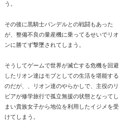
う。
その後に黒騎士バンデルとの戦闘もあった
が、整備不良の量産機に乗ってるせいでリオ
ンに勝てず撃墜されてしまう。
そうしてゲームで世界が滅亡する危機を回避
したリオン達はモブとしての生活を堪能する
のだが、、リオン達のやらかしで、主役のリ
ビアが修学旅行で孤立無援の状態となってし
まい貴族女子から地位を利用したイジメを受
けてしまう。