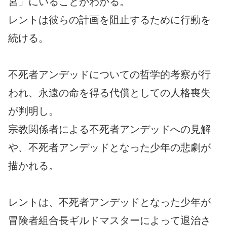
宮」にいることがわかる。
レントは彼らの計画を阻止するために行動を
続ける。
不死者アンデッドについての哲学的考察が行
われ、永遠の命を得る代償としての人格喪失
が判明し。
宗教関係者による不死者アンデッドへの見解
や、不死者アンデッドとなった少年の悲劇が
描かれる。
レントは、不死者アンデッドとなった少年が
冒険者組合長ギルドマスターによって退治さ