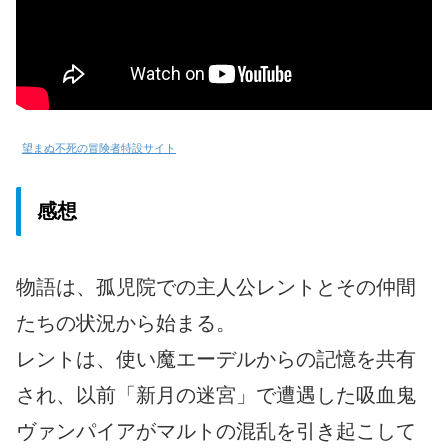
望まぬ不死の冒険者特設サイト
感想
物語は、孤児院での主人公レントとその仲間
たちの状況から始まる。
レントは、使い魔エーデルからの記憶を共有
され、以前「新月の迷宮」で遭遇した吸血鬼
ヴァンパイアがマルトの混乱を引き起こして