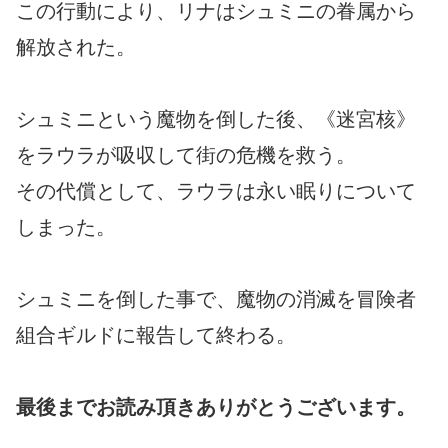
この行動により、リナはシュミニの眷属から
解放された。
シュミニという魔物を倒した後、《迷宮核》
をラウラが吸収して街の危機を救う。
その代償として、ラウラは永い眠りについて
しまった。
シュミニを倒した事で、魔物の消滅を冒険者
組合ギルドに報告して終わる。
最後までお読み頂きありがとうございます。