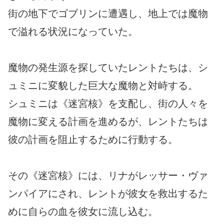
街の地下でゴブリンに遭遇し、地上では魔物
で溢れる状況になっていた。
魔物の発生源を探していたレントたちは、シ
ュミニに変貌した巨大な魔物と対峙する。
シュミニは《迷宮核》を支配し、街の人々を
魔物に変える計画を進めるが、レントたちは
彼の計画を阻止するために行動する。
その《迷宮核》には、リナがレッサー・ヴァ
ンパイアにされ、レントが彼女を救出するた
めに自らの血を彼女に流し込む。