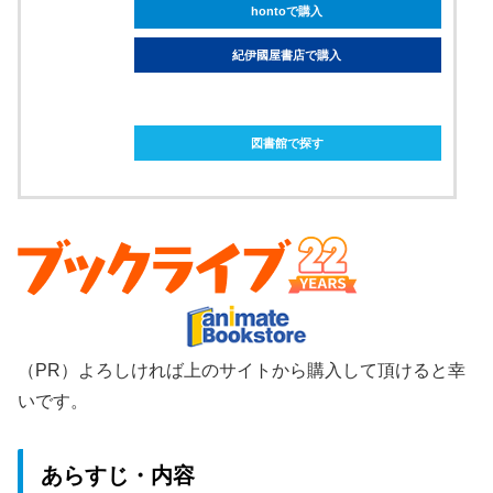
hontoで購入
紀伊國屋書店で購入
ebookjapanで購入
図書館で探す
（PR）よろしければ上のサイトから購入して頂けると幸
いです。
あらすじ・内容