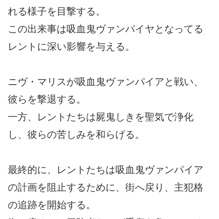
れる様子を目撃する。
この出来事は吸血鬼ヴァンパイヤとなってる
レントに深い影響を与える。
ニヴ・マリスが吸血鬼ヴァンパイアと戦い、
彼らを撃退する。
一方、レントたちは屍鬼しきを聖気で浄化
し、彼らの苦しみを和らげる。
最終的に、レントたちは吸血鬼ヴァンパイア
の計画を阻止するために、街へ戻り、主犯格
の追跡を開始する。