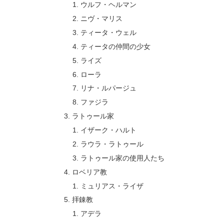
ウルフ・ヘルマン
ニヴ・マリス
ティータ・ウェル
ティータの仲間の少女
ライズ
ローラ
リナ・ルパージュ
ファジラ
ラトゥール家
イザーク・ハルト
ラウラ・ラトゥール
ラトゥール家の使用人たち
ロベリア教
ミュリアス・ライザ
拝錬教
アデラ