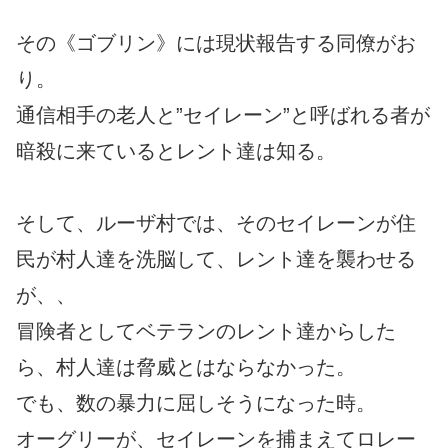
その《ゴブリン》には現状報告する同僚がお
り。
通信相手の老人と”セイレーン”と呼ばれる者が
暗殺に来ているとレント達は知る。
そして、ルーザ村では、そのセイレーンが住
民が村人達を洗脳して、レント達を襲わせる
が、、
冒険者としてベテランのレント達からした
ら、村人達は脅威とはならなかった。
でも、数の暴力に屈しそうになった時。
オーグリーが、セイレーンを捕まえてロレー