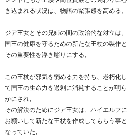
き込まれる状況は、物語の緊張感を高める。
ジア王女とその兄姉の間の政治的な対立は、
国王の健康を守るための新たな王杖の製作と
その重要性を浮き彫りにする。
この王杖が邪気を弱める力を持ち、老朽化し
て国王の生命力を過剰に消耗することが明ら
かにされ。
その解決のためにジア王女は、ハイエルフに
お願いして新たな王杖を作成してもらう事と
なっていた。