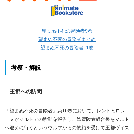
望まぬ不死の冒険者9巻
望まぬ不死の冒険者まとめ
望まぬ不死の冒険者11巻
考察・解説
王都への訪問
『望まぬ不死の冒険者』第10巻において、レントとロレ
ーヌがマルトでの騒動を報告し、総冒険者組合長をマルト
へ迎えに行くというウルフからの依頼を受けて王都ヴィス