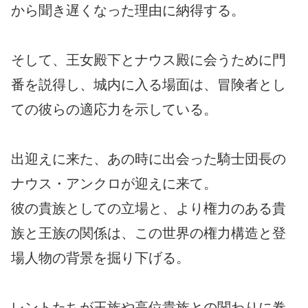
から聞き遅くなった理由に納得する。
そして、王女殿下とナウス殿に会うために門
番を説得し、城内に入る場面は、冒険者とし
ての彼らの適応力を示している。
出迎えに来た、あの時に出会った騎士団長の
ナウス・アンクロが迎えに来て。
彼の貴族としての立場と、より権力のある貴
族と王族の関係は、この世界の権力構造と登
場人物の背景を掘り下げる。
レントたちが王族や高位貴族との関わりに巻