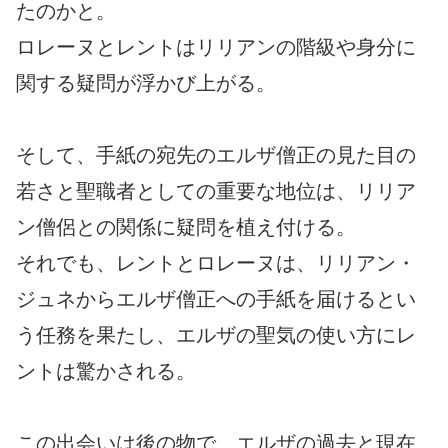
たのかと。
ロレーヌとレントはリリアンの階級や身分に
関する疑問が浮かび上がる。
そして、手紙の宛先のエルザ僧正の見た目の
若さと聖職者としての重要な地位は、リリア
ン僧侶との関係に疑問を植え付ける。
それでも、レントとロレーヌは、リリアン・
ジュネからエルザ僧正への手紙を届けるとい
う任務を果たし、エルザの聖気の使い方にレ
ントは驚かされる。
この出会いは後の物で、エルザの過去と現在