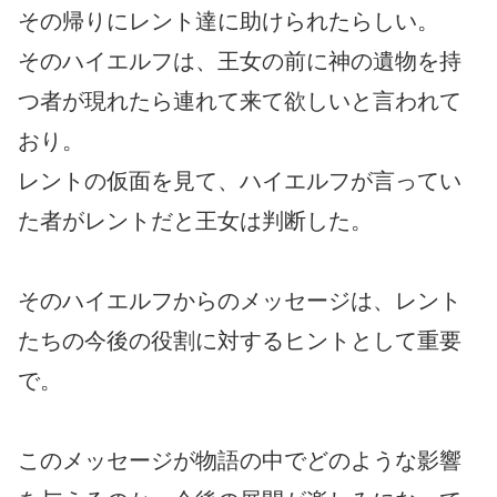
その帰りにレント達に助けられたらしい。
そのハイエルフは、王女の前に神の遺物を持
つ者が現れたら連れて来て欲しいと言われて
おり。
レントの仮面を見て、ハイエルフが言ってい
た者がレントだと王女は判断した。
そのハイエルフからのメッセージは、レント
たちの今後の役割に対するヒントとして重要
で。
このメッセージが物語の中でどのような影響