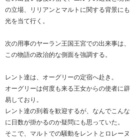
の立場、リリアンとマルトに関する背景にも
光を当て行く。
次の用事のヤーラン王国王宮での出来事は、
この物語の政治的な側面を強調する。
レント達は、オーグリーの定宿へ赴き。
オーグリーは何度も来る王女からの使者に辟
易しており。
レント達の到着を歓迎するが、なんでこんな
に日数が掛かるのか疑問にも思っていた。
そこで、マルトでの騒動をレントとロレーヌ