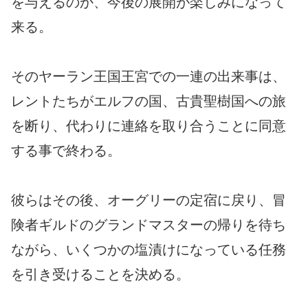
を与えるのか、今後の展開が楽しみになって
来る。
そのヤーラン王国王宮での一連の出来事は、
レントたちがエルフの国、古貴聖樹国への旅
を断り、代わりに連絡を取り合うことに同意
する事で終わる。
彼らはその後、オーグリーの定宿に戻り、冒
険者ギルドのグランドマスターの帰りを待ち
ながら、いくつかの塩漬けになっている任務
を引き受けることを決める。