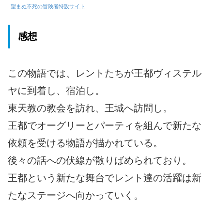
望まぬ不死の冒険者特設サイト
感想
この物語では、レントたちが王都ヴィステル
ヤに到着し、宿泊し。
東天教の教会を訪れ、王城へ訪問し。
王都でオーグリーとパーティを組んで新たな
依頼を受ける物語が描かれている。
後々の話への伏線が散りばめられており。
王都という新たな舞台でレント達の活躍は新
たなステージへ向かっていく。