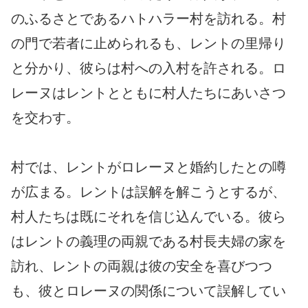
のふるさとであるハトハラー村を訪れる。村
の門で若者に止められるも、レントの里帰り
と分かり、彼らは村への入村を許される。ロ
レーヌはレントとともに村人たちにあいさつ
を交わす。
村では、レントがロレーヌと婚約したとの噂
が広まる。レントは誤解を解こうとするが、
村人たちは既にそれを信じ込んでいる。彼ら
はレントの義理の両親である村長夫婦の家を
訪れ、レントの両親は彼の安全を喜びつつ
も、彼とロレーヌの関係について誤解してい