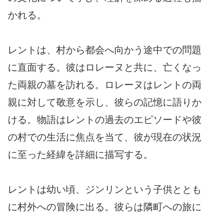
かれる。
レントは、村から都会へ向かう途中での問題
に直面する。彼はロレーヌと共に、亡くなっ
た両親の墓を訪れる。ロレーヌはレントの両
親に対して敬意を示し、彼らの記憶に語りか
ける。物語はレントの過去のエピソードや彼
の村での生活に焦点を当て、彼が現在の状況
に至った経緯を詳細に描写する。
レントは幼い頃、ジンリンという子供ととも
に村外への冒険に出る。彼らは隣町への旅に