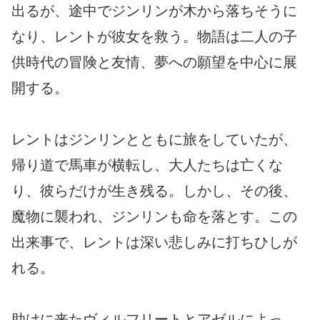
出るが、途中でジンリンが木から落ちそうに
なり、レントが彼女を救う。物語は二人の子
供時代の冒険と友情、夢への願望を中心に展
開する。
レントはジンリンとともに旅をしていたが、
帰り道で馬車が横転し、大人たちは亡くな
り、彼らだけが生き残る。しかし、その後、
魔物に襲われ、ジンリンも命を落とす。この
出来事で、レントは深い悲しみに打ちひしが
れる。
助けに来たヴィルフリートとアゼルによっ