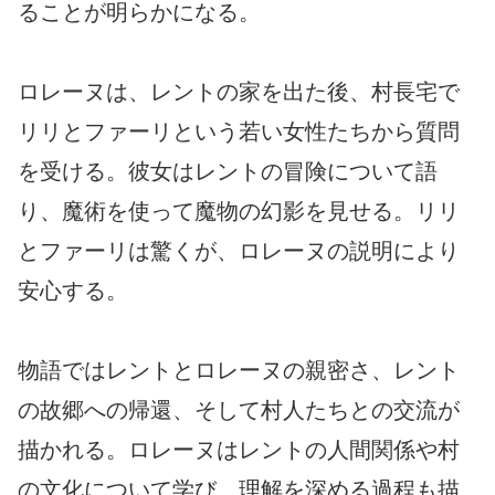
ることが明らかになる。
ロレーヌは、レントの家を出た後、村長宅で
リリとファーリという若い女性たちから質問
を受ける。彼女はレントの冒険について語
り、魔術を使って魔物の幻影を見せる。リリ
とファーリは驚くが、ロレーヌの説明により
安心する。
物語ではレントとロレーヌの親密さ、レント
の故郷への帰還、そして村人たちとの交流が
描かれる。ロレーヌはレントの人間関係や村
の文化について学び、理解を深める過程も描