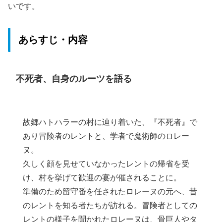
いです。
あらすじ・内容
不死者、自身のルーツを語る
故郷ハトハラーの村に辿り着いた、『不死者』で
あり冒険者のレントと、学者で魔術師のロレー
ヌ。
久しく顔を見せていなかったレントの帰省を受
け、村を挙げて歓迎の宴が催されることに。
準備のため留守番を任されたロレーヌの元へ、昔
のレントを知る者たちが訪れる。冒険者としての
レントの様子を聞かれたロレーヌは、骨巨人やタ