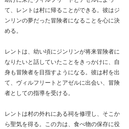
て、レントは村に帰ることができる。彼はジ
ンリンの夢だった冒険者になることを心に決
める。
レントは、幼い頃にジンリンが将来冒険者に
なりたいと話していたことをきっかけに、自
身も冒険者を目指すようになる。彼は村を出
て、ヴィルフリートとアゼルに出会い、冒険
者としての指導を受ける。
レントは村の外れにある祠を修理し、そこか
ら聖気を得る。この力は、食べ物の保存に役