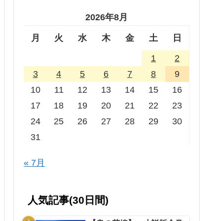
2026年8月
月
火
水
木
金
土
日
1
2
3
4
5
6
7
8
9
10
11
12
13
14
15
16
17
18
19
20
21
22
23
24
25
26
27
28
29
30
31
« 7月
人気記事(30日間)