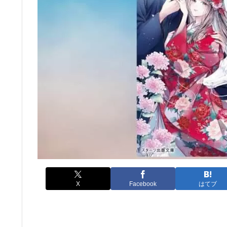
X
Facebook
はてブ