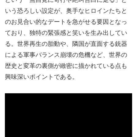
いう恐ろしい設定が、奥手なヒロインたちと
のお見合い的なデートを急がせる要因となっ
ており、独特の緊張感と笑いを生み出してい
る。世界再生の胎動や、隣国が直面する銃器
による軍事バランス崩壊の危機など、世界の
歴史と変革の裏側が緻密に描かれている点も
興味深いポイントである。