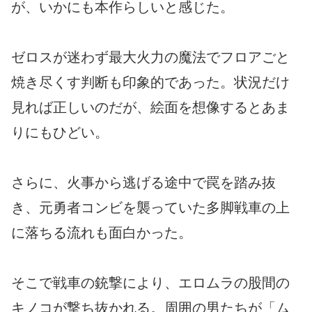
が、いかにも本作らしいと感じた。
ゼロスが迷わず最大火力の魔法でフロアごと
焼き尽くす判断も印象的であった。状況だけ
見れば正しいのだが、絵面を想像するとあま
りにもひどい。
さらに、火事から逃げる途中で罠を踏み抜
き、元勇者コンビを襲っていた多脚戦車の上
に落ちる流れも面白かった。
そこで戦車の銃撃により、エロムラの股間の
キノコが撃ち抜かれる。周囲の男たちが「ム