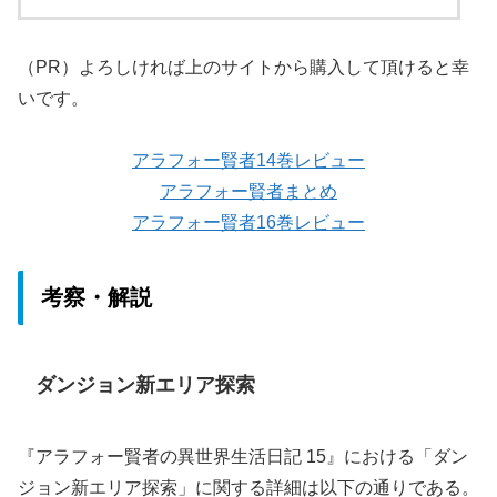
（PR）よろしければ上のサイトから購入して頂けると幸
いです。
アラフォー賢者14巻レビュー
アラフォー賢者まとめ
アラフォー賢者16巻レビュー
考察・解説
ダンジョン新エリア探索
『アラフォー賢者の異世界生活日記 15』における「ダン
ジョン新エリア探索」に関する詳細は以下の通りである。