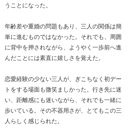
うことになった。
年齢差や重婚の問題もあり、三人の関係は簡
単に進むものではなかった。それでも、周囲
に背中を押されながら、ようやく一歩前へ進
んだことには素直に嬉しさを覚えた。
恋愛経験の少ない三人が、ぎこちなく初デー
トをする場面も微笑ましかった。行き先に迷
い、距離感にも迷いながら、それでも一緒に
歩いている。その不器用さが、とてもこの三
人らしく感じられた。