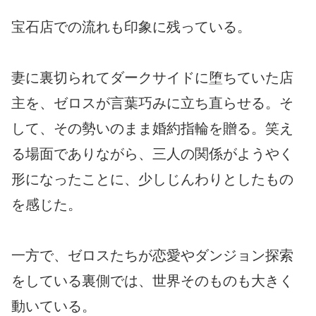
宝石店での流れも印象に残っている。
妻に裏切られてダークサイドに堕ちていた店
主を、ゼロスが言葉巧みに立ち直らせる。そ
して、その勢いのまま婚約指輪を贈る。笑え
る場面でありながら、三人の関係がようやく
形になったことに、少しじんわりとしたもの
を感じた。
一方で、ゼロスたちが恋愛やダンジョン探索
をしている裏側では、世界そのものも大きく
動いている。