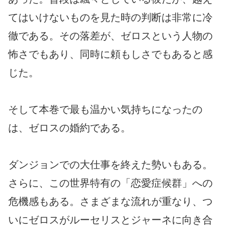
てはいけないものを見た時の判断は非常に冷
徹である。その落差が、ゼロスという人物の
怖さでもあり、同時に頼もしさでもあると感
じた。
そして本巻で最も温かい気持ちになったの
は、ゼロスの婚約である。
ダンジョンでの大仕事を終えた勢いもある。
さらに、この世界特有の「恋愛症候群」への
危機感もある。さまざまな流れが重なり、つ
いにゼロスがルーセリスとジャーネに向き合