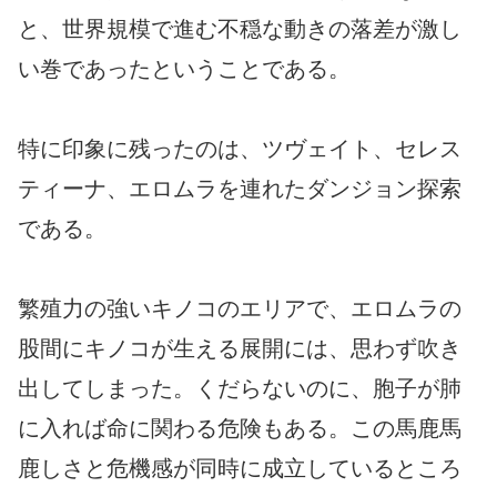
と、世界規模で進む不穏な動きの落差が激し
い巻であったということである。
特に印象に残ったのは、ツヴェイト、セレス
ティーナ、エロムラを連れたダンジョン探索
である。
繁殖力の強いキノコのエリアで、エロムラの
股間にキノコが生える展開には、思わず吹き
出してしまった。くだらないのに、胞子が肺
に入れば命に関わる危険もある。この馬鹿馬
鹿しさと危機感が同時に成立しているところ