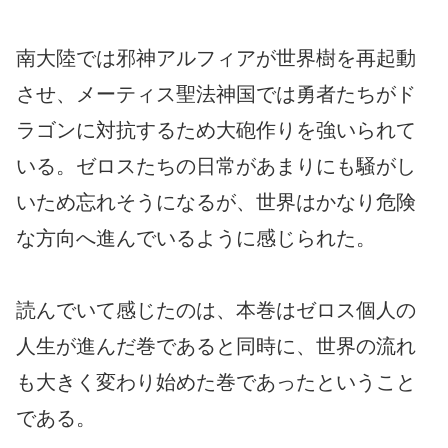
南大陸では邪神アルフィアが世界樹を再起動
させ、メーティス聖法神国では勇者たちがド
ラゴンに対抗するため大砲作りを強いられて
いる。ゼロスたちの日常があまりにも騒がし
いため忘れそうになるが、世界はかなり危険
な方向へ進んでいるように感じられた。
読んでいて感じたのは、本巻はゼロス個人の
人生が進んだ巻であると同時に、世界の流れ
も大きく変わり始めた巻であったということ
である。