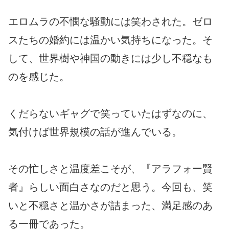
エロムラの不憫な騒動には笑わされた。ゼロ
スたちの婚約には温かい気持ちになった。そ
して、世界樹や神国の動きには少し不穏なも
のを感じた。
くだらないギャグで笑っていたはずなのに、
気付けば世界規模の話が進んでいる。
その忙しさと温度差こそが、『アラフォー賢
者』らしい面白さなのだと思う。今回も、笑
いと不穏さと温かさが詰まった、満足感のあ
る一冊であった。