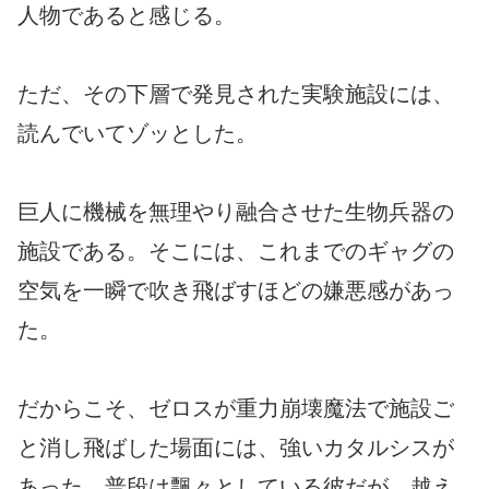
人物であると感じる。
ただ、その下層で発見された実験施設には、
読んでいてゾッとした。
巨人に機械を無理やり融合させた生物兵器の
施設である。そこには、これまでのギャグの
空気を一瞬で吹き飛ばすほどの嫌悪感があっ
た。
だからこそ、ゼロスが重力崩壊魔法で施設ご
と消し飛ばした場面には、強いカタルシスが
あった。普段は飄々としている彼だが、越え