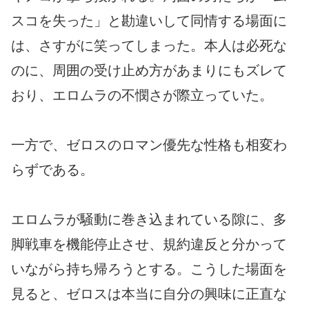
スコを失った」と勘違いして同情する場面に
は、さすがに笑ってしまった。本人は必死な
のに、周囲の受け止め方があまりにもズレて
おり、エロムラの不憫さが際立っていた。
一方で、ゼロスのロマン優先な性格も相変わ
らずである。
エロムラが騒動に巻き込まれている隙に、多
脚戦車を機能停止させ、規約違反と分かって
いながら持ち帰ろうとする。こうした場面を
見ると、ゼロスは本当に自分の興味に正直な