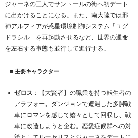
ジャーネの三人でサントールの街へ初デート
に出かけることになる。また、南大陸では邪
神アルフィアが惑星環境制御システム「ユグ
ドラシル」を再起動させるなど、世界の運命
を左右する事態も並行して進行する。
■ 主要キャラクター
ゼロス
：【大賢者】の職業を持つ転生者の
アラフォー。ダンジョンで遭遇した多脚戦
車にロマンを感じて嬉々として回収し、戦
車に改造しようと企む。恋愛症候群への対
策としてルーセリスとジャーネをデートに