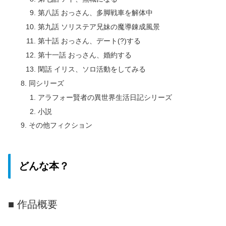
第八話 おっさん、多脚戦車を解体中
第九話 ソリステア兄妹の魔導錬成風景
第十話 おっさん、デート(?)する
第十一話 おっさん、婚約する
閑話 イリス、ソロ活動をしてみる
同シリーズ
アラフォー賢者の異世界生活日記シリーズ
小説
その他フィクション
どんな本？
■ 作品概要