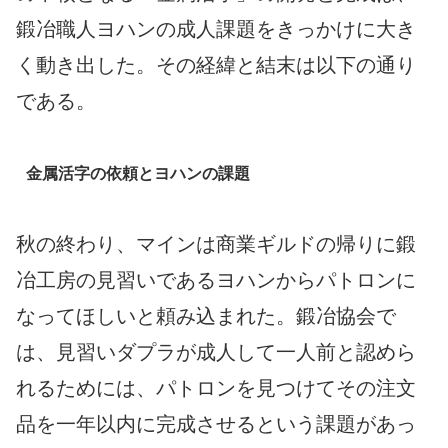
鍛冶職人ヨハンの成人課題をきっかけに大き
く動き出した。その経緯と結末は以下の通り
である。
金属活字の依頼とヨハンの課題
秋の終わり、マインは商業ギルドの帰りに鍛
冶工房の見習いであるヨハンからパトロンに
なってほしいと頼み込まれた。鍛冶協会で
は、見習いダプラが成人して一人前と認めら
れるためには、パトロンを見つけてその注文
品を一年以内に完成させるという課題があっ