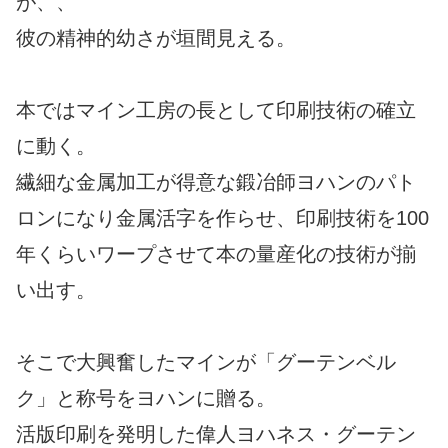
が、、
彼の精神的幼さが垣間見える。
本ではマイン工房の長として印刷技術の確立
に動く。
繊細な金属加工が得意な鍛冶師ヨハンのパト
ロンになり金属活字を作らせ、印刷技術を100
年くらいワープさせて本の量産化の技術が揃
い出す。
そこで大興奮したマインが「グーテンベル
ク」と称号をヨハンに贈る。
活版印刷を発明した偉人ヨハネス・グーテン