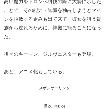
高い魔力をトロンべ討伐の際に大勢に示した
ことで、その能力・知識を独占しようとマイ
ンを拉致する企みも出て来て、彼女を狙う貴
族から逃れるために、神殿に籠ることになっ
た。
後々のキーマン、ジルヴェスターも登場。
あと、アニメ化もしている。
スポンサーリンク
目次