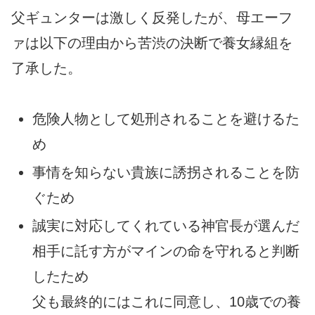
父ギュンターは激しく反発したが、母エーフ
ァは以下の理由から苦渋の決断で養女縁組を
了承した。
危険人物として処刑されることを避けるた
め
事情を知らない貴族に誘拐されることを防
ぐため
誠実に対応してくれている神官長が選んだ
相手に託す方がマインの命を守れると判断
したため
父も最終的にはこれに同意し、10歳での養