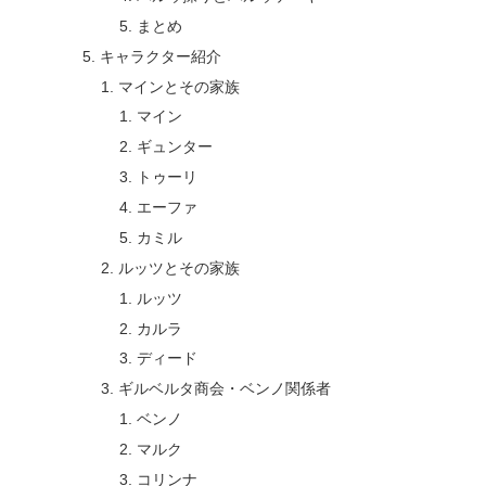
まとめ
キャラクター紹介
マインとその家族
マイン
ギュンター
トゥーリ
エーファ
カミル
ルッツとその家族
ルッツ
カルラ
ディード
ギルベルタ商会・ベンノ関係者
ベンノ
マルク
コリンナ