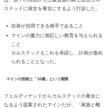
ステッドに彼女を養女にするよう打診した。
自身が信用できる相手であること
マインの魔力に相応しい教育を与えられる
こと
カルステッドもこれを承諾し、計画が進め
られることとなった。
マインの拒絶と「10歳」という期限
フェルディナンドからカルステッドの養女に
なるよう提案されたマインだが、「家族と離