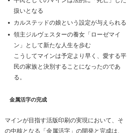
平民としてのマインは法的に「死亡」した
扱いとなる
カルステッドの娘という設定が与えられる
領主ジルヴェスターの養女「ローゼマイ
ン」として新たな人生を歩む
こうしてマインは予定より早く、愛する平
民の家族と決別することになったのであ
る。
金属活字の完成
マインが目指す活版印刷の実現において、そ
の中核となる「金属活字」の開発と完成は、