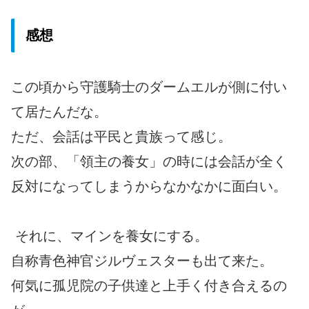
感想
この頃から守護騎士のダームエルが側に付い
て居たんだな。
ただ、会話は平民と貴族って感じ。
次の部、「領主の養女」の時には会話が全く
反対になってしまうからなかなかに面白い。
それに、マインを養女にする。
自称青色神官ジルヴェスターも出て来た。
何気に孤児院の子供達と上手く付き合えるの