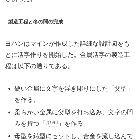
製造工程と冬の間の完成
ヨハンはマインが作成した詳細な設計図をも
とに活字作りを開始した。金属活字の製造工
程は以下の通りである。
硬い金属に文字を浮き彫りにした「父型」
を作る。
柔らかい金属に父型を打ち込み、文字の凹
みを持つ「母型」を作る。
母型を鋳型にセットし、合金を流し込んで