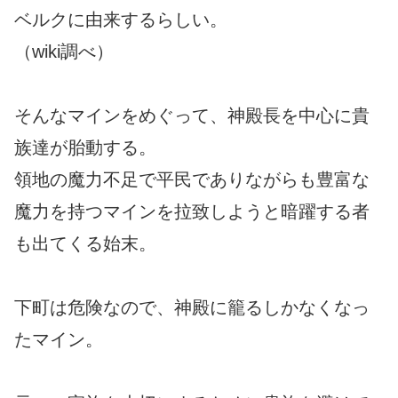
ベルクに由来するらしい。
（wiki調べ）
そんなマインをめぐって、神殿長を中心に貴
族達が胎動する。
領地の魔力不足で平民でありながらも豊富な
魔力を持つマインを拉致しようと暗躍する者
も出てくる始末。
下町は危険なので、神殿に籠るしかなくなっ
たマイン。