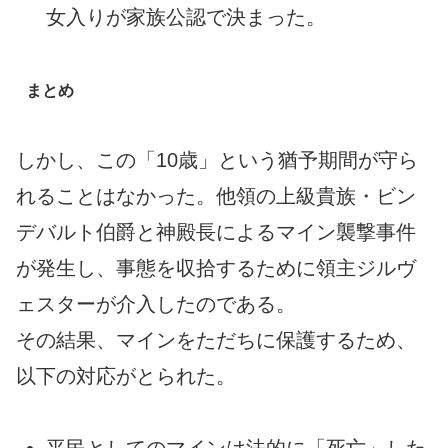
女入りが家族公認で決まった。
まとめ
しかし、この「10歳」という猶予期間が守ら
れることはなかった。他領の上級貴族・ビン
デバルト伯爵と神殿長によるマイン襲撃事件
が発生し、事態を収拾するために領主ジルヴ
ェスターが介入したのである。
その結果、マインをただちに保護するため、
以下の対応がとられた。