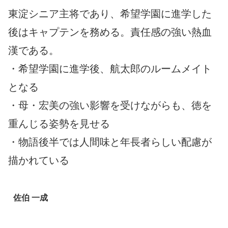
東淀シニア主将であり、希望学園に進学した
後はキャプテンを務める。責任感の強い熱血
漢である。
・希望学園に進学後、航太郎のルームメイト
となる
・母・宏美の強い影響を受けながらも、徳を
重んじる姿勢を見せる
・物語後半では人間味と年長者らしい配慮が
描かれている
佐伯 一成