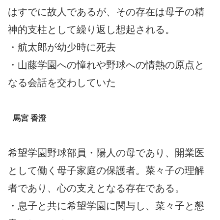
はすでに故人であるが、その存在は母子の精
神的支柱として繰り返し想起される。
・航太郎が幼少時に死去
・山藤学園への憧れや野球への情熱の原点と
なる会話を交わしていた
馬宮 香澄
希望学園野球部員・陽人の母であり、開業医
として働く母子家庭の保護者。菜々子の理解
者であり、心の支えとなる存在である。
・息子と共に希望学園に関与し、菜々子と懇