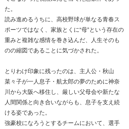
た。
読み進めるうちに、高校野球が単なる青春ス
ポーツではなく、家族とくに“母”という存在の
重みと複雑な感情を巻き込んだ、人生そのも
のの縮図であることに気づかされた。
とりわけ印象に残ったのは、主人公・秋山
菜々子が一人息子・航太郎の夢のために神奈
川から大阪へ移住し、厳しい父母会や新たな
人間関係と向き合いながらも、息子を支え続
ける姿であった。
強豪校になろうとするチームにおいて、選手