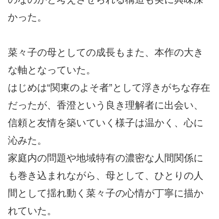
かった。
菜々子の母としての成長もまた、本作の大き
な軸となっていた。
はじめは“関東のよそ者”として浮きがちな存在
だったが、香澄という良き理解者に出会い、
信頼と友情を築いていく様子は温かく、心に
沁みた。
家庭内の問題や地域特有の濃密な人間関係に
も巻き込まれながら、母として、ひとりの人
間として揺れ動く菜々子の心情が丁寧に描か
れていた。