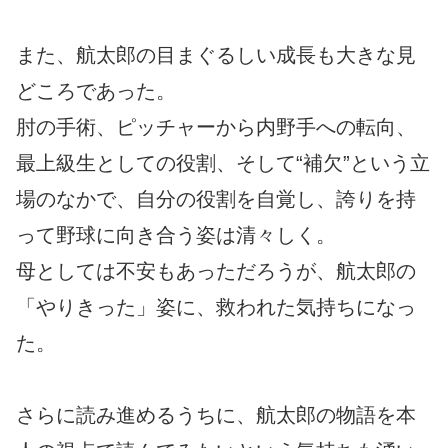
また、航太郎の目まぐるしい成長も大きな見
どころであった。
肘の手術、ピッチャーから内野手への転向、
最上級生としての役割、そして“補欠”という立
場のなかで、自分の役割を自覚し、誇りを持
って野球に向き合う姿は清々しく。
母としては不安もあっただろうが、航太郎の
「やりきった」姿に、救われた気持ちになっ
た。
さらに読み進めるうちに、航太郎の物語を本