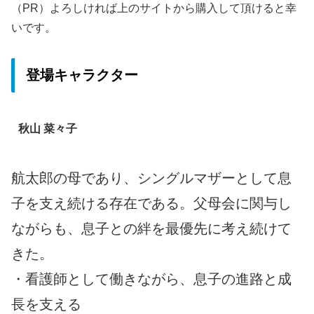
（PR）よろしければ上のサイトから購入して頂けると幸
いです。
登場キャラクター
秋山 菜々子
航太郎の母であり、シングルマザーとして息
子を支え続ける存在である。父母会に関与し
ながらも、息子との絆を最優先に考え続けて
きた。
・看護師として働きながら、息子の進路と成
長を支える