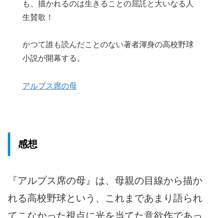
も、描かれるのは生きることの屈託と大いなる人
生賛歌！
かつて誰も読んだことのない著者渾身の高校野球
小説が開幕する。
アルプス席の母
感想
『アルプス席の母』は、母親の目線から描か
れる高校野球という、これまであまり語られ
てこなかった視点に光を当てた意欲作であっ