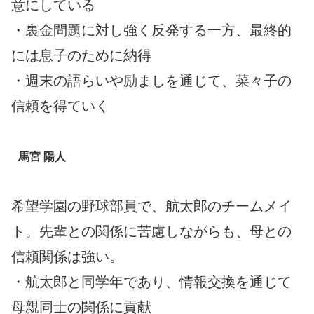
意にしている
・裏金問題に対し強く反発する一方、最終的
には息子のために納得
・週末の語らいや励ましを通じて、菜々子の
信頼を得ていく
馬宮 陽人
希望学園の野球部員で、航太郎のチームメイ
ト。先輩との関係に苦慮しながらも、母との
信頼関係は強い。
・航太郎と同学年であり、情報交換を通じて
母親同士の関係に貢献