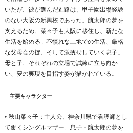
いたが、彼が選んだ進路は、甲子園出場経験
のない大阪の新興校であった。航太郎の夢を
支えるため、菜々子も大阪に移住し、新たな
生活を始める。不慣れな土地での生活、厳格
な父母会の掟、そして激痩せしていく息子。
母と子、それぞれの立場で試練に立ち向か
い、夢の実現を目指す姿が描かれている。
主要キャラクター
• 秋山菜々子：主人公。神奈川県で看護師とし
て働くシングルマザー。息子・航太郎の夢を