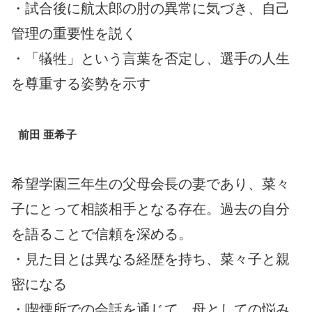
・試合後に航太郎の肘の異常に気づき、自己
管理の重要性を説く
・「犠牲」という言葉を否定し、選手の人生
を尊重する姿勢を示す
前田 亜希子
希望学園三年生の父母会長の妻であり、菜々
子にとって相談相手となる存在。過去の自分
を語ることで信頼を深める。
・見た目とは異なる経歴を持ち、菜々子と親
密になる
・喫煙所での会話を通じて、母としての悩み