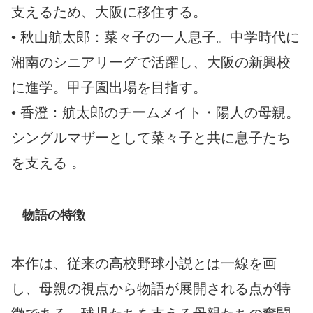
支えるため、大阪に移住する。
• 秋山航太郎：菜々子の一人息子。中学時代に
湘南のシニアリーグで活躍し、大阪の新興校
に進学。甲子園出場を目指す。
• 香澄：航太郎のチームメイト・陽人の母親。
シングルマザーとして菜々子と共に息子たち
を支える 。
物語の特徴
本作は、従来の高校野球小説とは一線を画
し、母親の視点から物語が展開される点が特