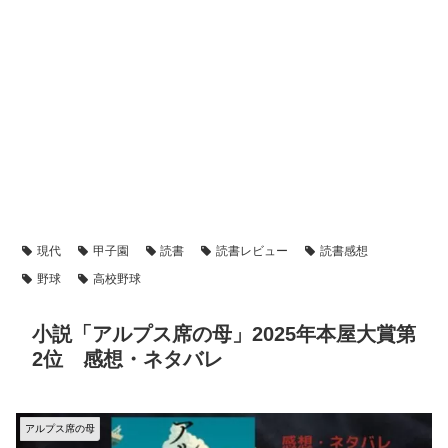
現代
甲子園
読書
読書レビュー
読書感想
野球
高校野球
小説「アルプス席の母」2025年本屋大賞第
2位 感想・ネタバレ
アルプス席の母