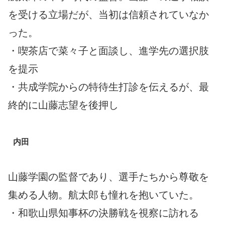
を受ける立場だが、当初は信頼されていなか
った。
・喫茶店で菜々子と面談し、進学先の選択肢
を提示
・共成学院からの特待生打診を伝えるが、最
終的に山藤志望を後押し
内田
山藤学園の監督であり、選手たちから尊敬を
集める人物。航太郎も憧れを抱いていた。
・和歌山県知事杯の決勝戦を視察に訪れる