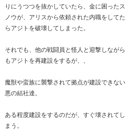
りにうつつを抜かしていたら、金に困ったス
ノウが、アリスから依頼された内職をしてた
らアジトを破壊してしまった。
それでも、他の戦闘員と怪人と迎撃しながら
もアジトを再建設をするが、、
魔獣や蛮族に襲撃されて拠点が建設できない
悪の結社達。
ある程度建設をするのだが、すぐ壊されてし
まう。