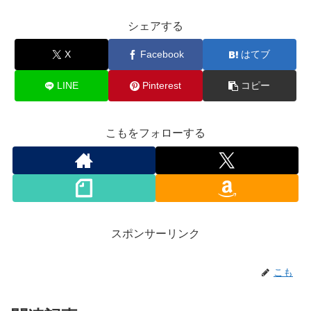
シェアする
X
Facebook
はてブ
LINE
Pinterest
コピー
こもをフォローする
スポンサーリンク
こも