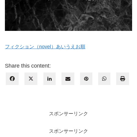
フィクション（novel）あいうえお順
Share this content:
スポンサーリンク
スポンサーリンク