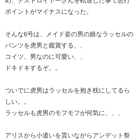
め、デストロイヤーさんを転送した事で悪行
ポイントがマイナスになった。
そんな6号は、メイド姿の男の娘なラッセルの
パンツを虎男と鑑賞する、、
コイツ、男なのに可愛い、、
ドキドキするぞ。。
ついでに虎男はラッセルを抱き枕にしてるら
しい。。
ラッセルも虎男のモフモフが何気に、、、
アリスから小遣いを貰いながらアンデット祭