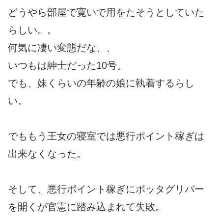
どうやら部屋で寛いで用をたそうとしていた
らしい。。
何気に凄い変態だな、、
いつもは紳士だった10号。
でも、妹くらいの年齢の娘に執着するらし
い。
でももう王女の寝室では悪行ポイント稼ぎは
出来なくなった。
そして、悪行ポイント稼ぎにボッタグリバー
を開くが官憲に踏み込まれて失敗。