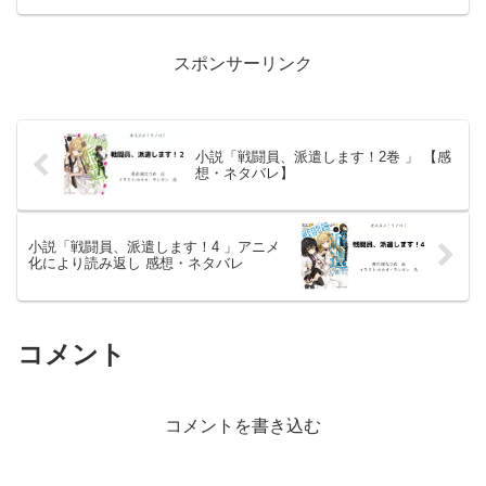
世界にモブキャラクターとして転生した
主人公が、ロストアイテムの超高性能AI
とともに生き抜...
スポンサーリンク
小説「戦闘員、派遣します！2巻 」 【感
想・ネタバレ】
小説「戦闘員、派遣します！4 」アニメ
化により読み返し 感想・ネタバレ
コメント
コメントを書き込む