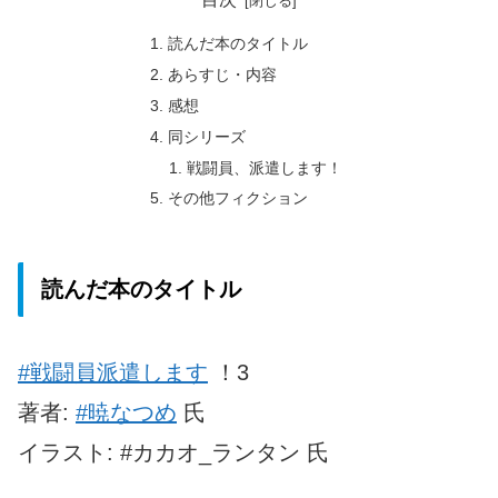
読んだ本のタイトル
あらすじ・内容
感想
同シリーズ
戦闘員、派遣します！
その他フィクション
読んだ本のタイトル
#戦闘員派遣します
！3
著者:
#暁なつめ
氏
イラスト: #カカオ_ランタン 氏