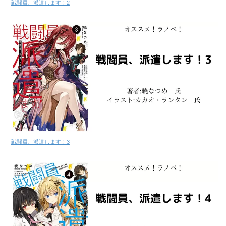
戦闘員、派遣します！2
戦闘員、派遣します！3