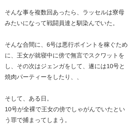
そんな事を複数回あったら、ラッセルは寮母
みたいになって戦闘員達と馴染んでいた。
そんな合間に、6号は悪行ポイントを稼ぐため
に、王女が就寝中に傍で無言でスクワットを
し、その次はジェンガをして、遂には10号と
焼肉パーティーをしたり、、
そして、ある日。
10号が全裸で王女の傍でしゃがんでいたとい
う罪で捕まってしまう。