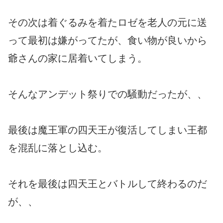
その次は着ぐるみを着たロゼを老人の元に送
って最初は嫌がってたが、食い物が良いから
爺さんの家に居着いてしまう。
そんなアンデット祭りでの騒動だったが、、
最後は魔王軍の四天王が復活してしまい王都
を混乱に落とし込む。
それを最後は四天王とバトルして終わるのだ
が、、