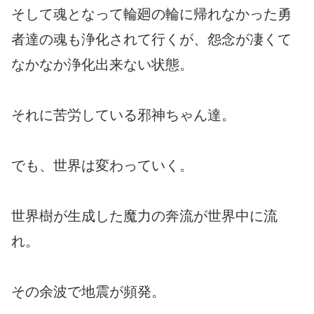
そして魂となって輪廻の輪に帰れなかった勇
者達の魂も浄化されて行くが、怨念が凄くて
なかなか浄化出来ない状態。
それに苦労している邪神ちゃん達。
でも、世界は変わっていく。
世界樹が生成した魔力の奔流が世界中に流
れ。
その余波で地震が頻発。