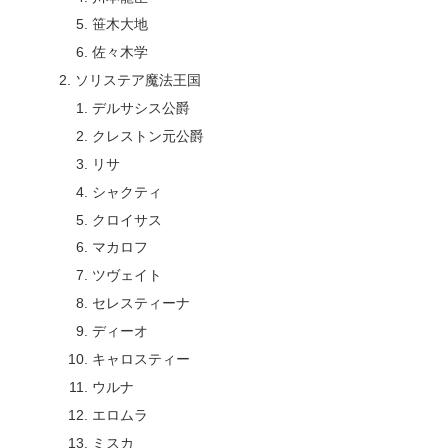
笹木大地
佐々木学
ソリステア魔法王国
デルサシス公爵
クレストン元公爵
リサ
シャクティ
クロイサス
マカロフ
ツヴェイト
セレスティーナ
ディーオ
キャロスティー
ウルナ
エロムラ
ミスカ