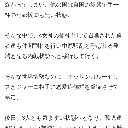
終わってしまい、他の国は自国の復興で手一
杯のため援助も無い状態。
そんな中で、4女神の使徒として召喚された勇
者達も仲間割れを行い中原騒乱と呼ばれる発
端となる内戦状態へと移行して行く。
そんな世界情勢なのに、オッサンはルーセリ
スとジャーニ相手に恋愛症候群を発症させて
暴走。
後日、3人とも気まずい状態へとなり、孤児達