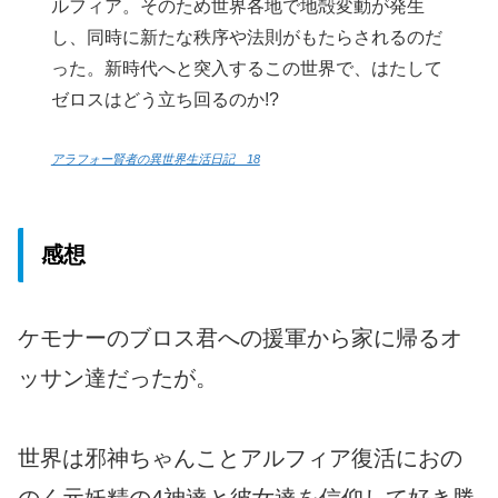
ルフィア。そのため世界各地で地殻変動が発生
し、同時に新たな秩序や法則がもたらされるのだ
った。新時代へと突入するこの世界で、はたして
ゼロスはどう立ち回るのか!?
アラフォー賢者の異世界生活日記 18
感想
ケモナーのブロス君への援軍から家に帰るオ
ッサン達だったが。
世界は邪神ちゃんことアルフィア復活におの