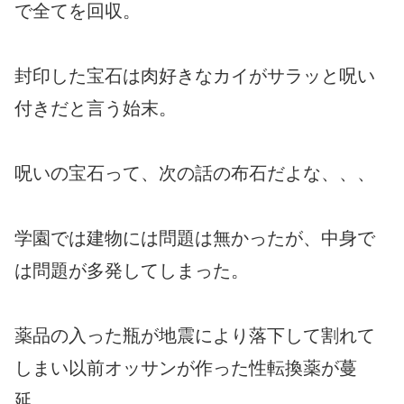
で全てを回収。
封印した宝石は肉好きなカイがサラッと呪い
付きだと言う始末。
呪いの宝石って、次の話の布石だよな、、、
学園では建物には問題は無かったが、中身で
は問題が多発してしまった。
薬品の入った瓶が地震により落下して割れて
しまい以前オッサンが作った性転換薬が蔓
延。