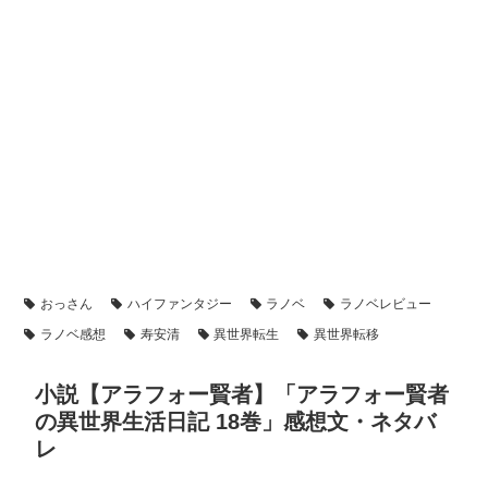
おっさん
ハイファンタジー
ラノベ
ラノベレビュー
ラノベ感想
寿安清
異世界転生
異世界転移
小説【アラフォー賢者】「アラフォー賢者
の異世界生活日記 18巻」感想文・ネタバ
レ