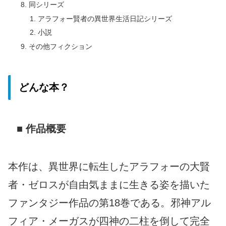
同シリーズ
アラフォー賢者の異世界生活日記シリーズ
小説
その他フィクション
どんな本？
■ 作品概要
本作は、異世界に転生したアラフォーの大賢
者・ゼロスが自由気ままに生きる姿を描いた
ファンタジー作品の第18巻である。邪神アル
フィア・メーガスが四神の二柱を倒して完全