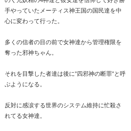
のく元妖精の4神達と彼女達を信仰して好き勝
手やっていたメーティス神王国の国民達を中
心に変わって行った。
多くの信者の目の前で女神達から管理権限を
奪った邪神ちゃん。
それを目撃した者達は後に”四邪神の断罪”と呼
ぶようになる。
反対に感涙する世界のシステム維持に忙殺さ
れてる女神達。