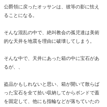
公爵領に戻ったオッサンは、彼等の影に怯え
ることになる。
そんな混乱の中で、絶叫教会の孤児達は美術
的な天井を地震を理由に破壊してしまう。
そんな中で、天井にあった箱の中に宝石があ
るが、、
盗品かもしれないと思い、箱が開いて散らば
った宝石を全て拾い収納してからボンドで蓋
を固定して、他にも指輪などが落ちていたの