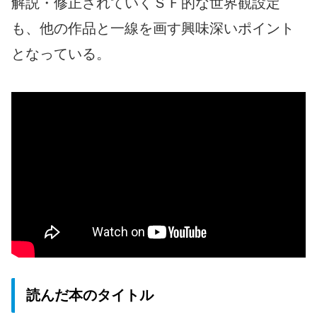
解説・修正されていくＳＦ的な世界観設定
も、他の作品と一線を画す興味深いポイント
となっている。
読んだ本のタイトル