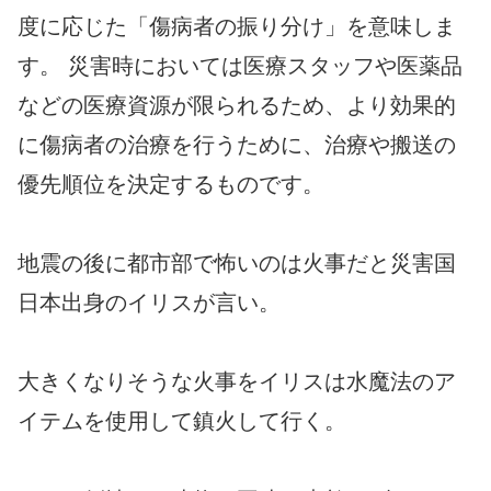
度に応じた「傷病者の振り分け」を意味しま
す。 災害時においては医療スタッフや医薬品
などの医療資源が限られるため、より効果的
に傷病者の治療を行うために、治療や搬送の
優先順位を決定するものです。
地震の後に都市部で怖いのは火事だと災害国
日本出身のイリスが言い。
大きくなりそうな火事をイリスは水魔法のア
イテムを使用して鎮火して行く。