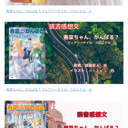
春菜ちゃん、がんばる？ フェアリーテイル・クロニクル ５
春菜ちゃん、がんばる？ フェアリーテイル・クロニクル ６