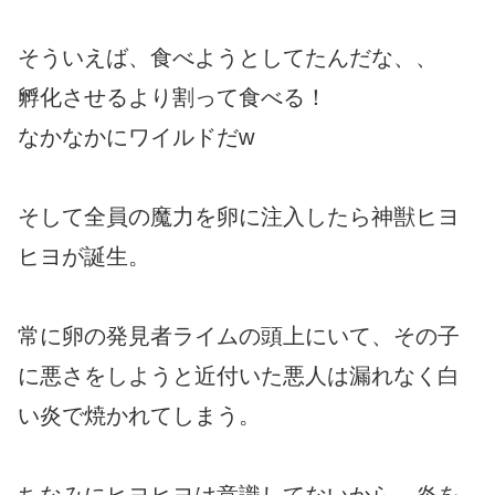
そういえば、食べようとしてたんだな、、
孵化させるより割って食べる！
なかなかにワイルドだw
そして全員の魔力を卵に注入したら神獣ヒヨ
ヒヨが誕生。
常に卵の発見者ライムの頭上にいて、その子
に悪さをしようと近付いた悪人は漏れなく白
い炎で焼かれてしまう。
ちなみにヒヨヒヨは意識してないから、炎を