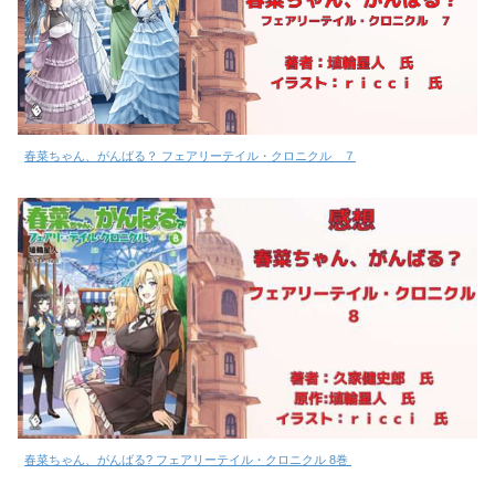
春菜ちゃん、がんばる？ フェアリーテイル・クロニクル ７
春菜ちゃん、がんばる? フェアリーテイル・クロニクル 8巻