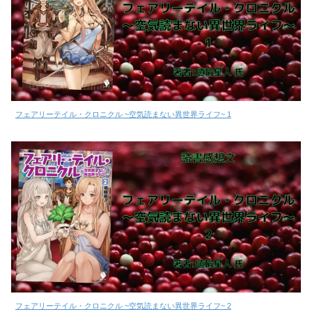
フェアリーテイル・クロニクル ~空気読まない異世界ライフ~ 1
フェアリーテイル・クロニクル ~空気読まない異世界ライフ~ 2