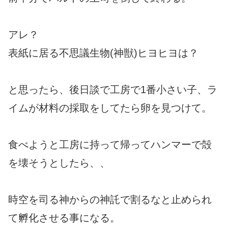
アレ？
表紙に居る不思議生物(神獣)ヒヨヒヨは？
と思ったら、後日談で工房で1番小さい子、ラ
イムが材料の採取をしてたら卵を見つけて。
食べようと工房に持って帰ってハンマーで殻
を壊そうとしたら、、
時空を司る神からの神託で割るなと止められ
て孵化させる事になる。