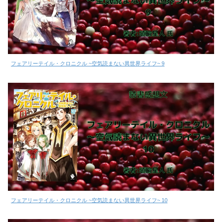
フェアリーテイル・クロニクル ~空気読まない異世界ライフ~ 9
フェアリーテイル・クロニクル ~空気読まない異世界ライフ~ 10