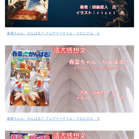
春菜ちゃん、がんばる？ フェアリーテイル・クロニクル ２
春菜ちゃん、がんばる？ フェアリーテイル・クロニクル ３