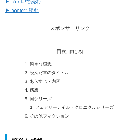
▶ Renta!で読む
▶ hontoで読む
スポンサーリンク
目次
簡単な感想
読んだ本のタイトル
あらすじ・内容
感想
同シリーズ
フェアリーテイル・クロニクルシリーズ
その他フィクション