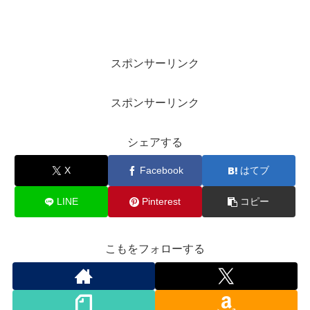
スポンサーリンク
スポンサーリンク
シェアする
X
Facebook
はてブ
LINE
Pinterest
コピー
こもをフォローする