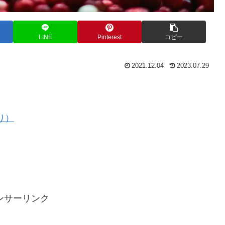
LINE
Pinterest
コピー
2021.12.04
2023.07.29
り）
ンサーリンク