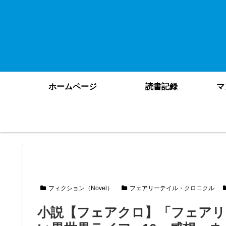
ホームページ
読書記録
マ
フィクション（Novel）
フェアリーテイル・クロニクル
小説【フェアクロ】「フェアリ