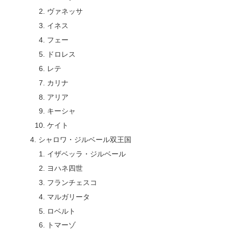
ヴァネッサ
イネス
フェー
ドロレス
レテ
カリナ
アリア
キーシャ
ケイト
シャロワ・ジルベール双王国
イザベッラ・ジルベール
ヨハネ四世
フランチェスコ
マルガリータ
ロベルト
トマーゾ