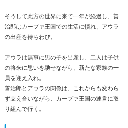
そうして此方の世界に来て一年が経過し、善
治郎はカープァ王国での生活に慣れ、アウラ
の出産を待ちわび。
アウラは無事に男の子を出産し、二人は子供
の将来に思いを馳せながら、新たな家族の一
員を迎え入れ。
善治郎とアウラの関係は、これからも変わら
ず支え合いながら、カープァ王国の運営に取
り組んで行く。