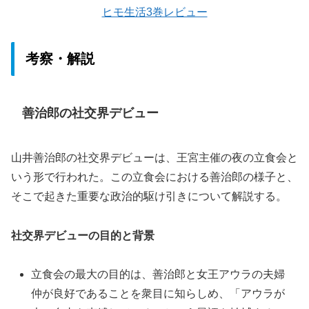
ヒモ生活3巻レビュー
考察・解説
善治郎の社交界デビュー
山井善治郎の社交界デビューは、王宮主催の夜の立食会と
いう形で行われた。この立食会における善治郎の様子と、
そこで起きた重要な政治的駆け引きについて解説する。
社交界デビューの目的と背景
立食会の最大の目的は、善治郎と女王アウラの夫婦
仲が良好であることを衆目に知らしめ、「アウラが