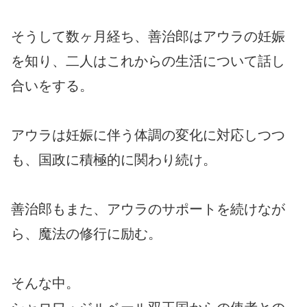
そうして数ヶ月経ち、善治郎はアウラの妊娠
を知り、二人はこれからの生活について話し
合いをする。
アウラは妊娠に伴う体調の変化に対応しつつ
も、国政に積極的に関わり続け。
善治郎もまた、アウラのサポートを続けなが
ら、魔法の修行に励む。
そんな中。