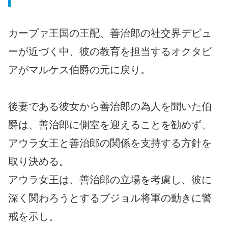
カープァ王国の王配、善治郎の社交界デビュ
ーが近づく中、彼の教育を担当するオクタビ
アがマルケス伯爵の元に戻り。
後妻である彼女から善治郎の為人を聞いた伯
爵は、善治郎に側室を迎えることを勧めず、
アウラ女王と善治郎の関係を支持する方針を
取り決める。
アウラ女王は、善治郎の立場を考慮し、彼に
深く関わろうとするプジョル将軍の動きに警
戒を示し。