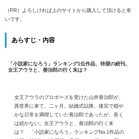
（PR）よろしければ上のサイトから購入して頂けると幸
いです。
あらすじ・内容
「小説家になろう」ランキング1位作品、待望の続刊。
女王アウラと、善治郎の行く末は？
女王アウラのプロポーズを受けた山井善治郎が、
異世界に来て、二ヶ月。結婚式以降、後宮で穏や
かな日常を満喫していた善治郎であったが、長く
は続かない。女王アウラと、善治郎の行く末
は？ 「小説家になろう」ランキングNo.1作品の