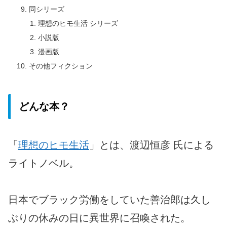
同シリーズ
理想のヒモ生活 シリーズ
小説版
漫画版
その他フィクション
どんな本？
「
理想のヒモ生活
」とは、渡辺恒彦 氏による
ライトノベル。
日本でブラック労働をしていた善治郎は久し
ぶりの休みの日に異世界に召喚された。