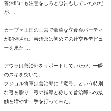
善治郎にも注意をしろと忠告もしていたのだ
が、、
カープァ王国の王宮で豪華な立食会パーティ
が開催され、善治郎は初めての社交界デビュ
ーを果たし。
アウラは善治郎をサポートしていたが、一瞬
のスキを突いて。
プジョル将軍は善治郎に「竜弓」という特別
な弓を贈り、弓の指導と称して善治郎への接
触を増やす一手を打って来た。