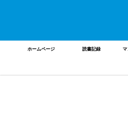
ホームページ
読書記録
マ