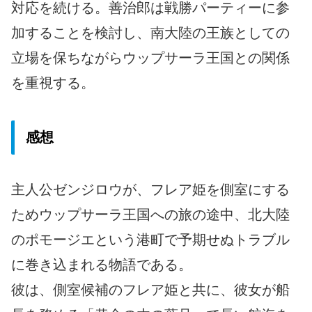
対応を続ける。善治郎は戦勝パーティーに参
加することを検討し、南大陸の王族としての
立場を保ちながらウップサーラ王国との関係
を重視する。
感想
主人公ゼンジロウが、フレア姫を側室にする
ためウップサーラ王国への旅の途中、北大陸
のポモージエという港町で予期せぬトラブル
に巻き込まれる物語である。
彼は、側室候補のフレア姫と共に、彼女が船