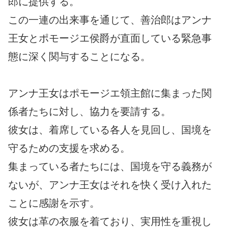
郎に提供する。
この一連の出来事を通じて、善治郎はアンナ
王女とポモージエ侯爵が直面している緊急事
態に深く関与することになる。
アンナ王女はポモージエ領主館に集まった関
係者たちに対し、協力を要請する。
彼女は、着席している各人を見回し、国境を
守るための支援を求める。
集まっている者たちには、国境を守る義務が
ないが、アンナ王女はそれを快く受け入れた
ことに感謝を示す。
彼女は革の衣服を着ており、実用性を重視し