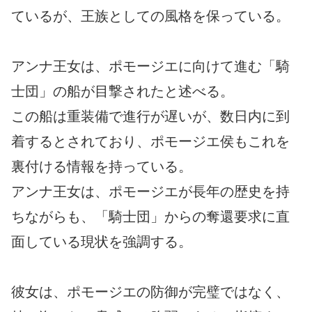
ているが、王族としての風格を保っている。
アンナ王女は、ポモージエに向けて進む「騎
士団」の船が目撃されたと述べる。
この船は重装備で進行が遅いが、数日内に到
着するとされており、ポモージエ侯もこれを
裏付ける情報を持っている。
アンナ王女は、ポモージエが長年の歴史を持
ちながらも、「騎士団」からの奪還要求に直
面している現状を強調する。
彼女は、ポモージエの防御が完璧ではなく、