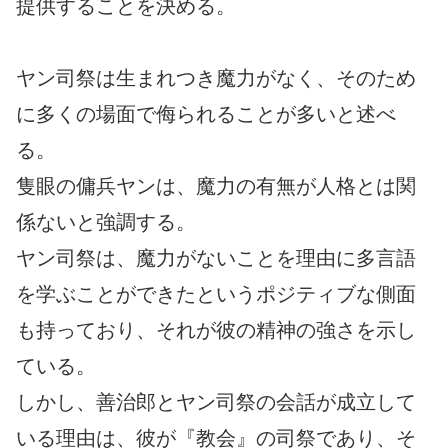
提供することを決める。
ヤン司祭は生まれつき魔力がなく、そのため
に多くの場面で侮られることが多いと述べ
る。
隻眼の傭兵ヤンは、魔力の有無が人格とは関
係ないと強調する。
ヤン司祭は、魔力がないことを理由に多言語
を学ぶことができたというポジティブな側面
も持っており、それが彼の精神の強さを示し
ている。
しかし、善治郎とヤン司祭の会話が成立して
いる理由は、彼が『教会』の司祭であり、そ