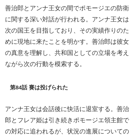
善治郎とアンナ王女の間でポモージエの防衛
に関する深い対話が行われる。アンナ王女は
次の国王を目指しており、その実績作りのた
めに現地に来たことを明かす。善治郎は彼女
の真意を理解し、共和国としての立場を考え
ながら次の行動を模索する。
第84話 賽は投げられた
アンナ王女は会話後に快活に退室する。善治
郎とフレア姫は引き続きポモージエ領主館で
の対応に追われるが、状況の進展についての