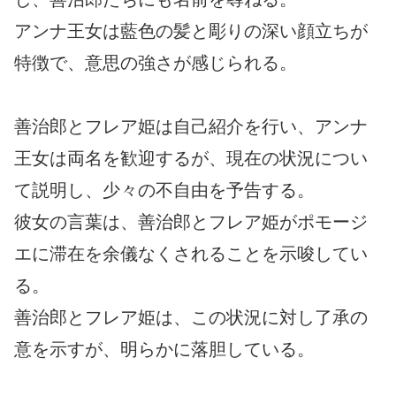
アンナ王女は藍色の髪と彫りの深い顔立ちが
特徴で、意思の強さが感じられる。
善治郎とフレア姫は自己紹介を行い、アンナ
王女は両名を歓迎するが、現在の状況につい
て説明し、少々の不自由を予告する。
彼女の言葉は、善治郎とフレア姫がポモージ
エに滞在を余儀なくされることを示唆してい
る。
善治郎とフレア姫は、この状況に対し了承の
意を示すが、明らかに落胆している。