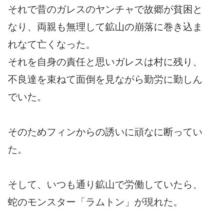
それで昔のガレスのヤンチャで故郷が貧困と
なり、両親も無理して鉱山の崩落に巻き込ま
れなて亡くなった。
それを自身の責任と思いガレスは村に残り、
不良達を束ねて面倒を見ながら勤労に勤しん
でいた。
そのためフィンからの誘いに頑なに断ってい
た。
そして、いつも通り鉱山で労働していたら、
蛇のモンスター「ラムトン」が現れた。