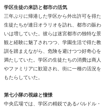
学区生徒の来訪と都市の活気
三年ぶりに帰港した学区から外出許可を得た
生徒たちが連日オラリオを訪れ、都市の賑わ
いは増していた。彼らは迷宮都市の独特な景
観と経験に魅了されつつ、学園生活で得た教
訓を踏まえながら、危険を避けつつ好奇心を
満たしていた。学区の生徒たちの消費は商人
やファミリアに歓迎され、街に一種の活況を
もたらしていた。
第七小隊の視線と憧憬
中央広場では、学区の精鋭であるバルドル・