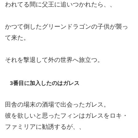
われてる間に父王に追いつかれたら、、
かつて倒したグリーンドラゴンの子供が襲っ
て来た。
それを撃退して外の世界へ旅立つ。
3番目に加入したのはガレス
田舎の場末の酒場で出会ったガレス。
彼を欲しいと思ったフィンはガレスをロキ・
ファミリアに勧誘するが、、