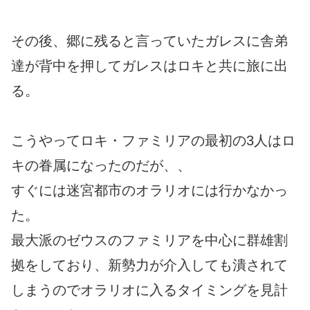
その後、郷に残ると言っていたガレスに舎弟
達が背中を押してガレスはロキと共に旅に出
る。
こうやってロキ・ファミリアの最初の3人はロ
キの眷属になったのだが、、
すぐには迷宮都市のオラリオには行かなかっ
た。
最大派のゼウスのファミリアを中心に群雄割
拠をしており、新勢力が介入しても潰されて
しまうのでオラリオに入るタイミングを見計