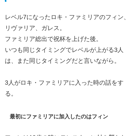
レベル7になったロキ・ファミリアのフィン、
リヴァリア、ガレス。
ファミリア総出で祝杯を上げた後。
いつも同じタイミングでレベルが上がる3人
は、また同じタイミングだと言いながら。
3人がロキ・ファミリアに入った時の話をす
る。
最初にファミリアに加入したのはフィン