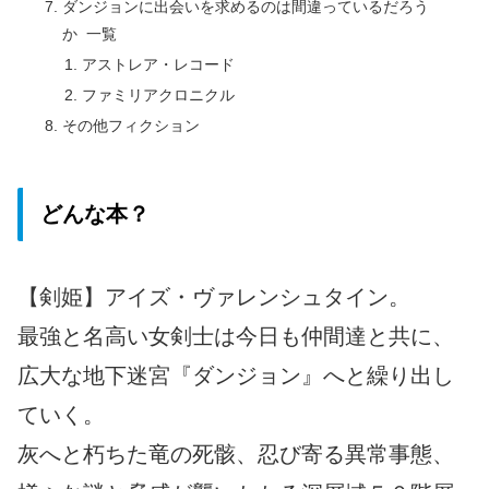
ダンジョンに出会いを求めるのは間違っているだろう
か 一覧
アストレア・レコード
ファミリアクロニクル
その他フィクション
どんな本？
【剣姫】アイズ・ヴァレンシュタイン。
最強と名高い女剣士は今日も仲間達と共に、
広大な地下迷宮『ダンジョン』へと繰り出し
ていく。
灰へと朽ちた竜の死骸、忍び寄る異常事態、