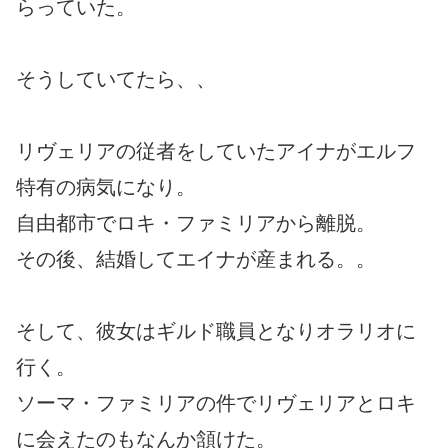
らっていた。
そうしていてたら、、
リヴェリアの従者をしていたアイナがエルフ
特有の病気になり。
自由都市でロキ・ファミリアから離脱。
その後、結婚してエイナが産まれる。。
そして、彼女はギルド職員となりオラリオに
行く。
ソーマ・ファミリアの件でリヴェリアとロキ
に会えたのもなんか頷けた。