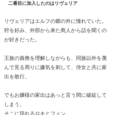
二番目に加入したのはリヴェリア
リヴェリアはエルフの郷の外に憧れていた。
狩を好み、外部から来た商人から話を聞くの
が好きだった。
王族の責務を理解しながらも、同族以外を蔑
んで見る周りに嫌気を刺して、侍女と共に家
出を敢行。
でもお嬢様の家出はあっと言う間に破綻して
しまう。
そこに現れるロキとフィン。