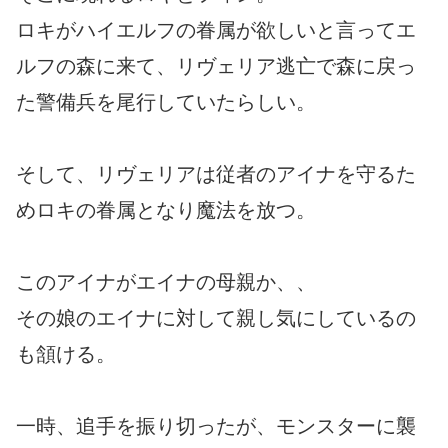
ロキがハイエルフの眷属が欲しいと言ってエ
ルフの森に来て、リヴェリア逃亡で森に戻っ
た警備兵を尾行していたらしい。
そして、リヴェリアは従者のアイナを守るた
めロキの眷属となり魔法を放つ。
このアイナがエイナの母親か、、
その娘のエイナに対して親し気にしているの
も頷ける。
一時、追手を振り切ったが、モンスターに襲