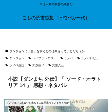
本は人類の叡智の結晶だ
こもの読書感想（旧柏バカ一代）
ダンジョンに出会いを求めるのは間違っているだろうか
ダンジョン
ハイファンタジー
ラノベ
ラノベレビュー
ラノベ感想
大森藤ノ
女主人公
小説【ダンまち 外伝】「 ソード・オラト
リア 14 」 感想・ネタバレ
ダンジョンに出会いを求めるのは間違っているだろうか