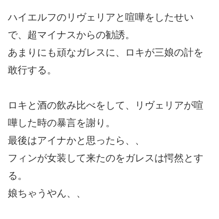
ハイエルフのリヴェリアと喧嘩をしたせい
で、超マイナスからの勧誘。
あまりにも頑なガレスに、ロキが三娘の計を
敢行する。
ロキと酒の飲み比べをして、リヴェリアが喧
嘩した時の暴言を謝り。
最後はアイナかと思ったら、、
フィンが女装して来たのをガレスは愕然とす
る。
娘ちゃうやん、、