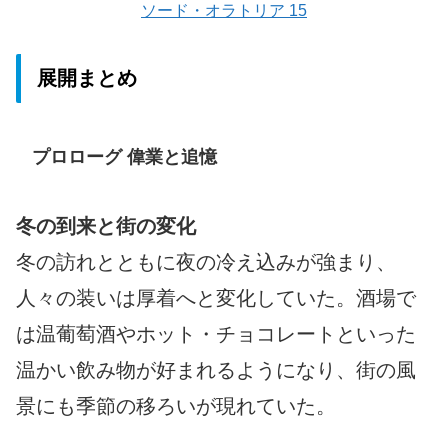
ソード・オラトリア 15
展開まとめ
プロローグ 偉業と追憶
冬の到来と街の変化
冬の訪れとともに夜の冷え込みが強まり、
人々の装いは厚着へと変化していた。酒場で
は温葡萄酒やホット・チョコレートといった
温かい飲み物が好まれるようになり、街の風
景にも季節の移ろいが現れていた。