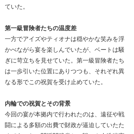
ていた。
第一級冒険者たちの温度差
一方でアイズやティオナは穏やかな笑みを浮
かべながら宴を楽しんでいたが、ベートは騒
ぎに苛立ちを見せていた。第一級冒険者たち
は一歩引いた位置にありつつも、それぞれ異
なる形でこの祝賀を受け止めていた。
内輪での祝賀とその背景
今回の宴が本拠内で行われたのは、遠征や戦
闘による多額の出費で財政が逼迫していたた