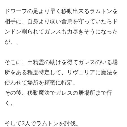
ドワーフの足より早く移動出来るラムトンを
相手に、自身より弱い舎弟を守っていたらド
ンドン削られてガレスも力尽きそうになった
が、、
そこに、土精霊の助けを得てガレスのいる場
所をある程度特定して、リヴェリアに魔法を
使わせて場所を精密に特定。
その後、移動魔法でガレスの居場所まで行
く。
そして3人でラムトンを討伐。