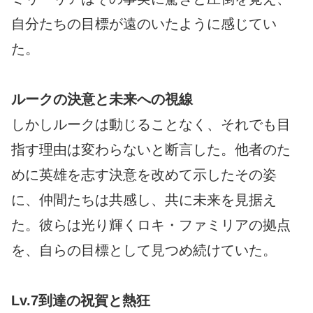
自分たちの目標が遠のいたように感じてい
た。
ルークの決意と未来への視線
しかしルークは動じることなく、それでも目
指す理由は変わらないと断言した。他者のた
めに英雄を志す決意を改めて示したその姿
に、仲間たちは共感し、共に未来を見据え
た。彼らは光り輝くロキ・ファミリアの拠点
を、自らの目標として見つめ続けていた。
Lv.7到達の祝賀と熱狂