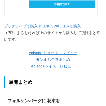
図書館で探す
ブックライブで購入
BOOK☆WALKERで購入
（PR）よろしければ上のサイトから購入して頂けると幸
いです。
episode リュー２ レビュー
ダンまち全巻まとめ
episodeヘイズ レビュー
展開まとめ
フォルケンバーグに 花束を