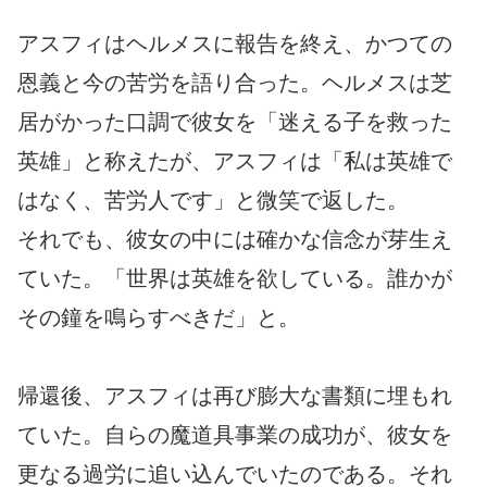
アスフィはヘルメスに報告を終え、かつての
恩義と今の苦労を語り合った。ヘルメスは芝
居がかった口調で彼女を「迷える子を救った
英雄」と称えたが、アスフィは「私は英雄で
はなく、苦労人です」と微笑で返した。
それでも、彼女の中には確かな信念が芽生え
ていた。「世界は英雄を欲している。誰かが
その鐘を鳴らすべきだ」と。
帰還後、アスフィは再び膨大な書類に埋もれ
ていた。自らの魔道具事業の成功が、彼女を
更なる過労に追い込んでいたのである。それ