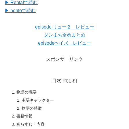
▶ Renta!で読む
▶ hontoで読む
episode リュー２ レビュー
ダンまち全巻まとめ
episodeヘイズ レビュー
スポンサーリンク
目次
物語の概要
主要キャラクター
物語の特徴
書籍情報
あらすじ・内容