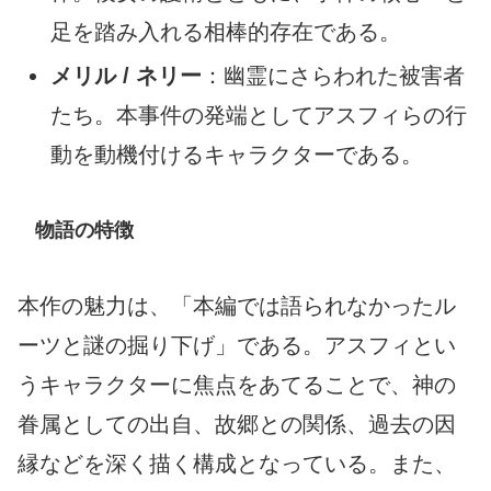
足を踏み入れる相棒的存在である。
メリル / ネリー
：幽霊にさらわれた被害者
たち。本事件の発端としてアスフィらの行
動を動機付けるキャラクターである。
物語の特徴
本作の魅力は、「本編では語られなかったル
ーツと謎の掘り下げ」である。アスフィとい
うキャラクターに焦点をあてることで、神の
眷属としての出自、故郷との関係、過去の因
縁などを深く描く構成となっている。また、