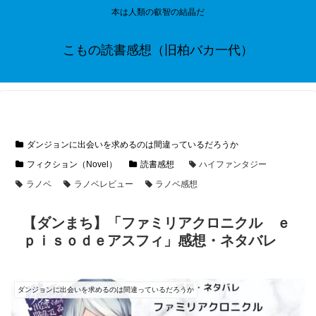
本は人類の叡智の結晶だ
こもの読書感想（旧柏バカ一代）
ダンジョンに出会いを求めるのは間違っているだろうか
フィクション（Novel）
読書感想
ハイファンタジー
ラノベ
ラノベレビュー
ラノベ感想
【ダンまち】「ファミリアクロニクル ｅ
ｐｉｓｏｄｅアスフィ」感想・ネタバレ
ダンジョンに出会いを求めるのは間違っているだろうか