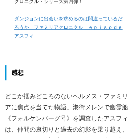
クロニクル・シリーズ第四弾！
ダンジョンに出会いを求めるのは間違っているだ
ろうか ファミリアクロニクル ｅｐｉｓｏｄｅ
アスフィ
感想
どこか掴みどころのないヘルメス・ファミリ
アに焦点を当てた物語。港街メレンで幽霊船
《フォルケンバーグ号》を調査したアスフィ
は、仲間の裏切りと過去の幻影を乗り越え、