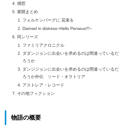
感想
展開まとめ
フォルケンバーグに 花束を
Damsel in distress~Hello Perseus!!!~
同シリーズ
ファミリアクロニクル
ダダンジョンに出会いを求めるのは間違っているだ
ろうか
ダンジジョンに出会いを求めるのは間違っているだ
ろうか外伝 ソード・オラトリア
アストレア・レコード
その他フィクション
物語の概要