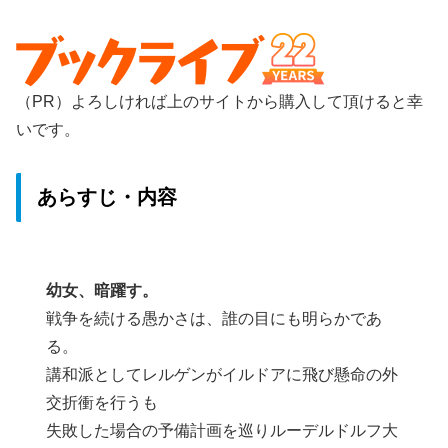
（PR）よろしければ上のサイトから購入して頂けると幸
いです。
あらすじ・内容
幼女、暗躍す。
戦争を続ける愚かさは、誰の目にも明らかであ
る。
講和派としてレルゲンがイルドアに飛び懸命の外
交折衝を行うも
失敗した場合の予備計画を巡りルーデルドルフ大