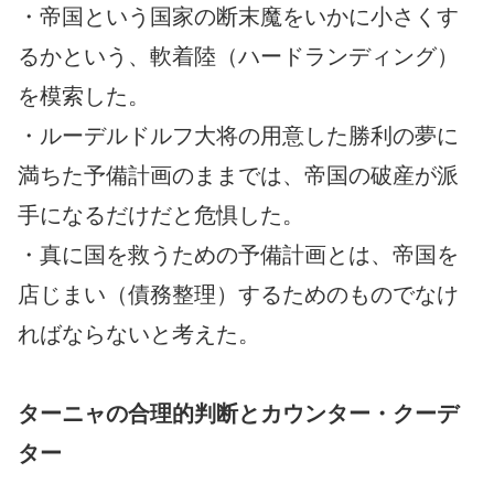
・帝国という国家の断末魔をいかに小さくす
るかという、軟着陸（ハードランディング）
を模索した。
・ルーデルドルフ大将の用意した勝利の夢に
満ちた予備計画のままでは、帝国の破産が派
手になるだけだと危惧した。
・真に国を救うための予備計画とは、帝国を
店じまい（債務整理）するためのものでなけ
ればならないと考えた。
ターニャの合理的判断とカウンター・クーデ
ター