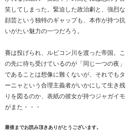
笑してしまった。緊迫した政治劇と、強烈な
顔芸という独特のギャップも、本作が持つ抗
いがたい魅力の一つだろう。
賽は投げられ、ルビコン川を渡った帝国。こ
の先に待ち受けているのが「同じ一つの夜」
であることは想像に難くないが、それでもタ
ーニャという合理主義者がいかにして生き残
りを図るのか、表紙の彼女が持つジャガイモ
がまた・・・
最後までお読み頂きありがとうございます。