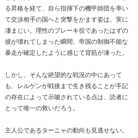
る昇格を経て、自ら指揮下の機甲師団を率い
て交渉相手の国へと突撃をかます姿は、実に
凄まじい。理性のブレーキ役であったはずの
彼が壊れてしまった瞬間、帝国の制御不能な
暴走が確定したように感じて背筋が凍った。
しかし、そんな絶望的な戦況の中にあって
も、レルゲンが戦後まで生き残ることが手記
の存在によって示唆されている点は、読者に
とって唯一の救いだろう。
主人公であるターニャの動向も見逃せない。