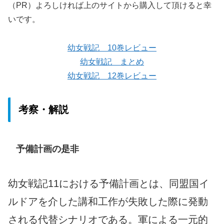
（PR）よろしければ上のサイトから購入して頂けると幸
いです。
幼女戦記 10巻レビュー
幼女戦記 まとめ
幼女戦記 12巻レビュー
考察・解説
予備計画の是非
幼女戦記11における予備計画とは、同盟国イ
ルドアを介した講和工作が失敗した際に発動
される代替シナリオである。軍による一元的