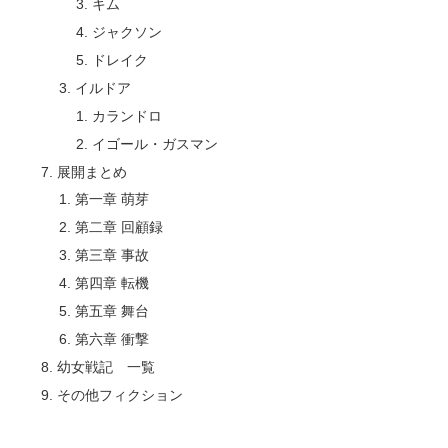
キム
ジャクソン
ドレイク
イルドア
カランドロ
イゴール・ガスマン
展開まとめ
第一章 萌芽
第二章 回顧録
第三章 事故
第四章 転機
第五章 舞台
第六章 衝撃
幼女戦記 一覧
その他フィクション