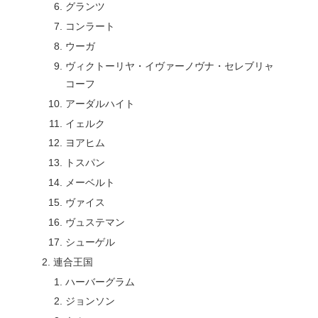
グランツ
コンラート
ウーガ
ヴィクトーリヤ・イヴァーノヴナ・セレブリャ
コーフ
アーダルハイト
イェルク
ヨアヒム
トスパン
メーベルト
ヴァイス
ヴュステマン
シューゲル
連合王国
ハーバーグラム
ジョンソン