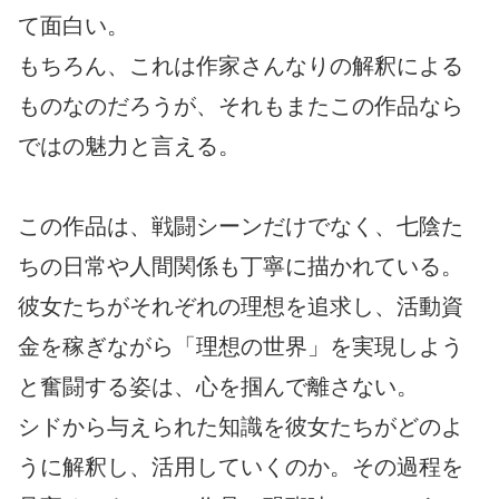
て面白い。
もちろん、これは作家さんなりの解釈による
ものなのだろうが、それもまたこの作品なら
ではの魅力と言える。
この作品は、戦闘シーンだけでなく、七陰た
ちの日常や人間関係も丁寧に描かれている。
彼女たちがそれぞれの理想を追求し、活動資
金を稼ぎながら「理想の世界」を実現しよう
と奮闘する姿は、心を掴んで離さない。
シドから与えられた知識を彼女たちがどのよ
うに解釈し、活用していくのか。その過程を