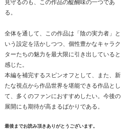
見守るのも、この作品の醍醐味の一つであ
る。
全体を通して、この作品は「陰の実力者」と
いう設定を活かしつつ、個性豊かなキャラク
ターたちの魅力を最大限に引き出していると
感じた。
本編を補完するスピンオフとして、また、新
たな視点から作品世界を堪能できる作品とし
て、多くのファンにおすすめしたい。今後の
展開にも期待が高まるばかりである。
最後までお読み頂きありがとうございます。