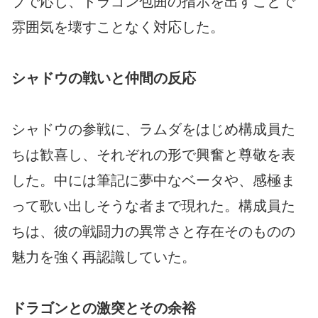
ブで応じ、ドラゴン包囲の指示を出すことで
雰囲気を壊すことなく対応した。
シャドウの戦いと仲間の反応
シャドウの参戦に、ラムダをはじめ構成員た
ちは歓喜し、それぞれの形で興奮と尊敬を表
した。中には筆記に夢中なベータや、感極ま
って歌い出しそうな者まで現れた。構成員た
ちは、彼の戦闘力の異常さと存在そのものの
魅力を強く再認識していた。
ドラゴンとの激突とその余裕