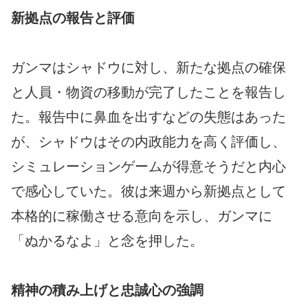
新拠点の報告と評価
ガンマはシャドウに対し、新たな拠点の確保
と人員・物資の移動が完了したことを報告し
た。報告中に鼻血を出すなどの失態はあった
が、シャドウはその内政能力を高く評価し、
シミュレーションゲームが得意そうだと内心
で感心していた。彼は来週から新拠点として
本格的に稼働させる意向を示し、ガンマに
「ぬかるなよ」と念を押した。
精神の積み上げと忠誠心の強調