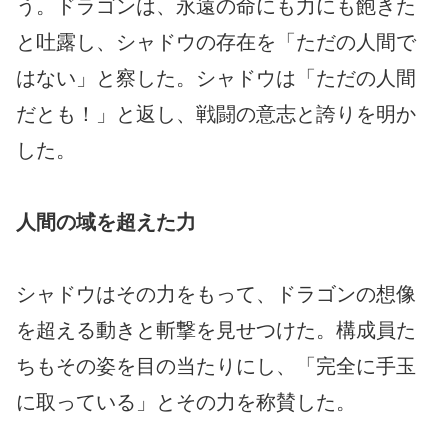
う。ドラゴンは、永遠の命にも力にも飽きた
と吐露し、シャドウの存在を「ただの人間で
はない」と察した。シャドウは「ただの人間
だとも！」と返し、戦闘の意志と誇りを明か
した。
人間の域を超えた力
シャドウはその力をもって、ドラゴンの想像
を超える動きと斬撃を見せつけた。構成員た
ちもその姿を目の当たりにし、「完全に手玉
に取っている」とその力を称賛した。