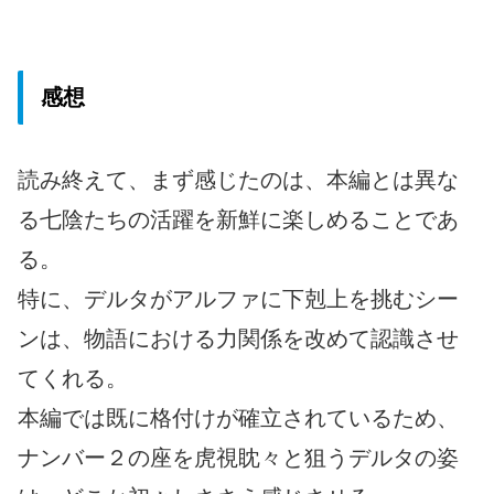
感想
読み終えて、まず感じたのは、本編とは異な
る七陰たちの活躍を新鮮に楽しめることであ
る。
特に、デルタがアルファに下剋上を挑むシー
ンは、物語における力関係を改めて認識させ
てくれる。
本編では既に格付けが確立されているため、
ナンバー２の座を虎視眈々と狙うデルタの姿