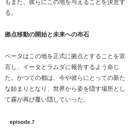
もまた、彼らにこの地を与えることを決意す
る。
拠点移動の開始と未来への布石
ベータはこの地を正式に拠点とすることを宣
言し、イータとラムダに報告するよう命じ
た。かつての都は、今や彼らにとっての新た
な始まりとなり、世界から姿を隠す場所とし
て霧が再び覆い隠していった。
episode.7