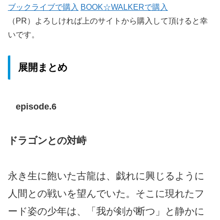
ブックライブで購入
BOOK☆WALKERで購入
（PR）よろしければ上のサイトから購入して頂けると幸
いです。
展開まとめ
episode.6
ドラゴンとの対峙
永き生に飽いた古龍は、戯れに興じるように
人間との戦いを望んでいた。そこに現れたフ
ード姿の少年は、「我が剣が断つ」と静かに