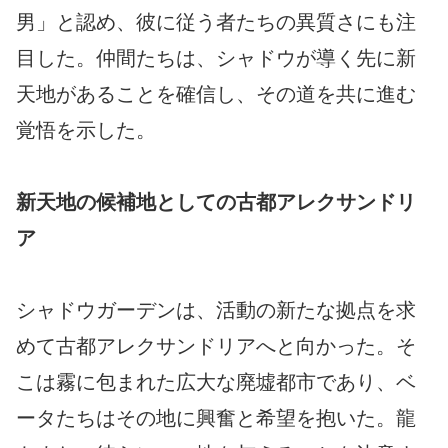
男」と認め、彼に従う者たちの異質さにも注
目した。仲間たちは、シャドウが導く先に新
天地があることを確信し、その道を共に進む
覚悟を示した。
新天地の候補地としての古都アレクサンドリ
ア
シャドウガーデンは、活動の新たな拠点を求
めて古都アレクサンドリアへと向かった。そ
こは霧に包まれた広大な廃墟都市であり、ベ
ータたちはその地に興奮と希望を抱いた。龍