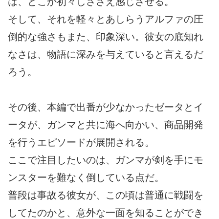
は、どこか初々しささえ感じさせる。
そして、それを軽々とあしらうアルファの圧
倒的な強さもまた、印象深い。彼女の底知れ
なさは、物語に深みを与えていると言えるだ
ろう。
その後、本編で出番が少なかったゼータとイ
ータが、ガンマと共に海へ向かい、商品開発
を行うエピソードが展開される。
ここで注目したいのは、ガンマが剣を手にモ
ンスターを難なく倒している点だ。
普段は事故る彼女が、この頃は普通に戦闘を
してたのかと、意外な一面を知ることができ