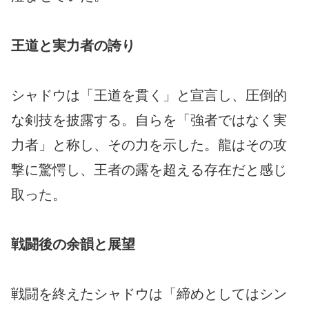
王道と実力者の誇り
シャドウは「王道を貫く」と宣言し、圧倒的
な剣技を披露する。自らを「強者ではなく実
力者」と称し、その力を示した。龍はその攻
撃に驚愕し、王者の露を超える存在だと感じ
取った。
戦闘後の余韻と展望
戦闘を終えたシャドウは「締めとしてはシン