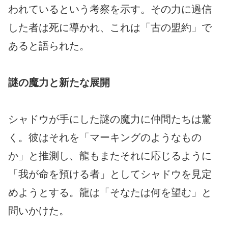
われているという考察を示す。その力に過信
した者は死に導かれ、これは「古の盟約」で
あると語られた。
謎の魔力と新たな展開
シャドウが手にした謎の魔力に仲間たちは驚
く。彼はそれを「マーキングのようなもの
か」と推測し、龍もまたそれに応じるように
「我が命を預ける者」としてシャドウを見定
めようとする。龍は「そなたは何を望む」と
問いかけた。