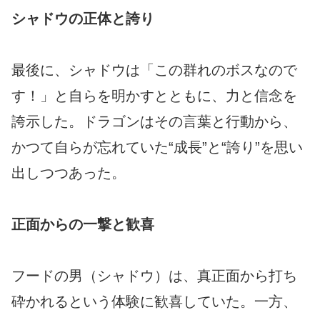
シャドウの正体と誇り
最後に、シャドウは「この群れのボスなので
す！」と自らを明かすとともに、力と信念を
誇示した。ドラゴンはその言葉と行動から、
かつて自らが忘れていた“成長”と“誇り”を思い
出しつつあった。
正面からの一撃と歓喜
フードの男（シャドウ）は、真正面から打ち
砕かれるという体験に歓喜していた。一方、