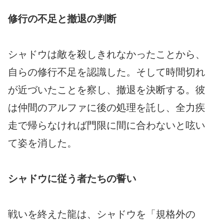
修行の不足と撤退の判断
シャドウは敵を殺しきれなかったことから、
自らの修行不足を認識した。そして時間切れ
が近づいたことを察し、撤退を決断する。彼
は仲間のアルファに後の処理を託し、全力疾
走で帰らなければ門限に間に合わないと呟い
て姿を消した。
シャドウに従う者たちの誓い
戦いを終えた龍は、シャドウを「規格外の