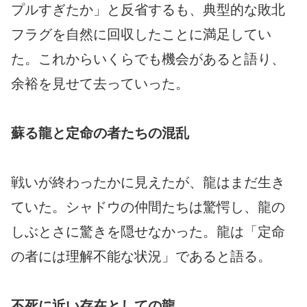
プルすぎたか」と反省するも、典型的な敗北
フラグを自然に回収したことに満足してい
た。これからいくらでも機会があると語り、
余裕を見せて去っていった。
蘇る龍と定命の者たちの混乱
戦いが終わったかに見えたが、龍はまだ生き
ていた。シャドウの仲間たちは驚愕し、龍の
しぶとさに驚きを隠せなかった。龍は「定命
の者には理解不能な状況」であると語る。
不死に近い存在としての龍