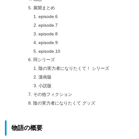
展開まとめ
episode.6
episode.7
episode.8
episode.9
episode.10
同シリーズ
陰の実力者になりたくて！ シリーズ
漫画版
小説版
その他フィクション
陰の実力者になりたくて グッズ
物語の概要