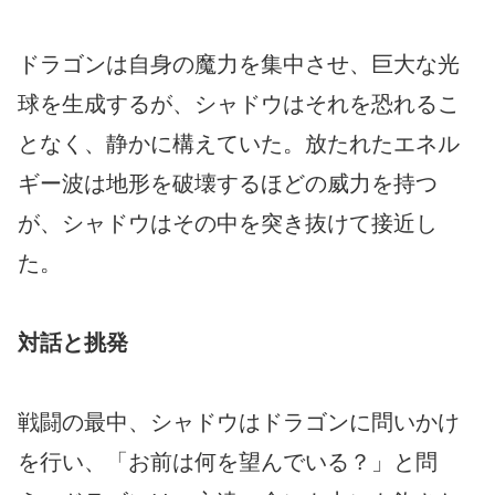
ドラゴンは自身の魔力を集中させ、巨大な光
球を生成するが、シャドウはそれを恐れるこ
となく、静かに構えていた。放たれたエネル
ギー波は地形を破壊するほどの威力を持つ
が、シャドウはその中を突き抜けて接近し
た。
対話と挑発
戦闘の最中、シャドウはドラゴンに問いかけ
を行い、「お前は何を望んでいる？」と問