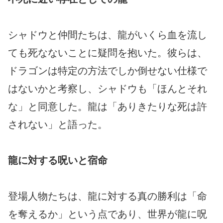
シャドウと仲間たちは、龍がいくら血を流し
ても死なないことに疑問を抱いた。彼らは、
ドラゴンは特定の方法でしか倒せない仕様で
はないかと考察し、シャドウも「ほんとそれ
な」と同意した。龍は「ありきたりな死は許
されない」と語った。
龍に対する呪いと宿命
登場人物たちは、龍に対する真の勝利は「命
を奪えるか」という点であり、世界が龍に呪