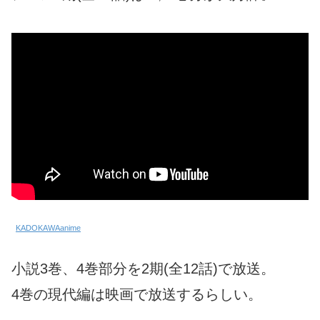
KADOKAWAanime
小説3巻、4巻部分を2期(全12話)で放送。
4巻の現代編は映画で放送するらしい。