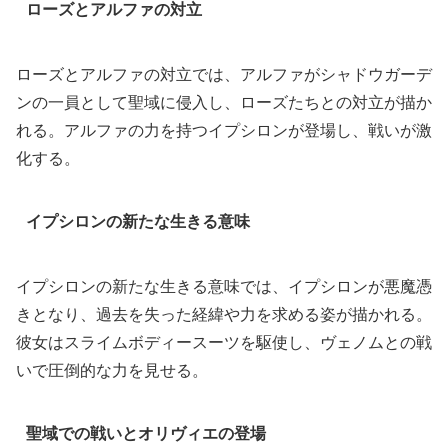
ローズとアルファの対立
ローズとアルファの対立では、アルファがシャドウガーデ
ンの一員として聖域に侵入し、ローズたちとの対立が描か
れる。アルファの力を持つイプシロンが登場し、戦いが激
化する。
イプシロンの新たな生きる意味
イプシロンの新たな生きる意味では、イプシロンが悪魔憑
きとなり、過去を失った経緯や力を求める姿が描かれる。
彼女はスライムボディースーツを駆使し、ヴェノムとの戦
いで圧倒的な力を見せる。
聖域での戦いとオリヴィエの登場