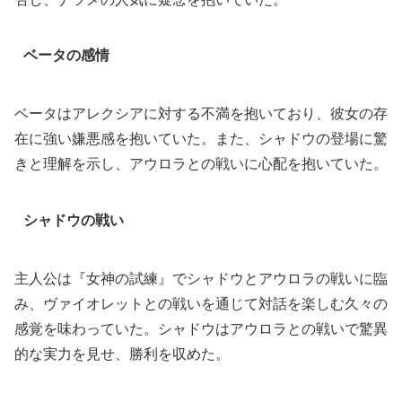
ベータの感情
ベータはアレクシアに対する不満を抱いており、彼女の存
在に強い嫌悪感を抱いていた。また、シャドウの登場に驚
きと理解を示し、アウロラとの戦いに心配を抱いていた。
シャドウの戦い
主人公は『女神の試練』でシャドウとアウロラの戦いに臨
み、ヴァイオレットとの戦いを通じて対話を楽しむ久々の
感覚を味わっていた。シャドウはアウロラとの戦いで驚異
的な実力を見せ、勝利を収めた。