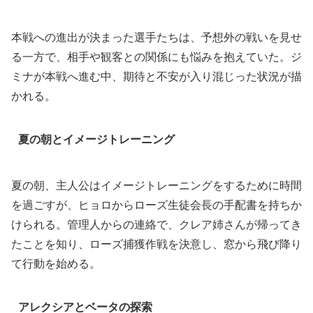
本戦への進出が決まった選手たちは、予想外の戦いを見せ
る一方で、相手や観客との関係にも悩みを抱えていた。ジ
ミナが本戦へ進む中、期待と不安が入り混じった状況が描
かれる。
夏の朝とイメージトレーニング
夏の朝、主人公はイメージトレーニングをするために時間
を過ごすが、ヒョロからローズ生徒会長の手配書を持ちか
けられる。管理人からの連絡で、クレア姉さんが帰ってき
たことを知り、ローズ捕獲作戦を決意し、窓から飛び降り
て行動を始める。
アレクシアとベータの探索