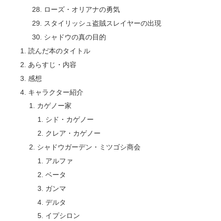
ローズ・オリアナの勇気
スタイリッシュ盗賊スレイヤーの出現
シャドウの真の目的
読んだ本のタイトル
あらすじ・内容
感想
キャラクター紹介
カゲノー家
シド・カゲノー
クレア・カゲノー
シャドウガーデン・ミツゴシ商会
アルファ
ベータ
ガンマ
デルタ
イプシロン