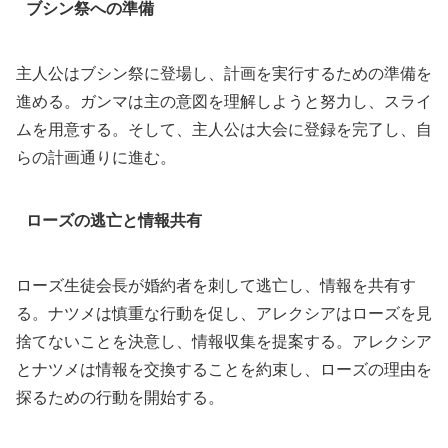
ブシン祭への準備
主人公はブシン祭に登場し、計画を実行するための準備を
進める。ガンマは主の意図を理解しようと努力し、スライ
ムを用意する。そして、主人公は大会に登録を完了し、自
らの計画通りに進む。
ローズの逃亡と情報共有
ローズ生徒会長が婚約者を刺して逃亡し、情報を共有す
る。ナツメは慎重な行動を促し、アレクシアはローズを見
捨てないことを決意し、情報収集を提案する。アレクシア
とナツメは情報を交換することを約束し、ローズの理由を
探るための行動を開始する。