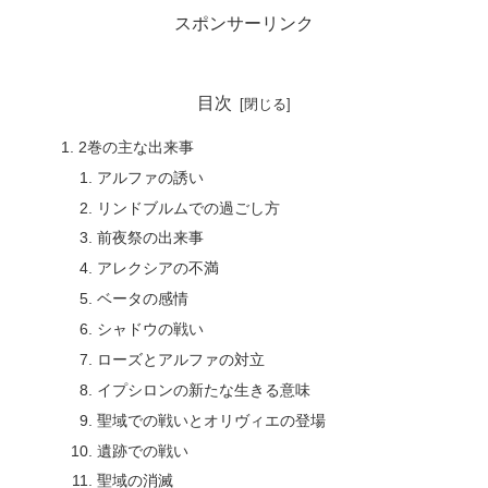
スポンサーリンク
目次
2巻の主な出来事
アルファの誘い
リンドブルムでの過ごし方
前夜祭の出来事
アレクシアの不満
ベータの感情
シャドウの戦い
ローズとアルファの対立
イプシロンの新たな生きる意味
聖域での戦いとオリヴィエの登場
遺跡での戦い
聖域の消滅