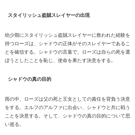
スタイリッシュ盗賊スレイヤーの出現
幼少期にスタイリッシュ盗賊スレイヤーに救われた経験を
持つローズは、シャドウの正体がそのスレイヤーであるこ
とを確信する。シャドウの言葉で、ローズは自らの死を選
ぼうとしたことを恥じ、使命を果たす決意をする。
シャドウの真の目的
雨の中、ローズは父の死と王女としての責任を背負う決意
をする。エルフのアルファに出会い、シャドウと共に戦う
ことを決意する。そして、シャドウの真の目的について思
い巡る。