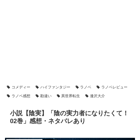
コメディー
ハイファンタジー
ラノベ
ラノベレビュー
ラノベ感想
勘違い
異世界転生
逢沢大介
小説【陰実】「陰の実力者になりたくて！
02巻」感想・ネタバレあり