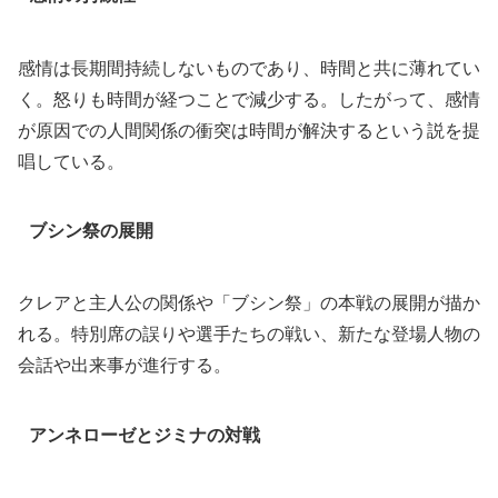
感情は長期間持続しないものであり、時間と共に薄れてい
く。怒りも時間が経つことで減少する。したがって、感情
が原因での人間関係の衝突は時間が解決するという説を提
唱している。
ブシン祭の展開
クレアと主人公の関係や「ブシン祭」の本戦の展開が描か
れる。特別席の誤りや選手たちの戦い、新たな登場人物の
会話や出来事が進行する。
アンネローゼとジミナの対戦