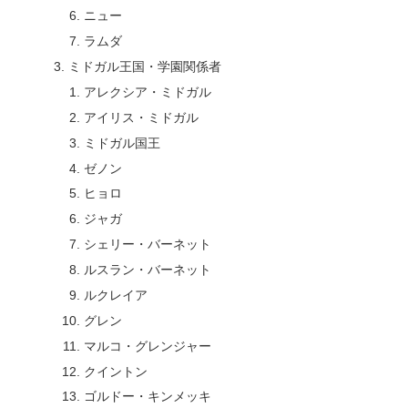
ニュー
ラムダ
ミドガル王国・学園関係者
アレクシア・ミドガル
アイリス・ミドガル
ミドガル国王
ゼノン
ヒョロ
ジャガ
シェリー・バーネット
ルスラン・バーネット
ルクレイア
グレン
マルコ・グレンジャー
クイントン
ゴルドー・キンメッキ