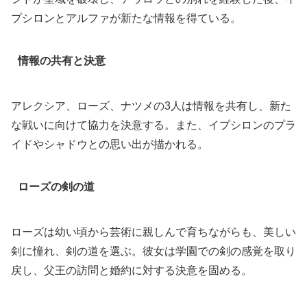
プシロンとアルファが新たな情報を得ている。
情報の共有と決意
アレクシア、ローズ、ナツメの3人は情報を共有し、新た
な戦いに向けて協力を決意する。また、イプシロンのプラ
イドやシャドウとの思い出が描かれる。
ローズの剣の道
ローズは幼い頃から芸術に親しんで育ちながらも、美しい
剣に憧れ、剣の道を選ぶ。彼女は学園での剣の感覚を取り
戻し、父王の訪問と婚約に対する決意を固める。