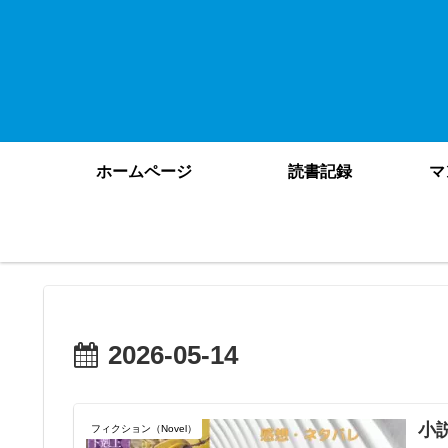
ホームページ
読書記録
マ
2026-05-14
小
フィクション（Novel）