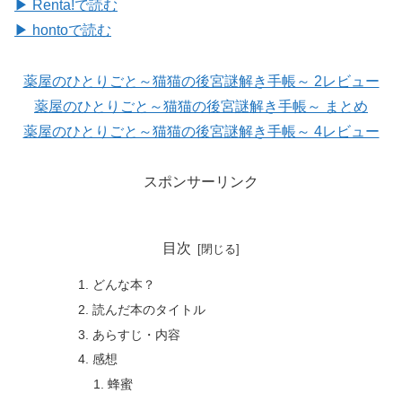
▶ Renta!で読む
▶ hontoで読む
薬屋のひとりごと～猫猫の後宮謎解き手帳～ 2レビュー
薬屋のひとりごと～猫猫の後宮謎解き手帳～ まとめ
薬屋のひとりごと～猫猫の後宮謎解き手帳～ 4レビュー
スポンサーリンク
目次
どんな本？
読んだ本のタイトル
あらすじ・内容
感想
蜂蜜