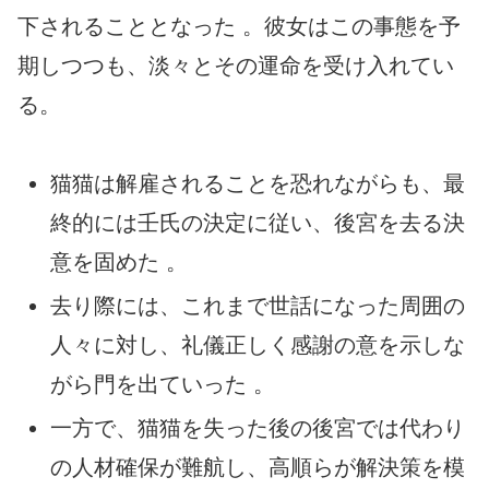
下されることとなった 。彼女はこの事態を予
期しつつも、淡々とその運命を受け入れてい
る。
猫猫は解雇されることを恐れながらも、最
終的には壬氏の決定に従い、後宮を去る決
意を固めた 。
去り際には、これまで世話になった周囲の
人々に対し、礼儀正しく感謝の意を示しな
がら門を出ていった 。
一方で、猫猫を失った後の後宮では代わり
の人材確保が難航し、高順らが解決策を模