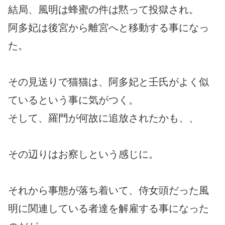
結局、風明は蜂蜜の件は黙って投獄され。
阿多妃は後宮から離宮へと移動する事になっ
た。
その見送りで猫猫は、阿多妃と壬氏がよく似
ているという事に気がつく。
そして、羅門が何故に追放されたかも、、
その辺りはお察しという感じに。
それから事態が落ち着いて、侍女頭だった風
明に関連している者達を解雇する事になった