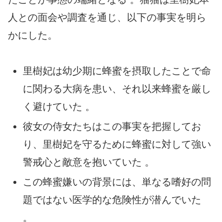
人との面会や調査を通じ、以下の事実を明ら
かにした。
里樹妃は幼少期に蜂蜜を摂取したことで命
に関わる大病を患い、それ以来蜂蜜を厳し
く避けていた 。
彼女の侍女たちはこの事実を把握してお
り、里樹妃を守るために蜂蜜に対して強い
警戒心と敵意を抱いていた 。
この蜂蜜嫌いの背景には、単なる嗜好の問
題ではない医学的な危険性が潜んでいた
。