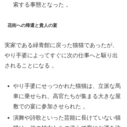
索する事態となった 。
花街への帰還と貴人の宴
実家である緑青館に戻った猫猫であったが、
やり手婆によってすぐに次の仕事へと駆り出
されることになる 。
やり手婆にせっつかれた猫猫は、立派な馬
車に乗せられ、高官たちが集まる大きな屋
敷での宴に参加させられた 。
演舞や詩歌といった芸能に長けていない猫