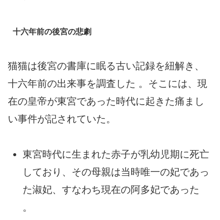
十六年前の後宮の悲劇
猫猫は後宮の書庫に眠る古い記録を紐解き、
十六年前の出来事を調査した 。そこには、現
在の皇帝が東宮であった時代に起きた痛まし
い事件が記されていた。
東宮時代に生まれた赤子が乳幼児期に死亡
しており、その母親は当時唯一の妃であっ
た淑妃、すなわち現在の阿多妃であった
。