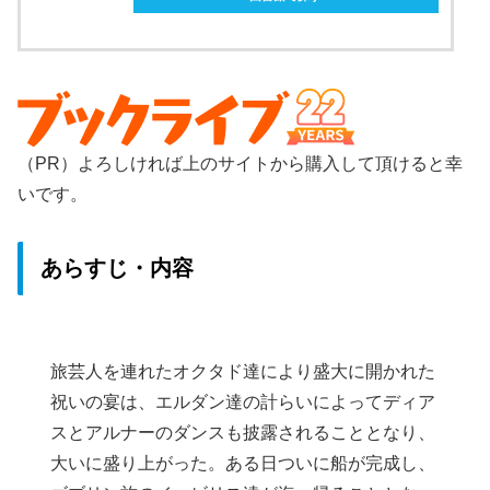
（PR）よろしければ上のサイトから購入して頂けると幸
いです。
あらすじ・内容
旅芸人を連れたオクタド達により盛大に開かれた
祝いの宴は、エルダン達の計らいによってディア
スとアルナーのダンスも披露されることとなり、
大いに盛り上がった。ある日ついに船が完成し、