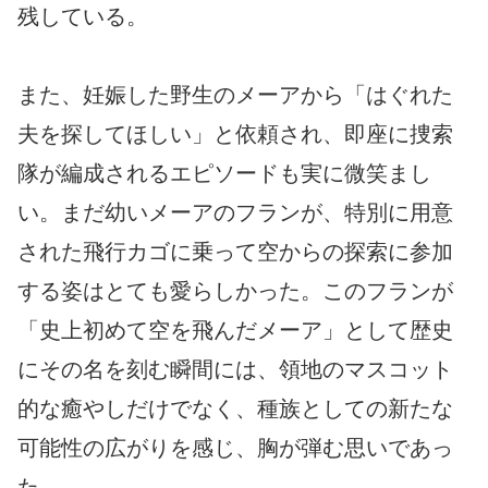
残している。
また、妊娠した野生のメーアから「はぐれた
夫を探してほしい」と依頼され、即座に捜索
隊が編成されるエピソードも実に微笑まし
い。まだ幼いメーアのフランが、特別に用意
された飛行カゴに乗って空からの探索に参加
する姿はとても愛らしかった。このフランが
「史上初めて空を飛んだメーア」として歴史
にその名を刻む瞬間には、領地のマスコット
的な癒やしだけでなく、種族としての新たな
可能性の広がりを感じ、胸が弾む思いであっ
た。