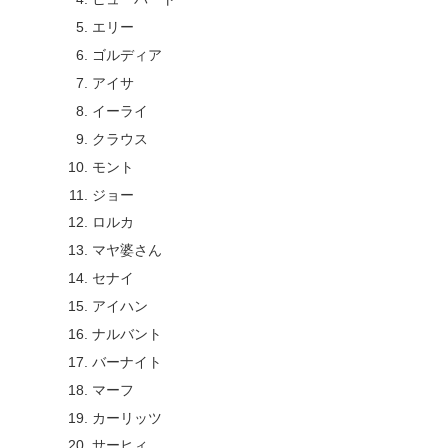
エリー
ゴルディア
アイサ
イーライ
クラウス
モント
ジョー
ロルカ
マヤ婆さん
セナイ
アイハン
ナルバント
バーナイト
マーフ
カーリッツ
サーヒィ