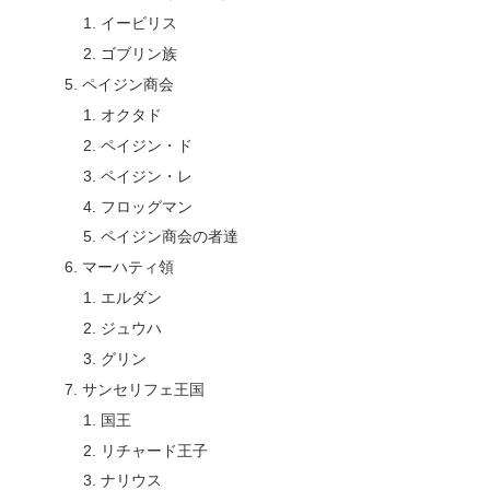
イービリス
ゴブリン族
ペイジン商会
オクタド
ペイジン・ド
ペイジン・レ
フロッグマン
ペイジン商会の者達
マーハティ領
エルダン
ジュウハ
グリン
サンセリフェ王国
国王
リチャード王子
ナリウス