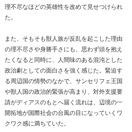
理不尽なほどの英雄性を改めて見せつけられ
た。
また、そもそも獣人族が反乱を起こした理由
の理不尽さや身勝手さにも、思わず頭を抱え
たくなると同時に、人間味のある混沌とした
政治劇としての面白さを強く感じた。緊迫す
る周辺国の情勢のなかで、サンセリフェ王国
や獣人国の政治的緊張が高まり、対外支援要
請がディアスのもとへ届く流れは、辺境の一
開拓地が国際社会の台風の目になっていくワ
クワク感に満ちていた。