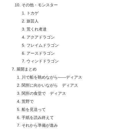
その他・モンスター
トカゲ
旅芸人
荒くれ者達
アクアドラゴン
フレイムドラゴン
アースドラゴン
ウィンドドラゴン
展開まとめ
川で船を眺めながら――ディアス
関所に向かいながら ディアス
関所の食堂で ディアス
荒野で
船を見送って
手紙を読み終えて
それから準備が進み