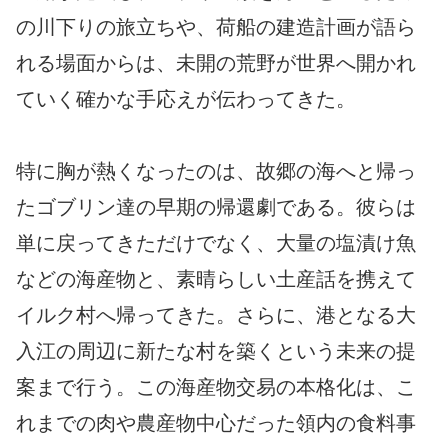
の川下りの旅立ちや、荷船の建造計画が語ら
れる場面からは、未開の荒野が世界へ開かれ
ていく確かな手応えが伝わってきた。
特に胸が熱くなったのは、故郷の海へと帰っ
たゴブリン達の早期の帰還劇である。彼らは
単に戻ってきただけでなく、大量の塩漬け魚
などの海産物と、素晴らしい土産話を携えて
イルク村へ帰ってきた。さらに、港となる大
入江の周辺に新たな村を築くという未来の提
案まで行う。この海産物交易の本格化は、こ
れまでの肉や農産物中心だった領内の食料事