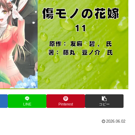
LINE
Pinterest
コピー
2026.06.02