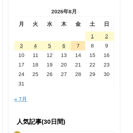
2026年8月
月
火
水
木
金
土
日
1
2
3
4
5
6
7
8
9
10
11
12
13
14
15
16
17
18
19
20
21
22
23
24
25
26
27
28
29
30
31
« 7月
人気記事(30日間)