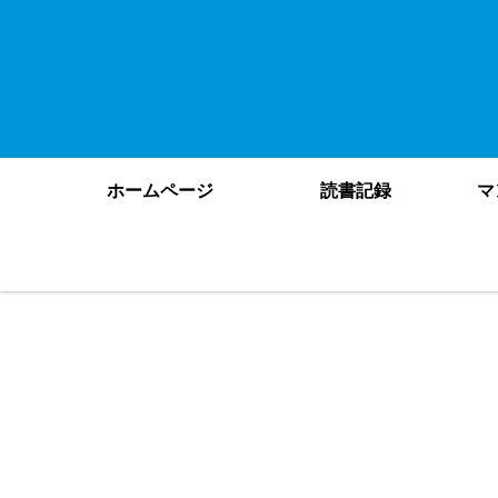
ホームページ
読書記録
マ