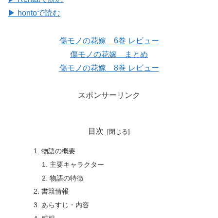
▶ hontoで読む
傷モノの花嫁 6巻 レビュー
傷モノの花嫁 まとめ
傷モノの花嫁 8巻 レビュー
スポンサーリンク
目次
物語の概要
主要キャラクター
物語の特徴
書籍情報
あらすじ・内容