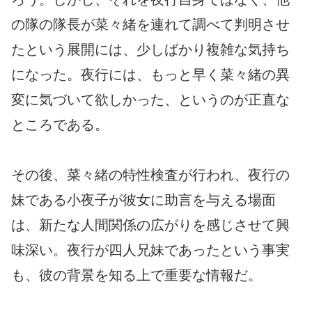
の隊の隊長が菜々緒を連れて調べて判明させ
たという展開には、少しばかり複雑な気持ち
になった。夜行には、もっと早く菜々緒の異
変に気づいて欲しかった、というのが正直な
ところである。
その後、菜々緒の特性検査が行われ、夜行の
妹である小夜子が彼女に助言を与える場面
は、新たな人間関係の広がりを感じさせて興
味深い。夜行が四人兄妹であったという事実
も、彼の背景を知る上で重要な情報だ。