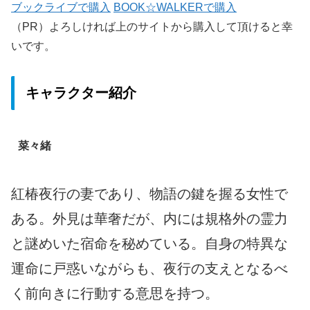
ブックライブで購入
BOOK☆WALKERで購入
（PR）よろしければ上のサイトから購入して頂けると幸
いです。
キャラクター紹介
菜々緒
紅椿夜行の妻であり、物語の鍵を握る女性で
ある。外見は華奢だが、内には規格外の霊力
と謎めいた宿命を秘めている。自身の特異な
運命に戸惑いながらも、夜行の支えとなるべ
く前向きに行動する意思を持つ。