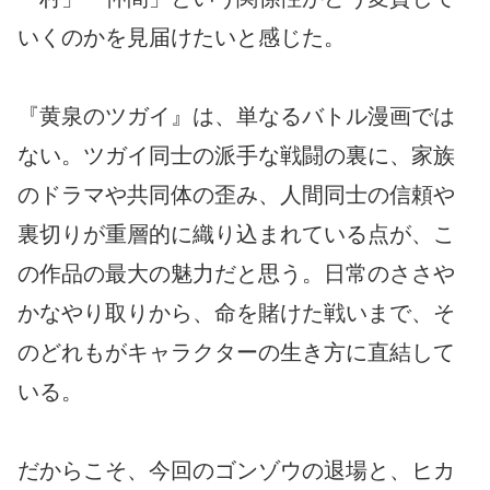
いくのかを見届けたいと感じた。
『黄泉のツガイ』は、単なるバトル漫画では
ない。ツガイ同士の派手な戦闘の裏に、家族
のドラマや共同体の歪み、人間同士の信頼や
裏切りが重層的に織り込まれている点が、こ
の作品の最大の魅力だと思う。日常のささや
かなやり取りから、命を賭けた戦いまで、そ
のどれもがキャラクターの生き方に直結して
いる。
だからこそ、今回のゴンゾウの退場と、ヒカ