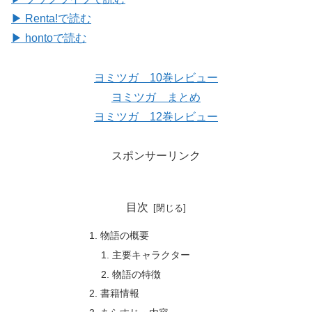
▶ Renta!で読む
▶ hontoで読む
ヨミツガ 10巻レビュー
ヨミツガ まとめ
ヨミツガ 12巻レビュー
スポンサーリンク
目次
物語の概要
主要キャラクター
物語の特徴
書籍情報