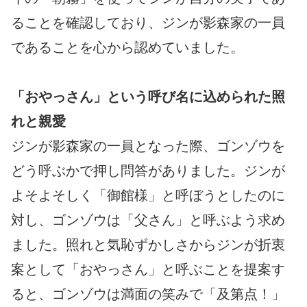
ることを確認しており、ジンが影森家の一員
であることを心から認めていました。
「おやっさん」という呼び名に込められた照
れと親愛
ジンが影森家の一員となった際、ゴンゾウを
どう呼ぶかで押し問答がありました。ジンが
よそよそしく「御館様」と呼ぼうとしたのに
対し、ゴンゾウは「父さん」と呼ぶよう求め
ました。照れと気恥ずかしさからジンが折衷
案として「おやっさん」と呼ぶことを提案す
ると、ゴンゾウは満面の笑みで「及第点！」