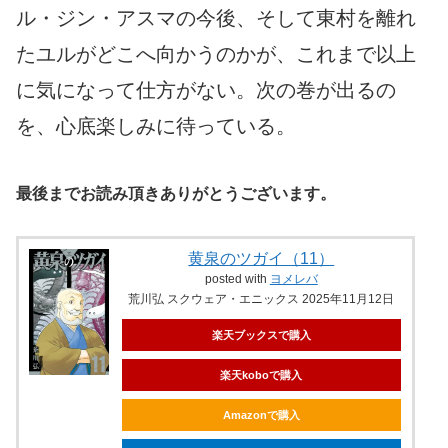
ル・ジン・アスマの今後、そして東村を離れ
たユルがどこへ向かうのかが、これまで以上
に気になって仕方がない。次の巻が出るの
を、心底楽しみに待っている。
最後までお読み頂きありがとうございます。
黄泉のツガイ（11）
posted with
ヨメレバ
荒川弘 スクウェア・エニックス 2025年11月12日
楽天ブックスで購入
楽天koboで購入
Amazonで購入