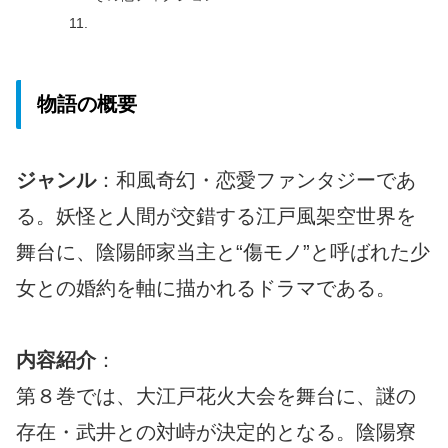
物語の概要
ジャンル
：和風奇幻・恋愛ファンタジーであ
る。妖怪と人間が交錯する江戸風架空世界を
舞台に、陰陽師家当主と“傷モノ”と呼ばれた少
女との婚約を軸に描かれるドラマである。
内容紹介
：
第８巻では、大江戸花火大会を舞台に、謎の
存在・武井との対峙が決定的となる。陰陽寮