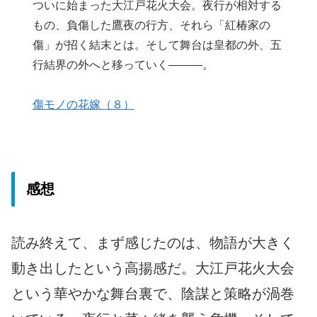
ついに始まった大江戸花火大会。夜行が相対する
もの、負傷した鷹夜の行方、それら「紅椿家の
傷」が招く結末とは。そして舞台は皇都の外、五
行結界の外へと移っていく―――。
傷モノの花嫁（８）
感想
読み終えて、まず感じたのは、物語が大きく
動き出したという高揚感だ。大江戸花火大会
という華やかな舞台裏で、陰謀と策略が渦巻