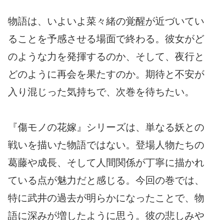
物語は、いよいよ菜々緒の覚醒が近づいてい
ることを予感させる場面で終わる。彼女がど
のような力を発揮するのか、そして、夜行と
どのように再会を果たすのか。期待と不安が
入り混じった気持ちで、次巻を待ちたい。
『傷モノの花嫁』シリーズは、単なる妖との
戦いを描いた物語ではない。登場人物たちの
葛藤や成長、そして人間関係が丁寧に描かれ
ている点が魅力だと感じる。今回の巻では、
特に武井の過去が明らかになったことで、物
語に深みが増したように思う。彼の悲しみや