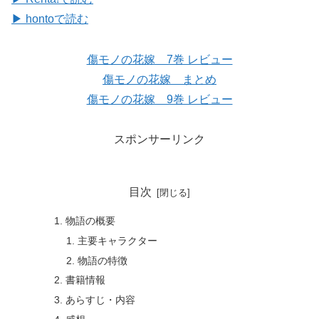
▶ hontoで読む
傷モノの花嫁 7巻 レビュー
傷モノの花嫁 まとめ
傷モノの花嫁 9巻 レビュー
スポンサーリンク
目次
物語の概要
主要キャラクター
物語の特徴
書籍情報
あらすじ・内容