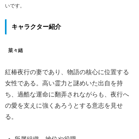
いです。
キャラクター紹介
菜々緒
紅椿夜行の妻であり、物語の核心に位置する
女性である。高い霊力と謎めいた出自を持
ち、過酷な運命に翻弄されながらも、夜行へ
の愛を支えに強くあろうとする意志を見せ
る。