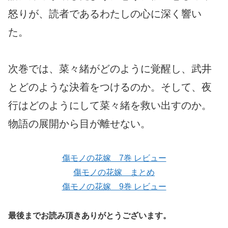
怒りが、読者であるわたしの心に深く響い
た。
次巻では、菜々緒がどのように覚醒し、武井
とどのような決着をつけるのか。そして、夜
行はどのようにして菜々緒を救い出すのか。
物語の展開から目が離せない。
傷モノの花嫁 7巻 レビュー
傷モノの花嫁 まとめ
傷モノの花嫁 9巻 レビュー
最後までお読み頂きありがとうございます。