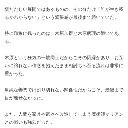
慌ただしい展開ではあるものの、その分だけ「誰が生き残
るかわからない」という緊張感が最後まで続いていた。
特に印象に残ったのは、木原加群と木原病理の戦いであ
る。
木原という狂気の一族同士だからこその因縁があり、お互
いに譲れない信念を抱えたまま相討ちへ至る流れは非常に
重かった。
単純な善悪では割り切れない関係性だからこそ、最後まで
目が離せなかった。
また、人間を家具や武器へ改造してしまう魔術師マリアン
との戦いも強烈だった。