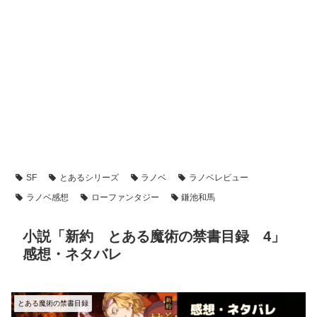
SF
とあるシリーズ
ラノベ
ラノベレビュー
ラノベ感想
ローファンタジー
鎌池和馬
小説「新約 とある魔術の禁書目録 4」
感想・ネタバレ
とある魔術の禁書目録