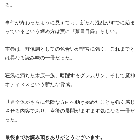
る。
事件が終わったように見えても、新たな混乱がすでに始ま
っているという締め方は実に『禁書目録』らしい。
本巻は、群像劇としての色合いが非常に強く、これまでと
は異なる読み味の一冊だった。
狂気に満ちた木原一族、暗躍するグレムリン、そして魔神
オティヌスという新たな脅威。
世界全体がさらに危険な方向へ動き始めたことを強く感じ
させる内容であり、今後の展開がますます気になる一冊だ
った。
最後までお読み頂きありがとうございます。