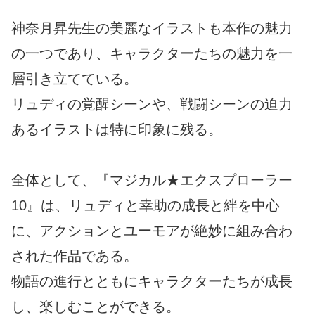
神奈月昇先生の美麗なイラストも本作の魅力
の一つであり、キャラクターたちの魅力を一
層引き立てている。
リュディの覚醒シーンや、戦闘シーンの迫力
あるイラストは特に印象に残る。
全体として、『マジカル★エクスプローラー
10』は、リュディと幸助の成長と絆を中心
に、アクションとユーモアが絶妙に組み合わ
された作品である。
物語の進行とともにキャラクターたちが成長
し、楽しむことができる。