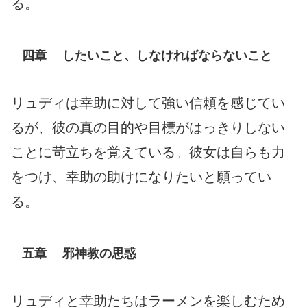
る。
四章 したいこと、しなければならないこと
リュディは幸助に対して強い信頼を感じてい
るが、彼の真の目的や目標がはっきりしない
ことに苛立ちを覚えている。彼女は自らも力
をつけ、幸助の助けになりたいと願ってい
る。
五章 邪神教の思惑
リュディと幸助たちはラーメンを楽しむため