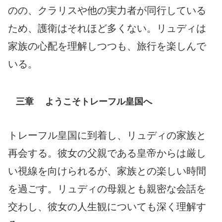
のの、クラリスや他の実力者が同行している
ため、護衛はそれほど多くない。リュディは
家族の心配を理解しつつも、旅行を楽しんで
いる。
三章 ようこそトレーフル皇国へ
トレーフル皇国に到着し、リュディの家族と
再会する。彼女の父親である皇帝からは厳し
い視線を向けられるが、家族との楽しい時間
を過ごす。リュディの母親とも親密な会話を
交わし、彼女の人生観についても深く理解す