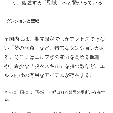
り、後述する「聖域」へと繋がっている。
ダンジョンと聖域
皇国内には、期間限定でしかアクセスできな
い「茨の洞窟」など、特異なダンジョンがあ
る。そこにはエルフ族の能力を高める腕輪
や、希少な「脱衣スキル」を持つ敵など、エ
ルフ向けの有用なアイテムが存在する。
さらに、国には「聖域」と呼ばれる禁忌の場所が存在す
る。