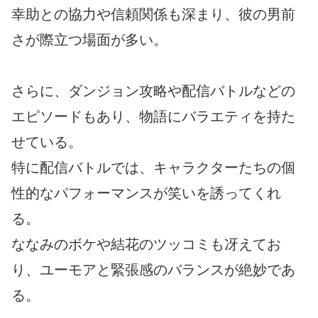
幸助との協力や信頼関係も深まり、彼の男前
さが際立つ場面が多い。
さらに、ダンジョン攻略や配信バトルなどの
エピソードもあり、物語にバラエティを持た
せている。
特に配信バトルでは、キャラクターたちの個
性的なパフォーマンスが笑いを誘ってくれ
る。
ななみのボケや結花のツッコミも冴えてお
り、ユーモアと緊張感のバランスが絶妙であ
る。