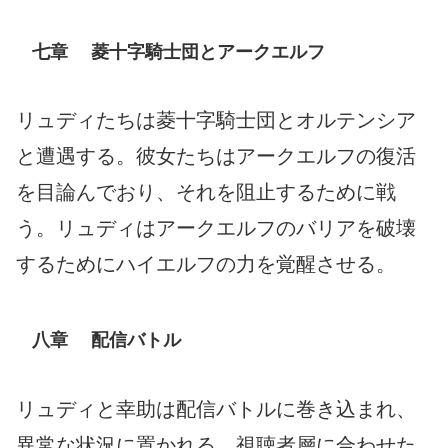
七章 菱十字騎士団とアークエルフ
リュディたちは菱十字騎士団とオルテンシア
と遭遇する。彼女たちはアークエルフの復活
を目論んでおり、それを阻止するために戦
う。リュディはアークエルフのバリアを破壊
するためにハイエルフの力を覚醒させる。
八章 配信バトル
リュディと幸助は配信バトルに巻き込まれ、
異常な状況に置かれる。視聴者層に合わせた