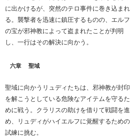
に出かけるが、突然のテロ事件に巻き込まれ
る。襲撃者を迅速に鎮圧するものの、エルフ
の宝が邪神教によって盗まれたことが判明
し、一行はその解決に向かう。
六章 聖域
聖域に向かうリュディたちは、邪神教が封印
を解こうとしている危険なアイテムを守るた
めに戦う。クラリスの助けを借りて戦闘を進
め、リュディがハイエルフに覚醒するための
試練に挑む。