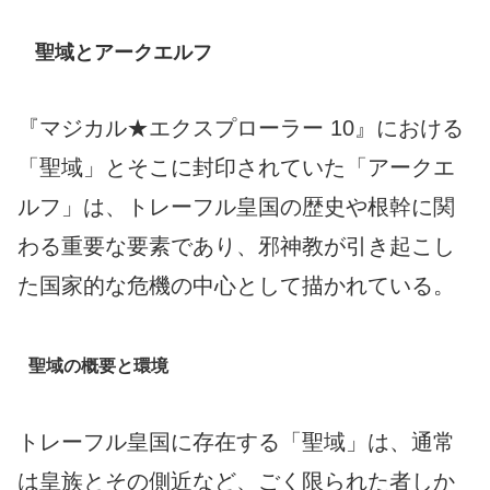
聖域とアークエルフ
『マジカル★エクスプローラー 10』における
「聖域」とそこに封印されていた「アークエ
ルフ」は、トレーフル皇国の歴史や根幹に関
わる重要な要素であり、邪神教が引き起こし
た国家的な危機の中心として描かれている。
聖域の概要と環境
トレーフル皇国に存在する「聖域」は、通常
は皇族とその側近など、ごく限られた者しか