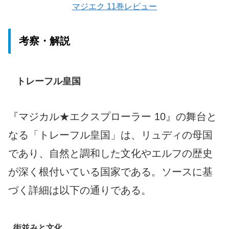
マジエク 11巻レビュー
考察・解説
トレーフル皇国
『マジカル★エクスプローラー 10』の舞台と
なる「トレーフル皇国」は、リュディの母国
であり、自然と調和した文化やエルフの歴史
が深く根付いている国家である。ソースに基
づく詳細は以下の通りである。
街並みと文化