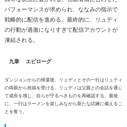
パフォーマンスが求められ、ななみの指示で
戦略的に配信を進める。最終的に、リュディ
の行動が過激になりすぎて配信アカウントが
凍結される。
九章 エピローグ
ダンジョンからの帰還後、リュディとその一行はリュディ
の両親から祝福を受ける。リュディは父親との会話を通じ
て成長を感じ、自らが守るべきものを再確認する。最後
に、一行はラーメンを楽しみながら新たな試練に備えるこ
とを誓う。