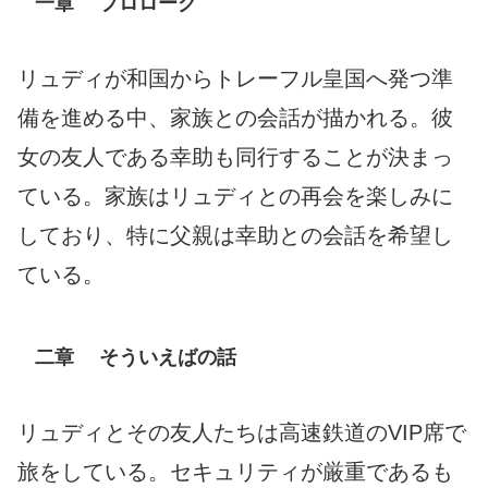
一章 プロローグ
リュディが和国からトレーフル皇国へ発つ準
備を進める中、家族との会話が描かれる。彼
女の友人である幸助も同行することが決まっ
ている。家族はリュディとの再会を楽しみに
しており、特に父親は幸助との会話を希望し
ている。
二章 そういえばの話
リュディとその友人たちは高速鉄道のVIP席で
旅をしている。セキュリティが厳重であるも