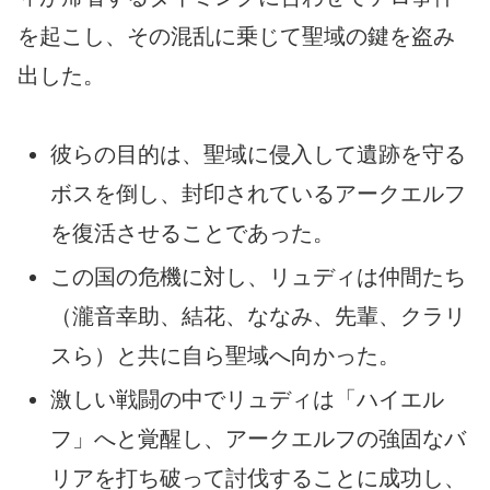
を起こし、その混乱に乗じて聖域の鍵を盗み
出した。
彼らの目的は、聖域に侵入して遺跡を守る
ボスを倒し、封印されているアークエルフ
を復活させることであった。
この国の危機に対し、リュディは仲間たち
（瀧音幸助、結花、ななみ、先輩、クラリ
スら）と共に自ら聖域へ向かった。
激しい戦闘の中でリュディは「ハイエル
フ」へと覚醒し、アークエルフの強固なバ
リアを打ち破って討伐することに成功し、