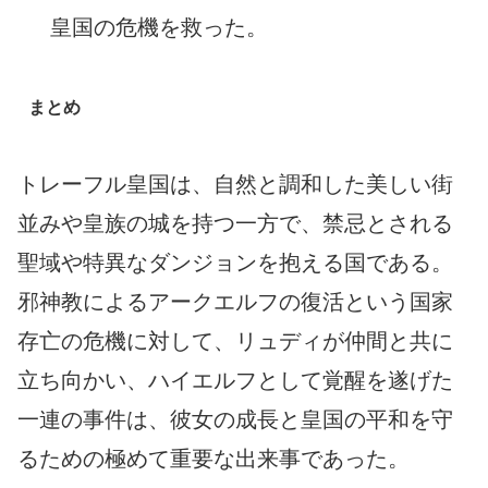
皇国の危機を救った。
まとめ
トレーフル皇国は、自然と調和した美しい街
並みや皇族の城を持つ一方で、禁忌とされる
聖域や特異なダンジョンを抱える国である。
邪神教によるアークエルフの復活という国家
存亡の危機に対して、リュディが仲間と共に
立ち向かい、ハイエルフとして覚醒を遂げた
一連の事件は、彼女の成長と皇国の平和を守
るための極めて重要な出来事であった。