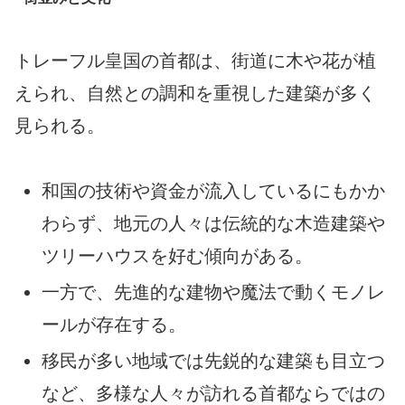
トレーフル皇国の首都は、街道に木や花が植
えられ、自然との調和を重視した建築が多く
見られる。
和国の技術や資金が流入しているにもかか
わらず、地元の人々は伝統的な木造建築や
ツリーハウスを好む傾向がある。
一方で、先進的な建物や魔法で動くモノレ
ールが存在する。
移民が多い地域では先鋭的な建築も目立つ
など、多様な人々が訪れる首都ならではの