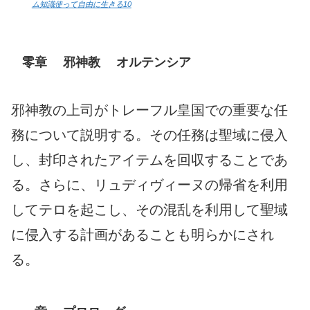
ム知識使って自由に生きる10
零章 邪神教 オルテンシア
邪神教の上司がトレーフル皇国での重要な任
務について説明する。その任務は聖域に侵入
し、封印されたアイテムを回収することであ
る。さらに、リュディヴィーヌの帰省を利用
してテロを起こし、その混乱を利用して聖域
に侵入する計画があることも明らかにされ
る。