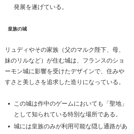
発展を遂げている。
皇族の城
リュディやその家族（父のマルク陛下、母、
妹のリルなど）が住む城は、フランスのショ
ーモン城に影響を受けたデザインで、住みや
すさと美しさを追求した造りになっている。
この城は作中のゲームにおいても「聖地」
として知られている特別な場所である。
城には皇族のみが利用可能な隠し通路があ