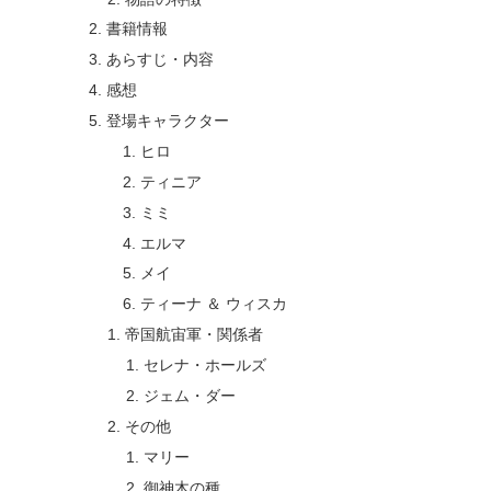
書籍情報
あらすじ・内容
感想
登場キャラクター
ヒロ
ティニア
ミミ
エルマ
メイ
ティーナ ＆ ウィスカ
帝国航宙軍・関係者
セレナ・ホールズ
ジェム・ダー
その他
マリー
御神木の種