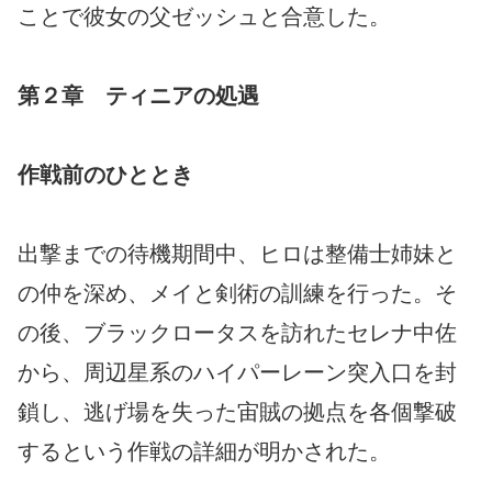
ことで彼女の父ゼッシュと合意した。
第２章 ティニアの処遇
作戦前のひととき
出撃までの待機期間中、ヒロは整備士姉妹と
の仲を深め、メイと剣術の訓練を行った。そ
の後、ブラックロータスを訪れたセレナ中佐
から、周辺星系のハイパーレーン突入口を封
鎖し、逃げ場を失った宙賊の拠点を各個撃破
するという作戦の詳細が明かされた。