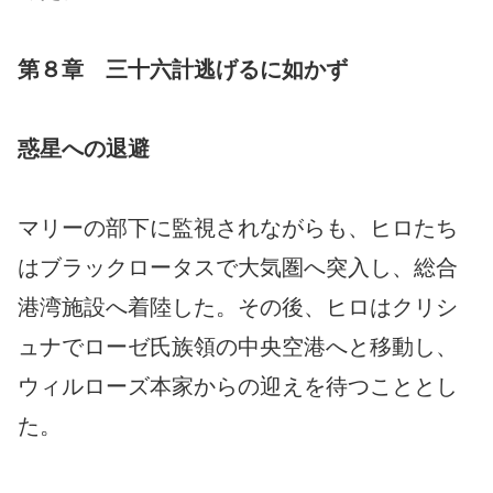
第８章 三十六計逃げるに如かず
惑星への退避
マリーの部下に監視されながらも、ヒロたち
はブラックロータスで大気圏へ突入し、総合
港湾施設へ着陸した。その後、ヒロはクリシ
ュナでローゼ氏族領の中央空港へと移動し、
ウィルローズ本家からの迎えを待つこととし
た。