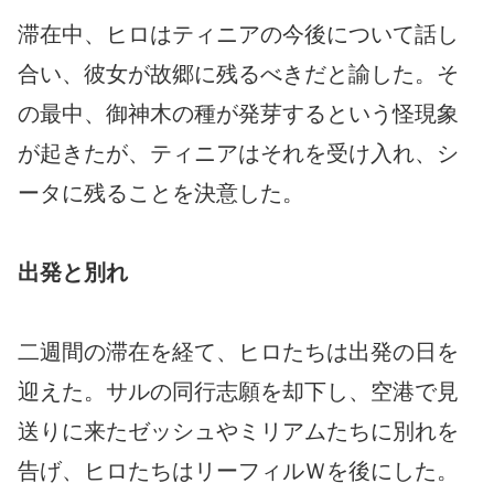
滞在中、ヒロはティニアの今後について話し
合い、彼女が故郷に残るべきだと諭した。そ
の最中、御神木の種が発芽するという怪現象
が起きたが、ティニアはそれを受け入れ、シ
ータに残ることを決意した。
出発と別れ
二週間の滞在を経て、ヒロたちは出発の日を
迎えた。サルの同行志願を却下し、空港で見
送りに来たゼッシュやミリアムたちに別れを
告げ、ヒロたちはリーフィルＷを後にした。