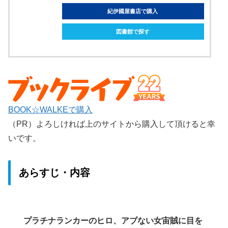
紀伊國屋書店で購入
図書館で探す
BOOK☆WALKEで購入
（PR）よろしければ上のサイトから購入して頂けると幸
いです。
あらすじ・内容
プラチナランカーのヒロ、アブない女宙賊に目を