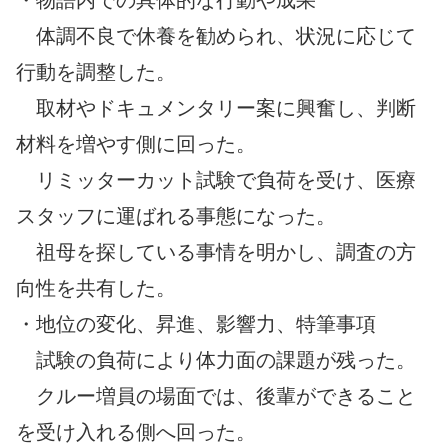
・物語内での具体的な行動や成果
体調不良で休養を勧められ、状況に応じて
行動を調整した。
取材やドキュメンタリー案に興奮し、判断
材料を増やす側に回った。
リミッターカット試験で負荷を受け、医療
スタッフに運ばれる事態になった。
祖母を探している事情を明かし、調査の方
向性を共有した。
・地位の変化、昇進、影響力、特筆事項
試験の負荷により体力面の課題が残った。
クルー増員の場面では、後輩ができること
を受け入れる側へ回った。