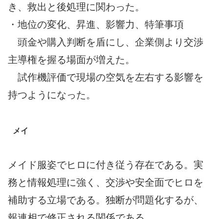
き、救出と後処理に関わった。
・地位の変化、昇進、影響力、特筆事項
頭金や購入判断を盾にし、企業側より交渉
主導権を握る場面が増えた。
試作機評価で現場の空気を左右する影響を
持つようになった。
メイ
メイド服姿でヒロに付き従う存在である。実
務と情報処理に強く、交渉や安全面でヒロを
補助する立場である。独断が問題化するが、
報連相で修正される関係である。