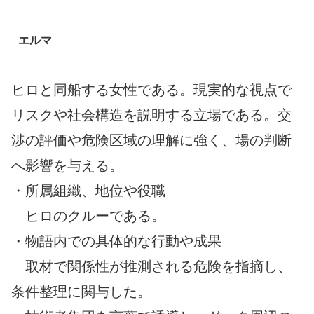
エルマ
ヒロと同船する女性である。現実的な視点で
リスクや社会構造を説明する立場である。交
渉の評価や危険区域の理解に強く、場の判断
へ影響を与える。
・所属組織、地位や役職
ヒロのクルーである。
・物語内での具体的な行動や成果
取材で関係性が推測される危険を指摘し、
条件整理に関与した。