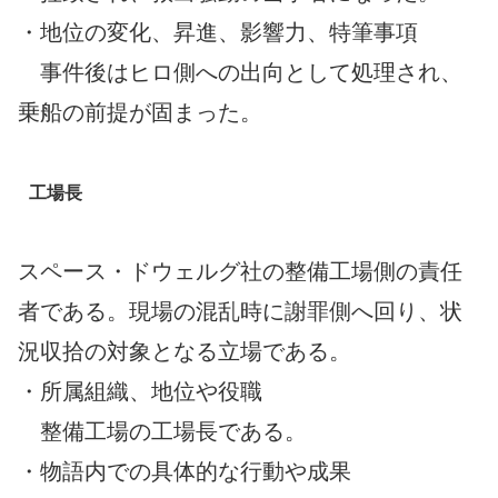
・地位の変化、昇進、影響力、特筆事項
事件後はヒロ側への出向として処理され、
乗船の前提が固まった。
工場長
スペース・ドウェルグ社の整備工場側の責任
者である。現場の混乱時に謝罪側へ回り、状
況収拾の対象となる立場である。
・所属組織、地位や役職
整備工場の工場長である。
・物語内での具体的な行動や成果