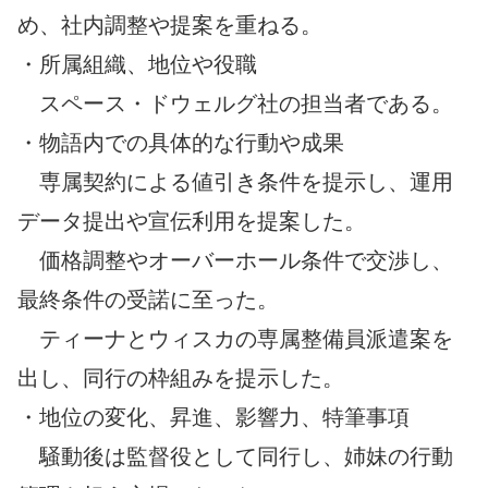
め、社内調整や提案を重ねる。
・所属組織、地位や役職
スペース・ドウェルグ社の担当者である。
・物語内での具体的な行動や成果
専属契約による値引き条件を提示し、運用
データ提出や宣伝利用を提案した。
価格調整やオーバーホール条件で交渉し、
最終条件の受諾に至った。
ティーナとウィスカの専属整備員派遣案を
出し、同行の枠組みを提示した。
・地位の変化、昇進、影響力、特筆事項
騒動後は監督役として同行し、姉妹の行動