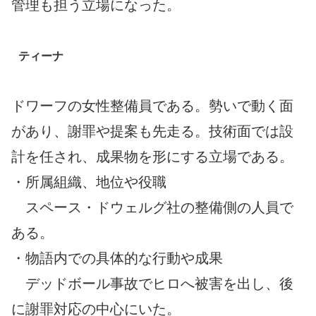
管理も担う立場になった。
ティーナ
ドワーフの女性整備員である。勢いで動く面
があり、謝罪や提案も先走る。技術面では設
計を任され、成果物を形にする立場である。
・所属組織、地位や役職
スペース・ドウェルグ社の整備側の人員で
ある。
・物語内での具体的な行動や成果
デッドボール事故でヒロへ被害を出し、後
に謝罪対応の中心にいた。