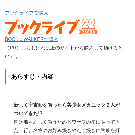
ブックライブで購入
BOOK☆WALKERで購入
（PR）よろしければ上のサイトから購入して頂けると幸
いです。
あらすじ・内容
新しく宇宙船を買ったら美少女メカニック２人が
ついてきた!?
輸送船を新しく買うためドワーフの星にやってき
た一行。名物のお好み焼きやたこ焼きに舌鼓を打