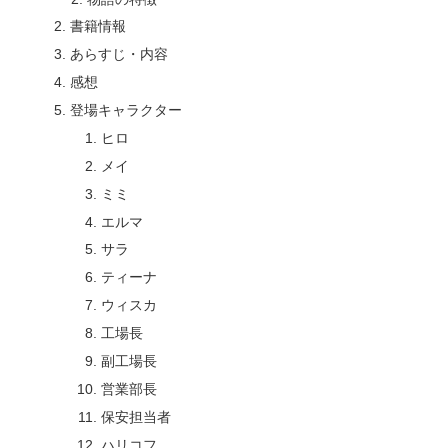
書籍情報
あらすじ・内容
感想
登場キャラクター
ヒロ
メイ
ミミ
エルマ
サラ
ティーナ
ウィスカ
工場長
副工場長
営業部長
保安担当者
ハリコフ