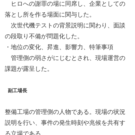
ヒロへの謝罪の場に同席し、企業としての
落とし所を作る場面に関与した。
次世代機テストの背景説明に関わり、面談
の段取り不備が問題化した。
・地位の変化、昇進、影響力、特筆事項
管理側の弱さがにじむとされ、現場運営の
課題が露呈した。
副工場長
整備工場の管理側の人物である。現場の状況
説明を行い、事件の発生時刻や兆候を共有す
る立場である。