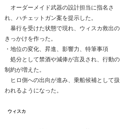
オーダーメイド武器の設計担当に指名さ
れ、ハチェットガン案を提示した。
暴行を受けた状態で現れ、ウィスカ救出の
きっかけを作った。
・地位の変化、昇進、影響力、特筆事項
処分として禁酒や減俸が言及され、行動の
制約が増えた。
ヒロ側への出向が進み、乗船候補として扱
われるようになった。
ウィスカ