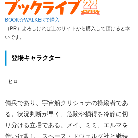
BOOK☆WALKERで購入
（PR）よろしければ上のサイトから購入して頂けると幸
いです。
登場キャラクター
ヒロ
傭兵であり、宇宙船クリシュナの操縦者であ
る。状況判断が早く、危険や損得を冷静に切
り分ける立場である。メイ、ミミ、エルマを
伴い行動し、スペース・ドウェルグ社と継続