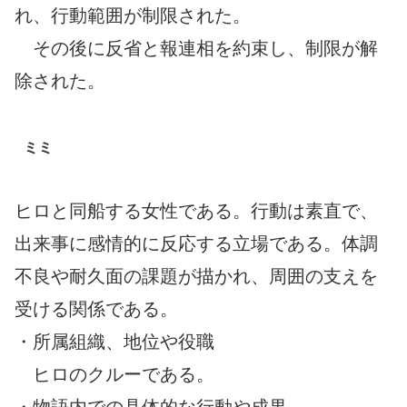
れ、行動範囲が制限された。
その後に反省と報連相を約束し、制限が解
除された。
ミミ
ヒロと同船する女性である。行動は素直で、
出来事に感情的に反応する立場である。体調
不良や耐久面の課題が描かれ、周囲の支えを
受ける関係である。
・所属組織、地位や役職
ヒロのクルーである。