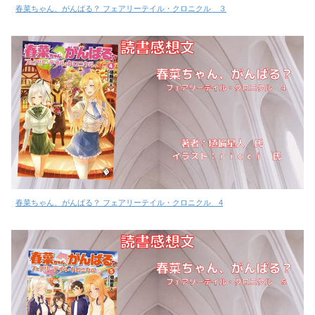
春菜ちゃん、がんばる？ フェアリーテイル・クロニクル ３
春菜ちゃん、がんばる？ フェアリーテイル・クロニクル 4