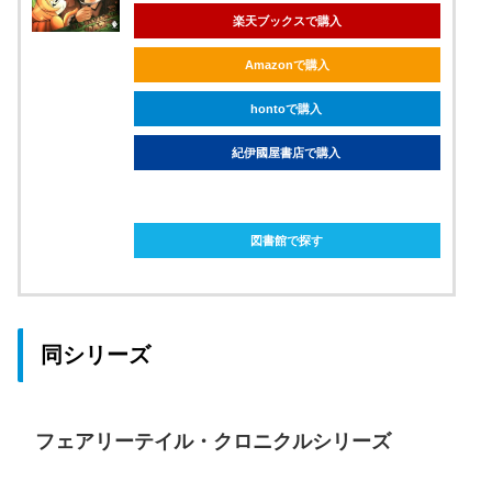
楽天ブックスで購入
Amazonで購入
hontoで購入
紀伊國屋書店で購入
ebookjapanで購入
図書館で探す
同シリーズ
フェアリーテイル・クロニクルシリーズ