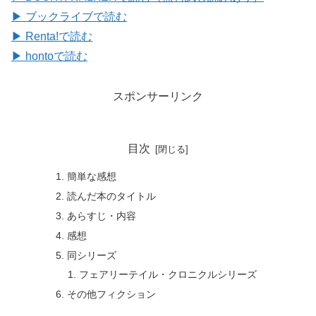
▶ ブックライブで読む
▶ Renta!で読む
▶ hontoで読む
スポンサーリンク
目次
簡単な感想
読んだ本のタイトル
あらすじ・内容
感想
同シリーズ
フェアリーテイル・クロニクルシリーズ
その他フィクション