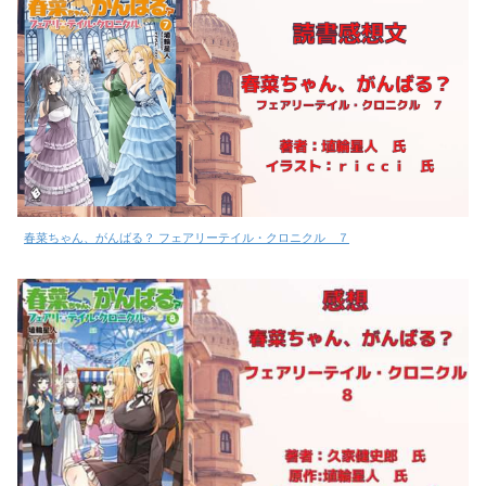
春菜ちゃん、がんばる？ フェアリーテイル・クロニクル ７