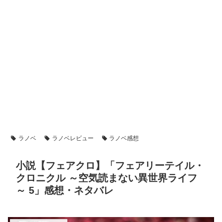
ラノベ
ラノベレビュー
ラノベ感想
小説【フェアクロ】「フェアリーテイル・
クロニクル ～空気読まない異世界ライフ
～ 5」感想・ネタバレ