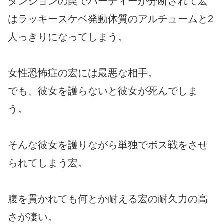
ダンジョンの罠でパーティーが分断されて宏
はラッキースケベ発動体質のアルチュームと2
人っきりになってしまう。
女性恐怖症の宏には最悪な相手。
でも、彼女を護らないと彼女が死んでしま
う。
そんな彼女を護りながら単独でボス戦をさせ
られてしまう宏。
腹を貫かれても何とか耐える宏の耐久力の高
さが凄い。