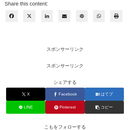
Share this content:
スポンサーリンク
スポンサーリンク
シェアする
X
Facebook
はてブ
LINE
Pinterest
コピー
こもをフォローする