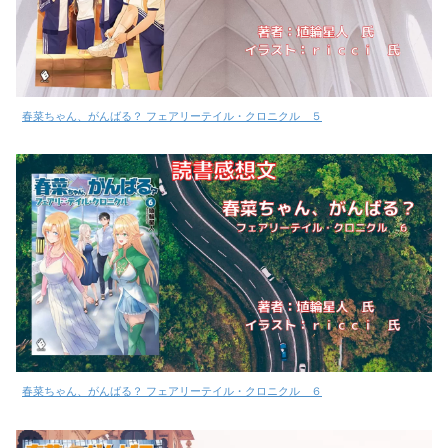
春菜ちゃん、がんばる？ フェアリーテイル・クロニクル ５
春菜ちゃん、がんばる？ フェアリーテイル・クロニクル ６