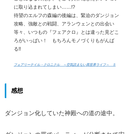
に取り込まれてしまい……!?
待望のエルフの森編の後編は、緊迫のダンジョン
攻略、強敵との戦闘、アランウェンとの出会い
等々、いつもの『フェアクロ』とは違った見どこ
ろがいっぱい！ もちろんモノづくりもがんば
る!!
フェアリーテイル・クロニクル ～空気読まない異世界ライフ～ ５
感想
ダンジョン化していた神殿への道の途中。