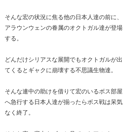
そんな宏の状況に焦る他の日本人達の前に、
アラウンウェンの眷属のオクトガル達が登場
する。
どんだけシリアスな展開でもオクトガルが出
てくるとギャクに崩壊する不思議生物達。
そんな連中の助けを借りて宏のいるボス部屋
へ急行する日本人達が揃ったらボス戦は呆気
なく終了。