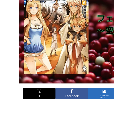
X
Facebook
はてブ