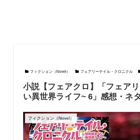
フィクション（Novel）
フェアリーテイル・クロニクル
小説【フェアクロ】「フェアリ
い異世界ライフ~ 6」感想・ネ
フィクション（Novel）