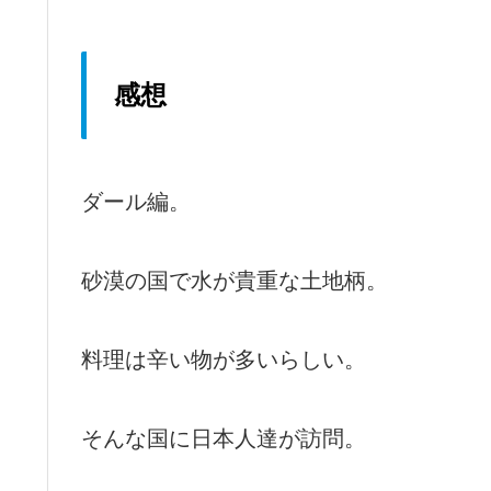
感想
ダール編。
砂漠の国で水が貴重な土地柄。
料理は辛い物が多いらしい。
そんな国に日本人達が訪問。