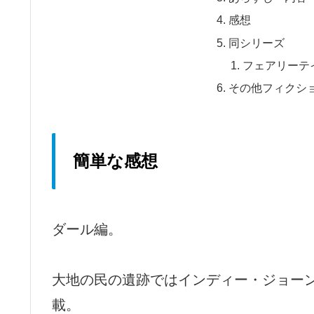
感想
同シリーズ
フェアリーテ
その他フィクシ
簡単な感想
ダール編。
大地の民の遺跡ではインディー・ジョー
載。