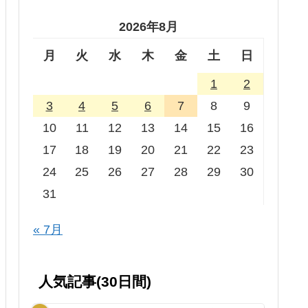
2026年8月
月
火
水
木
金
土
日
1
2
3
4
5
6
7
8
9
10
11
12
13
14
15
16
17
18
19
20
21
22
23
24
25
26
27
28
29
30
31
« 7月
人気記事(30日間)