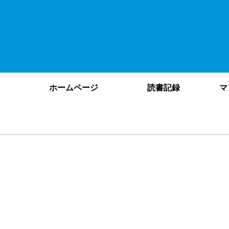
ホームページ
読書記録
マ