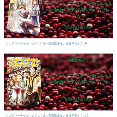
フェアリーテイル・クロニクル ~空気読まない異世界ライフ~ 9
フェアリーテイル・クロニクル ~空気読まない異世界ライフ~ 10