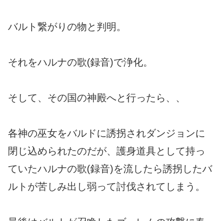
バルト繋がりの物と判明。
それをハルナの歌(録音)で浄化。
そして、その国の神殿へと行ったら、、
各神の巫女をバルドに誘拐されダンジョンに
閉じ込められたのだが、護身道具として持っ
ていたハルナの歌(録音)を流したら誘拐したバ
ルトが苦しみ出し弱って討伐されてしまう。