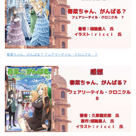
春菜ちゃん、がんばる？ フェアリーテイル・クロニクル ７