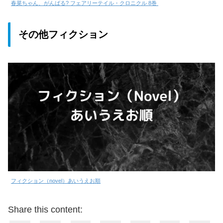
春菜ちゃん、がんばる? フェアリーテイル・クロニクル 8巻
その他フィクション
フィクション（novel）あいうえお順
Share this content: