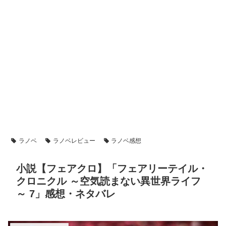
ラノベ
ラノベレビュー
ラノベ感想
小説【フェアクロ】「フェアリーテイル・
クロニクル ～空気読まない異世界ライフ
～ 7」感想・ネタバレ