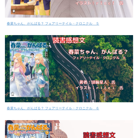
春菜ちゃん、がんばる？ フェアリーテイル・クロニクル ５
春菜ちゃん、がんばる？ フェアリーテイル・クロニクル ６