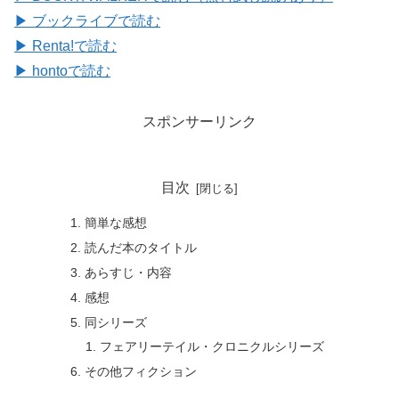
▶ ブックライブで読む
▶ Renta!で読む
▶ hontoで読む
スポンサーリンク
目次
簡単な感想
読んだ本のタイトル
あらすじ・内容
感想
同シリーズ
フェアリーテイル・クロニクルシリーズ
その他フィクション