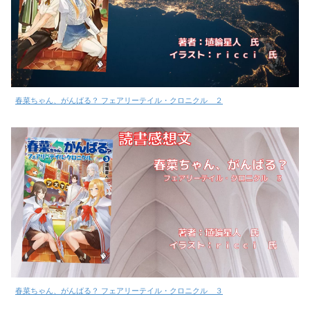
春菜ちゃん、がんばる？ フェアリーテイル・クロニクル ２
春菜ちゃん、がんばる？ フェアリーテイル・クロニクル ３