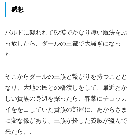
感想
バルドに襲われて砂漠でかなり凄い魔法をぶ
っ放したら、ダールの王都で大騒ぎになっ
た。
そこからダールの王族と繋がりを持つことと
なり、大地の民との橋渡しをして、最近おか
しい貴族の身辺を探ったら、春菜にチョッカ
イをを出していた貴族の部屋に、あからさま
に変な像があり、王族が扮した義賊が盗んで
来たら、、