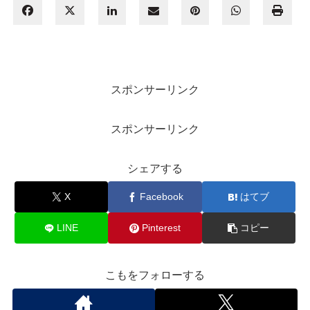
スポンサーリンク
スポンサーリンク
シェアする
X
Facebook
はてブ
LINE
Pinterest
コピー
こもをフォローする